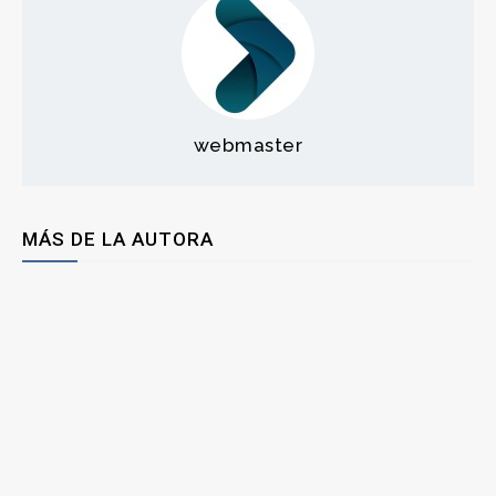
webmaster
MÁS DE LA AUTORA