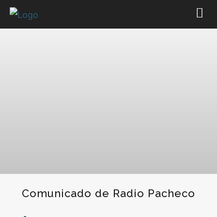
Comunicado de Radio Pacheco