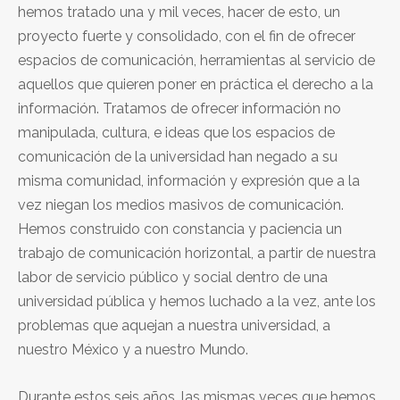
hemos tratado una y mil veces, hacer de esto, un
proyecto fuerte y consolidado, con el fin de ofrecer
espacios de comunicación, herramientas al servicio de
aquellos que quieren poner en práctica el derecho a la
información. Tratamos de ofrecer información no
manipulada, cultura, e ideas que los espacios de
comunicación de la universidad han negado a su
misma comunidad, información y expresión que a la
vez niegan los medios masivos de comunicación.
Hemos construido con constancia y paciencia un
trabajo de comunicación horizontal, a partir de nuestra
labor de servicio público y social dentro de una
universidad pública y hemos luchado a la vez, ante los
problemas que aquejan a nuestra universidad, a
nuestro México y a nuestro Mundo.
Durante estos seis años, las mismas veces que hemos