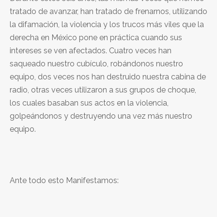
tratado de avanzar, han tratado de frenarnos, utilizando
la difamación, la violencia y los trucos más viles que la
derecha en México pone en práctica cuando sus
intereses se ven afectados. Cuatro veces han
saqueado nuestro cubículo, robándonos nuestro
equipo, dos veces nos han destruido nuestra cabina de
radio, otras veces utilizaron a sus grupos de choque,
los cuales basaban sus actos en la violencia,
golpeándonos y destruyendo una vez más nuestro
equipo.
Ante todo esto Manifestamos: