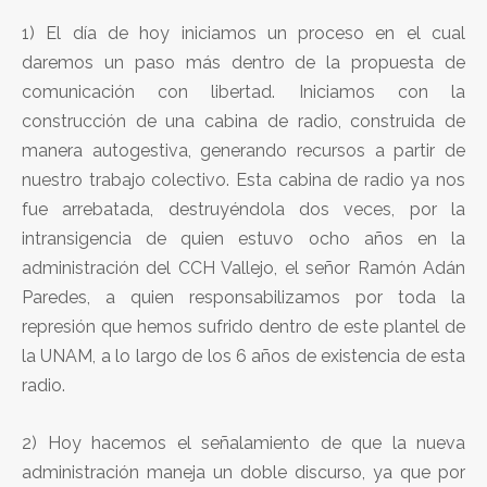
1) El día de hoy iniciamos un proceso en el cual
daremos un paso más dentro de la propuesta de
comunicación con libertad. Iniciamos con la
construcción de una cabina de radio, construida de
manera autogestiva, generando recursos a partir de
nuestro trabajo colectivo. Esta cabina de radio ya nos
fue arrebatada, destruyéndola dos veces, por la
intransigencia de quien estuvo ocho años en la
administración del CCH Vallejo, el señor Ramón Adán
Paredes, a quien responsabilizamos por toda la
represión que hemos sufrido dentro de este plantel de
la UNAM, a lo largo de los 6 años de existencia de esta
radio.
2) Hoy hacemos el señalamiento de que la nueva
administración maneja un doble discurso, ya que por