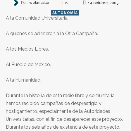
Por:
webmaster
14 octubre, 2005
153
AUTONOMÍA
A la Comunidad Universitaria.
A quienes se adhirieron a la Otra Campaña.
A los Medios Libres.
Al Pueblo de México.
A la Humanidad.
Durante la historia de esta radio libre y comunitaria,
hemos recibido campañas de desprestigio y
hostigamiento, especialmente de la Autoridades
Universitarias, con el fin de desaparecer este proyecto.
Durante los seis años de existencia de este proyecto,