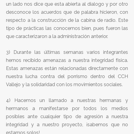
un lado nos dice que esta abierta al dialogo y por otro
desconoce los acuerdos que de palabra hicieron, con
respecto a la construcción de la cabina de radio. Este
tipo de prácticas las conocemos bien, pues fueron las
que caracterizaron a la administración anterior.
3) Durante las últimas semanas varios integrantes
hemos recibido amenazas a nuestra integridad física.
Estas amenazas están relacionadas directamente con
nuestra lucha contra del porrismo dentro del CCH
Vallejo y la solidaridad con los movimientos sociales.
4) Hacemos un llamado a nuestras hermanas y
hermanos a manifestarse por todos los medios
posibles ante cualquier tipo de agresión a nuestra
integridad y a nuestro proyecto, ¡sabemos que no
estamos solos!