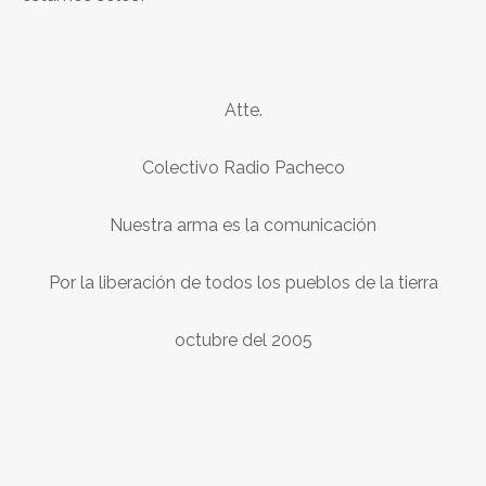
Atte.
Colectivo Radio Pacheco
Nuestra arma es la comunicación
Por la liberación de todos los pueblos de la tierra
octubre del 2005