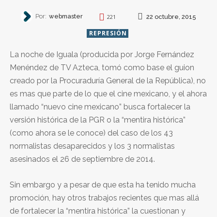
Por:
webmaster
22 octubre, 2015
221
REPRESIÓN
La noche de Iguala (producida por Jorge Fernández
Menéndez de TV Azteca, tomó como base el guion
creado por la Procuraduría General de la República), no
es mas que parte de lo que el cine mexicano, y el ahora
llamado “nuevo cine mexicano” busca fortalecer la
versión histórica de la PGR o la “mentira histórica”
(como ahora se le conoce) del caso de los 43
normalistas desaparecidos y los 3 normalistas
asesinados el 26 de septiembre de 2014.
Sin embargo y a pesar de que esta ha tenido mucha
promoción, hay otros trabajos recientes que mas allá
de fortalecer la “mentira histórica” la cuestionan y