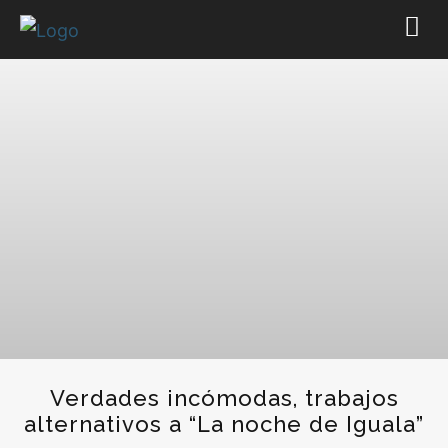
Verdades incómodas, trabajos
alternativos a “La noche de Iguala”