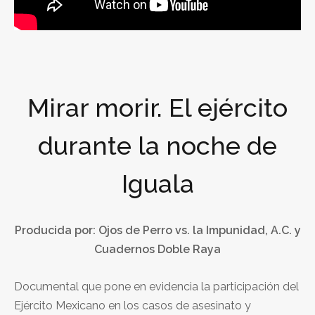
Mirar morir. El ejército
durante la noche de
Iguala
Producida por: Ojos de Perro vs. la Impunidad, A.C. y
Cuadernos Doble Raya
Documental que pone en evidencia la participación del
Ejército Mexicano en los casos de asesinato y