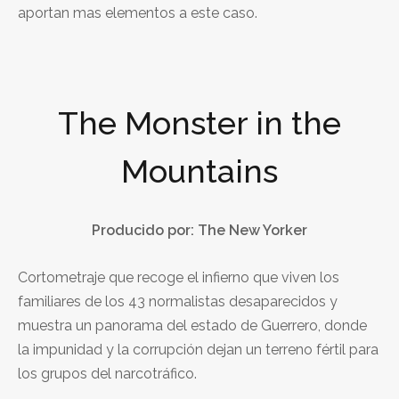
aportan mas elementos a este caso.
The Monster in the
Mountains
Producido por: The New Yorker
Cortometraje que recoge el infierno que viven los
familiares de los 43 normalistas desaparecidos y
muestra un panorama del estado de Guerrero, donde
la impunidad y la corrupción dejan un terreno fértil para
los grupos del narcotráfico.