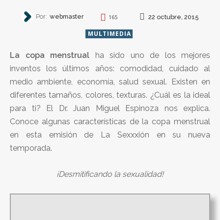
Por:
webmaster
22 octubre, 2015
165
MULTIMEDIA
La copa menstrual
ha sido uno de los mejores
inventos los últimos años: comodidad, cuidado al
medio ambiente, economía, salud sexual. Existen en
diferentes tamaños, colores, texturas. ¿Cuál es la ideal
para ti? El Dr. Juan Miguel Espinoza nos explica.
Conoce algunas características de la copa menstrual
en esta emisión de La Sexxxión en su nueva
temporada.
¡Desmitificando la sexualidad!