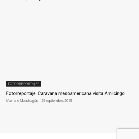
FOTORREPORTAJES
Fotorreportaje: Caravana mesoamericana visita Amilcingo
Marlene Mondragón
-
29 septiembre, 2015