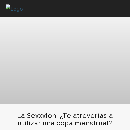
La Sexxxión: ¿Te atreverías a
utilizar una copa menstrual?