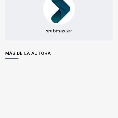
webmaster
MÁS DE LA AUTORA