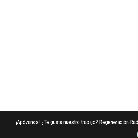
¡Apóyanos! ¿Te gusta nuestro trabajo? Regeneración Radi