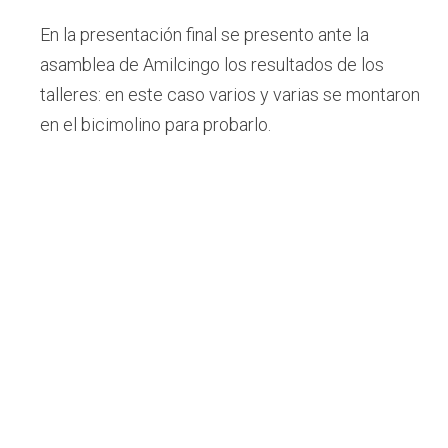
En la presentación final se presento ante la
asamblea de Amilcingo los resultados de los
talleres: en este caso varios y varias se montaron
en el bicimolino para probarlo.