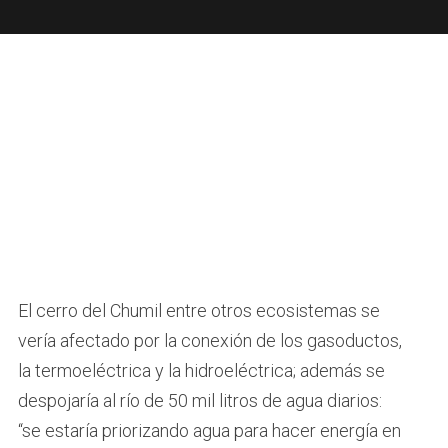
El cerro del Chumil entre otros ecosistemas se
vería afectado por la conexión de los gasoductos,
la termoeléctrica y la hidroeléctrica; además se
despojaría al río de 50 mil litros de agua diarios:
“se estaría priorizando agua para hacer energía en