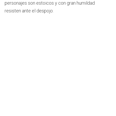
personajes son estoicos y con gran humildad
resisten ante el despojo.