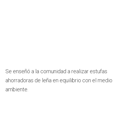
Se enseñó a la comunidad a realizar estufas
ahorradoras de leña en equilibrio con el medio
ambiente.