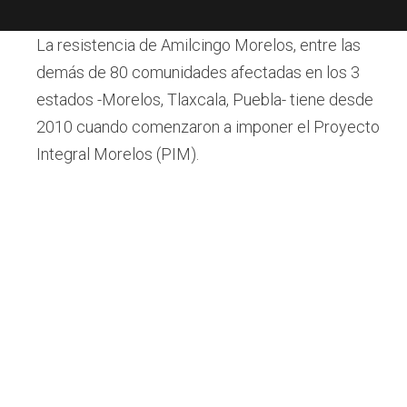
La resistencia de Amilcingo Morelos, entre las
demás de 80 comunidades afectadas en los 3
estados -Morelos, Tlaxcala, Puebla- tiene desde
2010 cuando comenzaron a imponer el Proyecto
Integral Morelos (PIM).