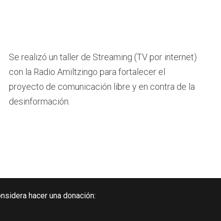
Se realizó un taller de Streaming (TV por internet)
con la Radio Amiltzingo para fortalecer el
proyecto de comunicación libre y en contra de la
desinformación.
onsidera hacer una donación: