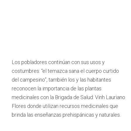
Los pobladores continúan con sus usos y
costumbres: “el temazca sana el cuerpo curtido
del campesino”, también los y las habitantes
reconocen la importancia de las plantas
medicinales con la Brigada de Salud: Vinh Lauriano
Flores donde utilizan recursos medicinales que
brinda las enseñanzas prehispánicas y naturales.