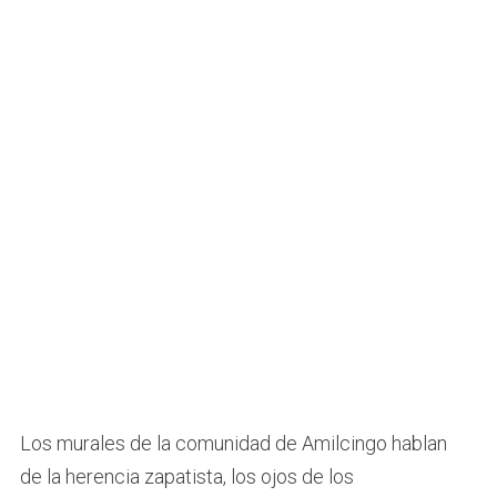
Los murales de la comunidad de Amilcingo hablan
de la herencia zapatista, los ojos de los