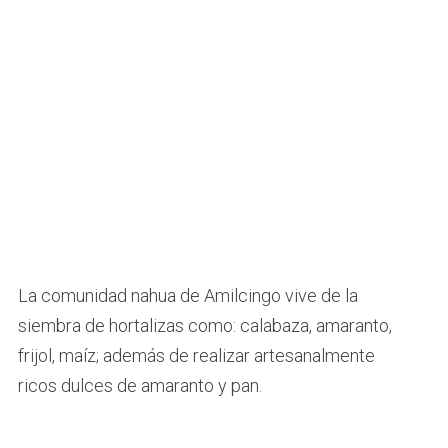
La comunidad nahua de Amilcingo vive de la
siembra de hortalizas como: calabaza, amaranto,
frijol, maíz; además de realizar artesanalmente
ricos dulces de amaranto y pan.