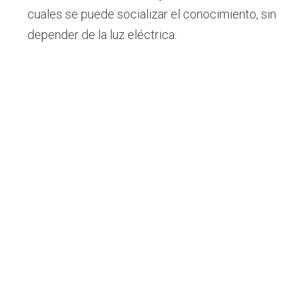
cuales se puede socializar el conocimiento, sin
depender de la luz eléctrica.