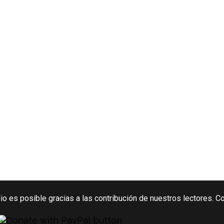
o es posible gracias a las contribución de nuestros lectores. C