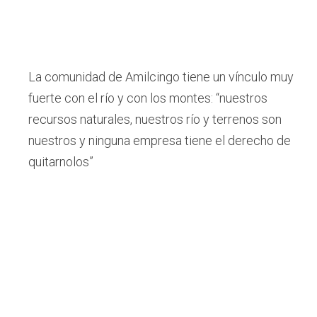
La comunidad de Amilcingo tiene un vínculo muy
fuerte con el río y con los montes: “nuestros
recursos naturales, nuestros río y terrenos son
nuestros y ninguna empresa tiene el derecho de
quitarnolos”