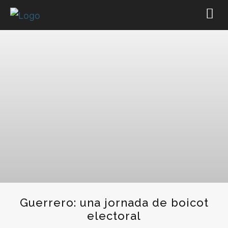
Guerrero: una jornada de boicot
electoral