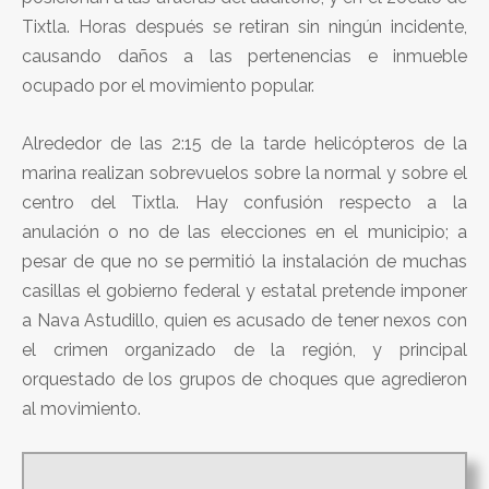
Tixtla. Horas después se retiran sin ningún incidente,
causando daños a las pertenencias e inmueble
ocupado por el movimiento popular.
Alrededor de las 2:15 de la tarde helicópteros de la
marina realizan sobrevuelos sobre la normal y sobre el
centro del Tixtla. Hay confusión respecto a la
anulación o no de las elecciones en el municipio; a
pesar de que no se permitió la instalación de muchas
casillas el gobierno federal y estatal pretende imponer
a Nava Astudillo, quien es acusado de tener nexos con
el crimen organizado de la región, y principal
orquestado de los grupos de choques que agredieron
al movimiento.