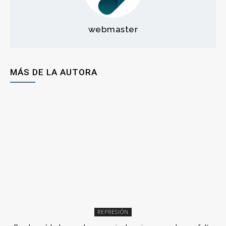
webmaster
MÁS DE LA AUTORA
REPRESIÓN