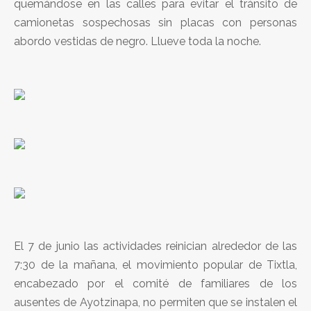
quemándose en las calles para evitar el tránsito de
camionetas sospechosas sin placas con personas
abordo vestidas de negro. Llueve toda la noche.
El 7 de junio las actividades reinician alrededor de las
7:30 de la mañana, el movimiento popular de Tixtla,
encabezado por el comité de familiares de los
ausentes de Ayotzinapa, no permiten que se instalen el