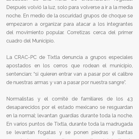
Después volvió la luz, solo para volverse a ir a la media
noche. En medio de la oscuridad grupos de choque se
empezaron a organizar para atacar a los integrantes
del movimiento popular. Corretizas cerca del primer
cuadro del Municipio.
La CRAC-PC de Tixtla denuncia a grupos especiales
apostados en los cerros que rodean el municipio,
sentencian: “si quieren entrar van a pasar por el calibre
de nuestras armas y van a pasar por nuestra sangre”.
Normalistas y el comité de familiares de los 43
desaparecidos por el estado mexicano se resguardan
en la normal; levantan guardias durante toda la noche.
En varios puntos de Tixtla, durante toda la madrugada
se levantan fogatas y se ponen piedras y llantas