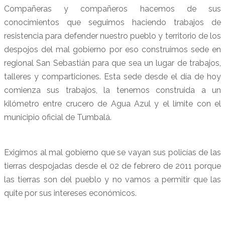
Compañeras y compañeros hacemos de sus
conocimientos que seguimos haciendo trabajos de
resistencia para defender nuestro pueblo y territorio de los
despojos del mal gobierno por eso construimos sede en
regional San Sebastián para que sea un lugar de trabajos,
talleres y comparticiones. Esta sede desde el día de hoy
comienza sus trabajos, la tenemos construida a un
kilómetro entre crucero de Agua Azul y el límite con el
municipio oficial de Tumbalá.
Exigimos al mal gobierno que se vayan sus policías de las
tierras despojadas desde el 02 de febrero de 2011 porque
las tierras son del pueblo y no vamos a permitir que las
quite por sus intereses económicos.