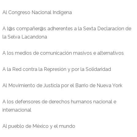
Al Congreso Nacional Indígena
A l@s compañer@s adherentes a la Sexta Declaracion de
la Selva Lacandona
A los medios de comunicación masivos e alternativos
A la Red contra la Represión y por la Solidaridad
Al Movimiento de Justicia por el Barrio de Nueva York
A los defensores de derechos humanos nacional e
internacional
Al pueblo de México y el mundo