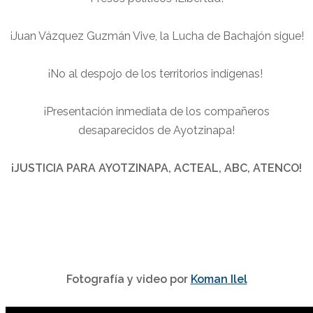
¡Juan Vázquez Guzmán Vive, la Lucha de Bachajón sigue!
¡No al despojo de los territorios indígenas!
¡Presentación inmediata de los compañeros
desaparecidos de Ayotzinapa!
¡JUSTICIA PARA AYOTZINAPA, ACTEAL, ABC, ATENCO!
Fotografía y video por
Koman Ilel