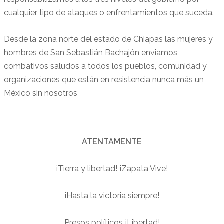
cualquier tipo de ataques o enfrentamientos que suceda.
Desde la zona norte del estado de Chiapas las mujeres y
hombres de San Sebastián Bachajón enviamos
combativos saludos a todos los pueblos, comunidad y
organizaciones que están en resistencia nunca más un
México sin nosotros
ATENTAMENTE
¡Tierra y libertad! ¡Zapata Vive!
¡Hasta la victoria siempre!
Presos políticos ¡Libertad!