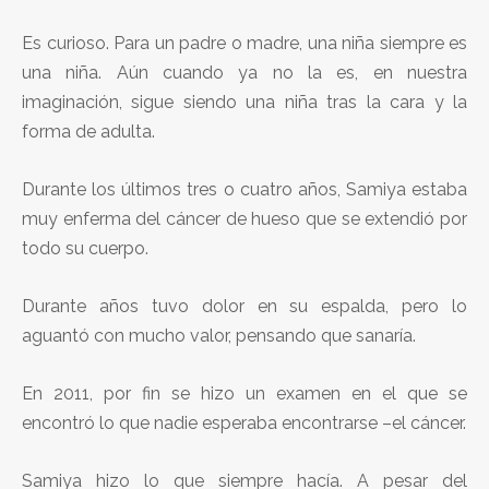
Es curioso. Para un padre o madre, una niña siempre es
una niña. Aún cuando ya no la es, en nuestra
imaginación, sigue siendo una niña tras la cara y la
forma de adulta.
Durante los últimos tres o cuatro años, Samiya estaba
muy enferma del cáncer de hueso que se extendió por
todo su cuerpo.
Durante años tuvo dolor en su espalda, pero lo
aguantó con mucho valor, pensando que sanaría.
En 2011, por fin se hizo un examen en el que se
encontró lo que nadie esperaba encontrarse –el cáncer.
Samiya hizo lo que siempre hacía. A pesar del