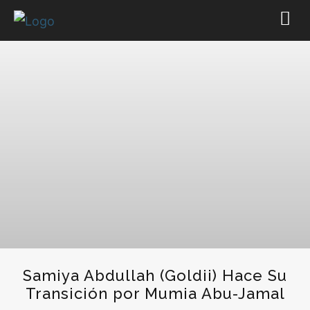
Samiya Abdullah (Goldii) Hace Su
Transición por Mumia Abu-Jamal