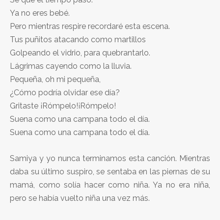
Ya no eres bebé.
Pero mientras respire recordaré esta escena.
Tus puñitos atacando como martillos
Golpeando el vidrio, para quebrantarlo.
Lágrimas cayendo como la lluvia.
Pequeña, oh mi pequeña,
¿Cómo podría olvidar ese día?
Gritaste ¡Rómpelo!¡Rómpelo!
Suena como una campana todo el día.
Suena como una campana todo el día.
Samiya y yo nunca terminamos esta canción. Mientras
daba su último suspiro, se sentaba en las piernas de su
mamá, como solía hacer como niña. Ya no era niña,
pero se había vuelto niña una vez más.