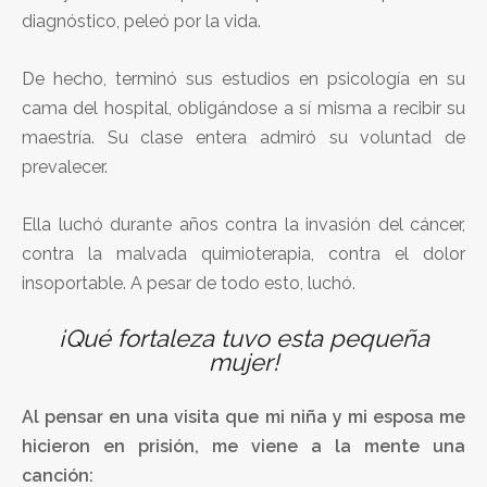
diagnóstico, peleó por la vida.
De hecho, terminó sus estudios en psicología en su
cama del hospital, obligándose a sí misma a recibir su
maestría. Su clase entera admiró su voluntad de
prevalecer.
Ella luchó durante años contra la invasión del cáncer,
contra la malvada quimioterapia, contra el dolor
insoportable. A pesar de todo esto, luchó.
¡Qué fortaleza tuvo esta pequeña
mujer!
Al pensar en una visita que mi niña y mi esposa me
hicieron en prisión, me viene a la mente una
canción: