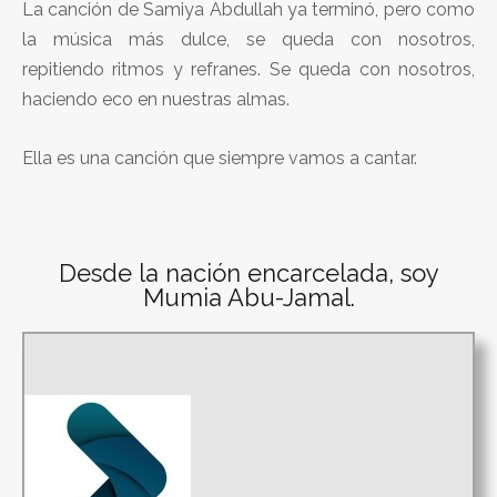
La canción de Samiya Abdullah ya terminó, pero como
la música más dulce, se queda con nosotros,
repitiendo ritmos y refranes. Se queda con nosotros,
haciendo eco en nuestras almas.
Ella es una canción que siempre vamos a cantar.
Desde la nación encarcelada, soy
Mumia Abu-Jamal.