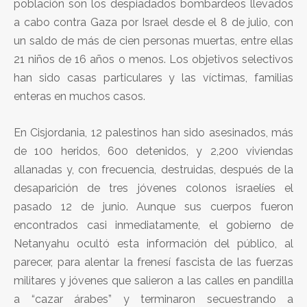
población son los despiadados bombardeos llevados
a cabo contra Gaza por Israel desde el 8 de julio, con
un saldo de más de cien personas muertas, entre ellas
21 niños de 16 años o menos. Los objetivos selectivos
han sido casas particulares y las víctimas, familias
enteras en muchos casos.
En Cisjordania, 12 palestinos han sido asesinados, más
de 100 heridos, 600 detenidos, y 2,200 viviendas
allanadas y, con frecuencia, destruidas, después de la
desaparición de tres jóvenes colonos israelíes el
pasado 12 de junio. Aunque sus cuerpos fueron
encontrados casi inmediatamente, el gobierno de
Netanyahu ocultó esta información del público, al
parecer, para alentar la frenesí fascista de las fuerzas
militares y jóvenes que salieron a las calles en pandilla
a “cazar árabes” y terminaron secuestrando a