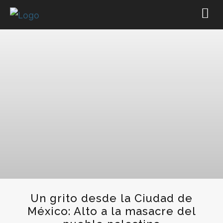
Un grito desde la Ciudad de
México: Alto a la masacre del