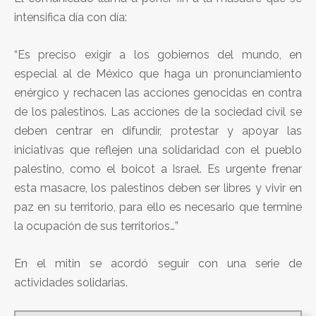
intensifica día con día:
“Es preciso exigir a los gobiernos del mundo, en
especial al de México que haga un pronunciamiento
enérgico y rechacen las acciones genocidas en contra
de los palestinos. Las acciones de la sociedad civil se
deben centrar en difundir, protestar y apoyar las
iniciativas que reflejen una solidaridad con el pueblo
palestino, como el boicot a Israel. Es urgente frenar
esta masacre, los palestinos deben ser libres y vivir en
paz en su territorio, para ello es necesario que termine
la ocupación de sus territorios…”
En el mitin se acordó seguir con una serie de
actividades solidarias.