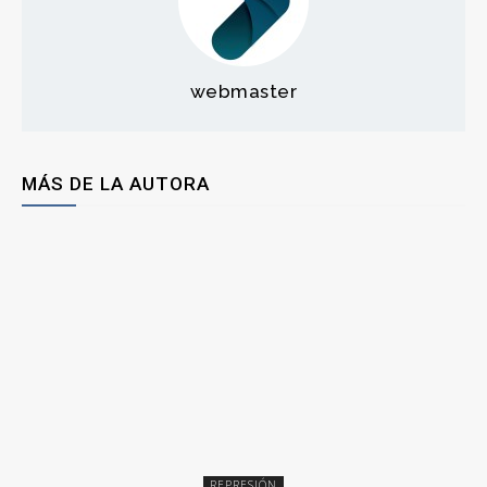
webmaster
MÁS DE LA AUTORA
REPRESIÓN