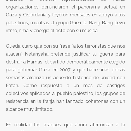
organizaciones denunciaron el panorama actual en
Gaza y Cisjordania y leyeron mensajes en apoyo a los
palestinos, mientras el grupo Guerrilla Bang Bang llevó
ritmo, rima y energía al acto con su música.
Queda claro que con su frase “a los terroristas que nos
atacan”, Netanyahu pretende justificar su guerra para
destruir a Hamas, el partido democráticamente elegido
para gobernar Gaza en 2007 y que hace unas pocas
semanas alcanzó un acuerdo histórico de unidad con
Fatah. Como respuesta a un mes de castigos
colectivos aplicados al pueblo palestino, los grupos de
resistencia en la franja han lanzado cohetones con un
alcance muy limitado.
En realidad los ataques que ahora aterrorizan a la