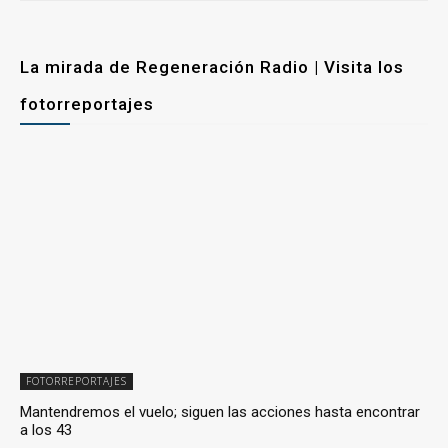
La mirada de Regeneración Radio | Visita los
fotorreportajes
FOTORREPORTAJES
Mantendremos el vuelo; siguen las acciones hasta encontrar
a los 43