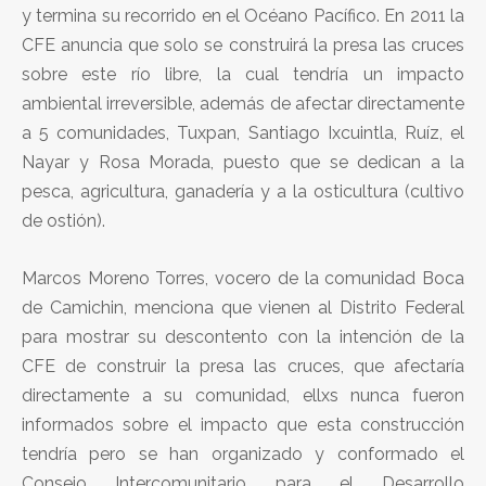
y termina su recorrido en el Océano Pacífico. En 2011 la
CFE anuncia que solo se construirá la presa las cruces
sobre este río libre, la cual tendría un impacto
ambiental irreversible, además de afectar directamente
a 5 comunidades, Tuxpan, Santiago Ixcuintla, Ruíz, el
Nayar y Rosa Morada, puesto que se dedican a la
pesca, agricultura, ganadería y a la osticultura (cultivo
de ostión).
Marcos Moreno Torres, vocero de la comunidad Boca
de Camichin, menciona que vienen al Distrito Federal
para mostrar su descontento con la intención de la
CFE de construir la presa las cruces, que afectaría
directamente a su comunidad, ellxs nunca fueron
informados sobre el impacto que esta construcción
tendría pero se han organizado y conformado el
Consejo Intercomunitario para el Desarrollo