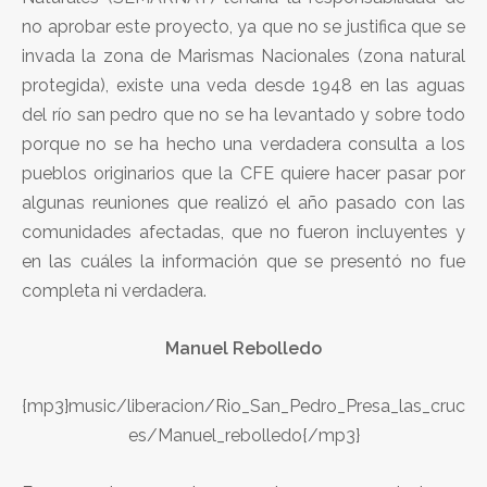
no aprobar este proyecto, ya que no se justifica que se
invada la zona de Marismas Nacionales (zona natural
protegida), existe una veda desde 1948 en las aguas
del río san pedro que no se ha levantado y sobre todo
porque no se ha hecho una verdadera consulta a los
pueblos originarios que la CFE quiere hacer pasar por
algunas reuniones que realizó el año pasado con las
comunidades afectadas, que no fueron incluyentes y
en las cuáles la información que se presentó no fue
completa ni verdadera.
Manuel Rebolledo
{mp3}music/liberacion/Rio_San_Pedro_Presa_las_cruc
es/Manuel_rebolledo{/mp3}