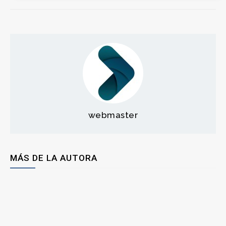
webmaster
MÁS DE LA AUTORA