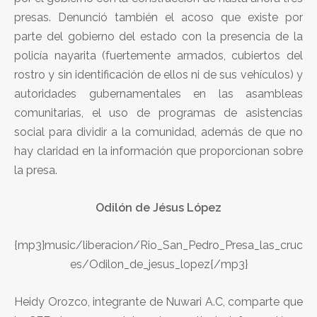
presas. Denunció también el acoso que existe por
parte del gobierno del estado con la presencia de la
policía nayarita (fuertemente armados, cubiertos del
rostro y sin identificación de ellos ni de sus vehículos) y
autoridades gubernamentales en las asambleas
comunitarias, el uso de programas de asistencias
social para dividir a la comunidad, además de que no
hay claridad en la información que proporcionan sobre
la presa.
Odilón de Jésus López
{mp3}music/liberacion/Rio_San_Pedro_Presa_las_cruc
es/Odilon_de_jesus_lopez{/mp3}
Heidy Orozco, integrante de Nuwari A.C, comparte que