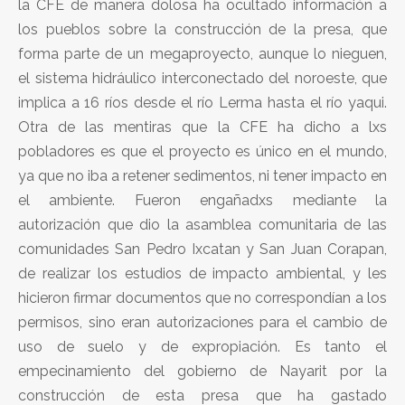
la CFE de manera dolosa ha ocultado información a
los pueblos sobre la construcción de la presa, que
forma parte de un megaproyecto, aunque lo nieguen,
el sistema hidráulico interconectado del noroeste, que
implica a 16 ríos desde el río Lerma hasta el río yaqui.
Otra de las mentiras que la CFE ha dicho a lxs
pobladores es que el proyecto es único en el mundo,
ya que no iba a retener sedimentos, ni tener impacto en
el ambiente. Fueron engañadxs mediante la
autorización que dio la asamblea comunitaria de las
comunidades San Pedro Ixcatan y San Juan Corapan,
de realizar los estudios de impacto ambiental, y les
hicieron firmar documentos que no correspondían a los
permisos, sino eran autorizaciones para el cambio de
uso de suelo y de expropiación. Es tanto el
empecinamiento del gobierno de Nayarit por la
construcción de esta presa que ha gastado