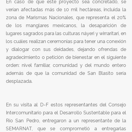
En caso de que este proyecto sea concretado, se
verían afectadas más de 10 mil hectáreas, incluida la
zona de Marismas Nacionales, que representa el 20%
de los manglares mexicanos, la desaparición de
lugares sagrados para las culturas náyeri y wirraritari, en
los cuáles realizan ceremonias para tener una conexión
y dialogar con sus deidades, dejando ofrendas de
agradecimiento o petición de bienestar en el siguiente
orden: nivel familiar, comunidad y del mundo entero
además de que la comunidad de San Blasito sería
desplazada.
En su visita al D-F estos representantes del Consejo
Intercomunitario para el Desarrollo Sustentable para el
Río San Pedro, entregaron a un representante de la
SEMARNAT, que se comprometió a entregarlas