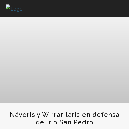
Náyeris y Wirraritaris en defensa
del río San Pedro