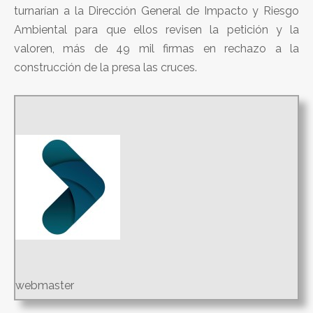
turnarían a la Dirección General de Impacto y Riesgo
Ambiental para que ellos revisen la petición y la
valoren, más de 49 mil firmas en rechazo a la
construcción de la presa las cruces.
webmaster