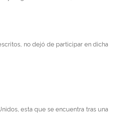
critos, no dejó de participar en dicha
 Unidos, esta que se encuentra tras una