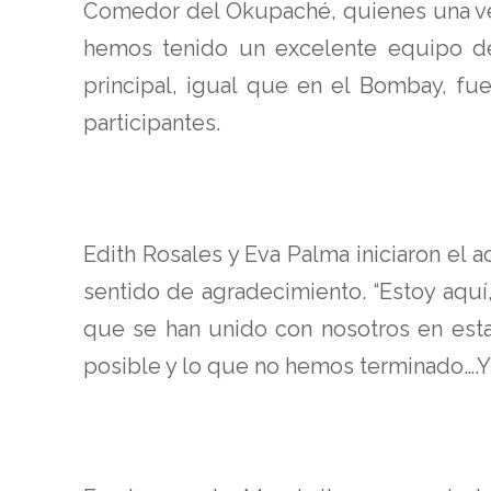
Comedor del Okupaché, quienes una vez
hemos tenido un excelente equipo de
principal, igual que en el Bombay, fu
participantes.
Edith Rosales y Eva Palma iniciaron el
sentido de agradecimiento. “Estoy aquí
que se han unido con nosotros en esta 
posible y lo que no hemos terminado….Y