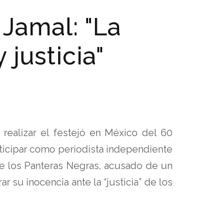
Jamal: "La
 justicia"
 realizar el festejó en México del 60
ticipar como periodista independiente
o de los Panteras Negras, acusado de un
su inocencia ante la “justicia” de los