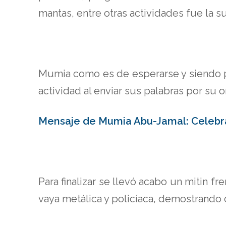
mantas, entre otras actividades fue la 
Mumia como es de esperarse y siendo par
actividad al enviar sus palabras por su 
Mensaje de Mumia Abu-Jamal: Celebra
Para finalizar se llevó acabo un mitin f
vaya metálica y policíaca, demostrando 