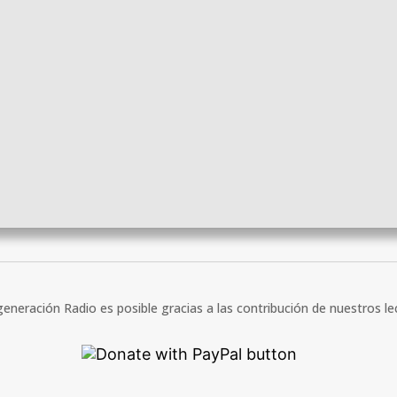
eneración Radio es posible gracias a las contribución de nuestros l