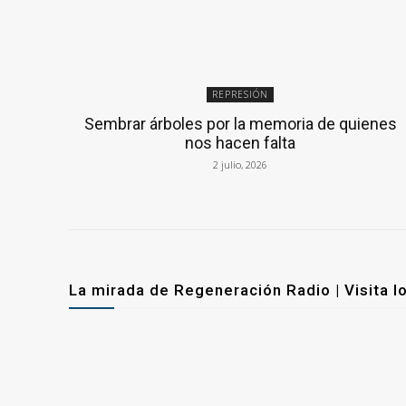
REPRESIÓN
Sembrar árboles por la memoria de quienes
nos hacen falta
2 julio, 2026
La mirada de Regeneración Radio | Visita l