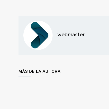
webmaster
MÁS DE LA AUTORA