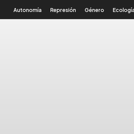
Autonomía
Represión
Género
Ecologí