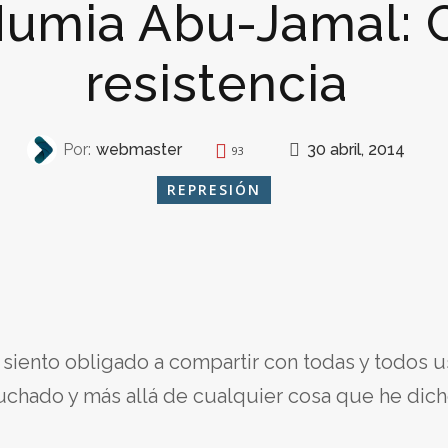
umia Abu-Jamal: C
resistencia
30 abril, 2014
Por:
webmaster
93
REPRESIÓN
 siento obligado a compartir con todas y todos 
uchado y más allá de cualquier cosa que he dich