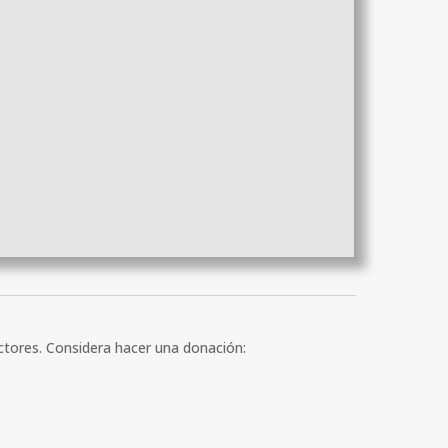
ectores. Considera hacer una donación: