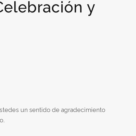
elebración y
ustedes un sentido de agradecimiento
o.