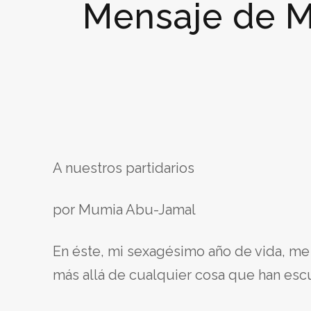
Mensaje de M
A nuestros partidarios
por Mumia Abu-Jamal
En éste, mi sexagésimo año de vida, me
más allá de cualquier cosa que han esc