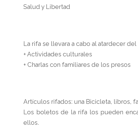
Salud y Libertad
La rifa se llevara a cabo al atardecer de
+ Actividades culturales
+ Charlas con familiares de los presos
Artículos rifados: una Bicicleta, libros,
Los boletos de la rifa los pueden enc
ellos.