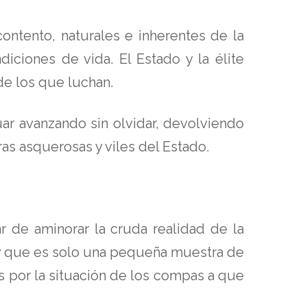
ontento, naturales e inherentes de la
ciones de vida. El Estado y la élite
de los que luchan.
ar avanzando sin olvidar, devolviendo
s asquerosas y viles del Estado.
r de aminorar la cruda realidad de la
 y que es solo una pequeña muestra de
s por la situación de los compas a que