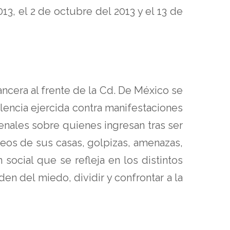
13, el 2 de octubre del 2013 y el 13 de
ncera al frente de la Cd. De México se
lencia ejercida contra manifestaciones
enales sobre quienes ingresan tras ser
eos de sus casas, golpizas, amenazas,
 social que se refleja en los distintos
n del miedo, dividir y confrontar a la