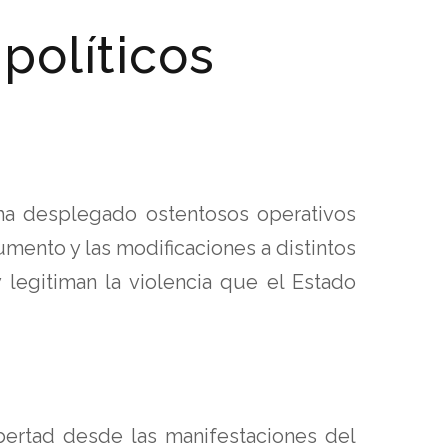
 políticos
ha desplegado ostentosos operativos
mento y las modificaciones a distintos
 legitiman la violencia que el Estado
ertad desde las manifestaciones del