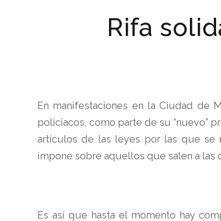
Rifa solid
En manifestaciones en la Ciudad de M
policiacos, como parte de su “nuevo” p
artículos de las leyes por las que se
impone sobre aquellos que salen a las c
Es así que hasta el momento hay comp