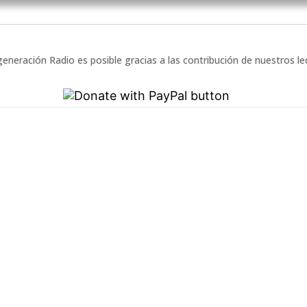
eneración Radio es posible gracias a las contribución de nuestros l