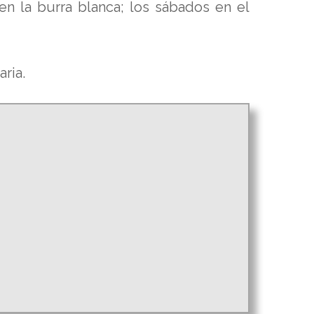
en la burra blanca; los sábados en el
ria.