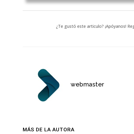
¿Te gustó este articulo? ¡Apóyanos! Reg
webmaster
MÁS DE LA AUTORA