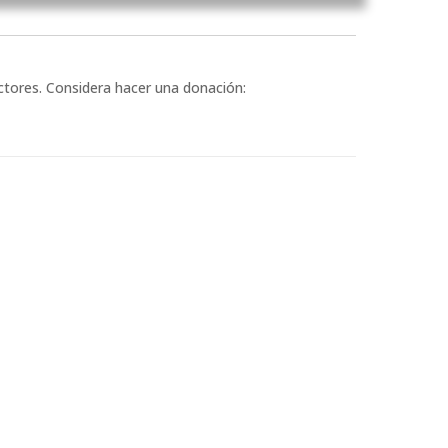
ectores. Considera hacer una donación: