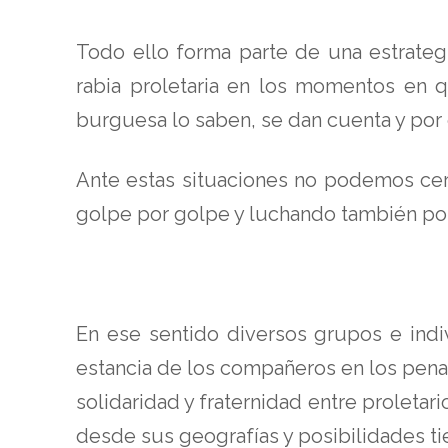
Todo ello forma parte de una estrategi
rabia proletaria en los momentos en q
burguesa lo saben, se dan cuenta y por 
Ante estas situaciones no podemos cerr
golpe por golpe y luchando también por
En ese sentido diversos grupos e indiv
estancia de los compañeros en los pena
solidaridad y fraternidad entre proleta
desde sus geografías y posibilidades t