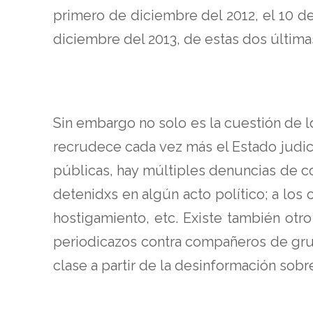
primero de diciembre del 2012, el 10 de
diciembre del 2013, de estas dos últim
Sin embargo no solo es la cuestión de l
recrudece cada vez más el Estado judici
públicas, hay múltiples denuncias de c
detenidxs en algún acto político; a lo
hostigamiento, etc. Existe también otro
periodicazos contra compañeros de grup
clase a partir de la desinformación sobr