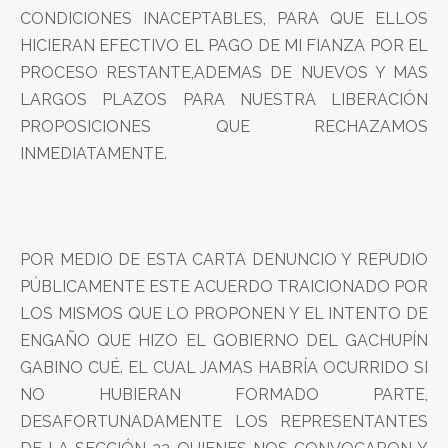
CONDICIONES INACEPTABLES, PARA QUE ELLOS
HICIERAN EFECTIVO EL PAGO DE MI FIANZA POR EL
PROCESO RESTANTE,ADEMAS DE NUEVOS Y MAS
LARGOS PLAZOS PARA NUESTRA LIBERACIÓN
PROPOSICIONES QUE RECHAZAMOS
INMEDIATAMENTE.
POR MEDIO DE ESTA CARTA DENUNCIO Y REPUDIO
PÚBLICAMENTE ESTE ACUERDO TRAICIONADO POR
LOS MISMOS QUE LO PROPONEN Y EL INTENTO DE
ENGAÑO QUE HIZO EL GOBIERNO DEL GACHUPÍN
GABINO CUÉ. EL CUAL JAMAS HABRÍA OCURRIDO SI
NO HUBIERAN FORMADO PARTE,
DESAFORTUNADAMENTE LOS REPRESENTANTES