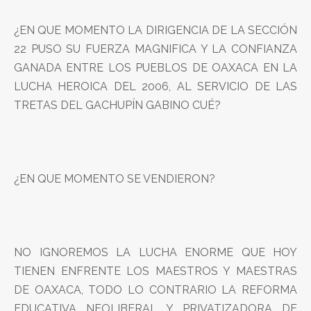
¿EN QUE MOMENTO LA DIRIGENCIA DE LA SECCIÓN
22 PUSO SU FUERZA MAGNIFICA Y LA CONFIANZA
GANADA ENTRE LOS PUEBLOS DE OAXACA EN LA
LUCHA HEROICA DEL 2006, AL SERVICIO DE LAS
TRETAS DEL GACHUPÍN GABINO CUÉ?
¿EN QUE MOMENTO SE VENDIERON?
NO IGNOREMOS LA LUCHA ENORME QUE HOY
TIENEN ENFRENTE LOS MAESTROS Y MAESTRAS
DE OAXACA, TODO LO CONTRARIO LA REFORMA
EDUCATIVA NEOLIBERAL Y PRIVATIZADORA DE