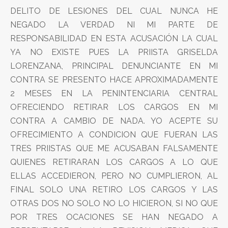
DELITO DE LESIONES DEL CUAL NUNCA HE
NEGADO LA VERDAD NI MI PARTE DE
RESPONSABILIDAD EN ESTA ACUSACIÓN LA CUAL
YA NO EXISTE PUES LA PRIISTA GRISELDA
LORENZANA, PRINCIPAL DENUNCIANTE EN MI
CONTRA SE PRESENTO HACE APROXIMADAMENTE
2 MESES EN LA PENINTENCIARIA CENTRAL
OFRECIENDO RETIRAR LOS CARGOS EN MI
CONTRA A CAMBIO DE NADA. YO ACEPTE SU
OFRECIMIENTO A CONDICION QUE FUERAN LAS
TRES PRIISTAS QUE ME ACUSABAN FALSAMENTE
QUIENES RETIRARAN LOS CARGOS A LO QUE
ELLAS ACCEDIERON, PERO NO CUMPLIERON, AL
FINAL SOLO UNA RETIRO LOS CARGOS Y LAS
OTRAS DOS NO SOLO NO LO HICIERON, SI NO QUE
POR TRES OCACIONES SE HAN NEGADO A