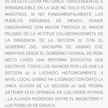
ES EN ESTA LUCHA HISTÓRICA, TRASCENDENTAL E
IRRENUNCIABLE EN LA QUE NO SOLO ESTÁN LOS
MAESTROS, SI NO FUNDAMENTALMENTE LOS
PUEBLOS INDÍGENAS DE MÉXICO, DONDE
OBSERVAMOS CON MAYOR TRISTEZA EL MAYOR
PELIGRO DE LA ACTITUD COLABORACIONISTA DE
LA DIRIGENCIA DE LA SECCIÓN 22 CON EL
GOBIERNO DEL GACHUPÍN DE GABINO CUÉ,
MIENTRAS DESDE EL GOBIERNO FEDERAL DE PEÑA
NIETO LANZA UNA REFORMA EDUCATIVA QUE
DESTRUYE TODOS LOS AVANCES POR LOS QUE LA
SECCIÓN 22 A LUCHADO HISTÓRICAMENTE, A
NIVEL LOCAL GABINO HA LOGRADO CON ÉXITO LA
ÚNICA ACCIÓN DE LA SECCIÓN 22 QUE PODRÍA
DETENER ESTA OFENSIVA DE LOS VENDE PATRIAS
… LA ALIANZA PODEROSA ENTRE EL MAGISTERIO Y
LOS PUEBLOS DE OAXACA.