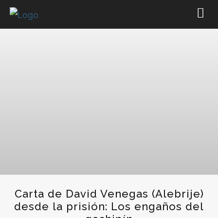
Carta de David Venegas (Alebrije)
desde la prisión: Los engaños del