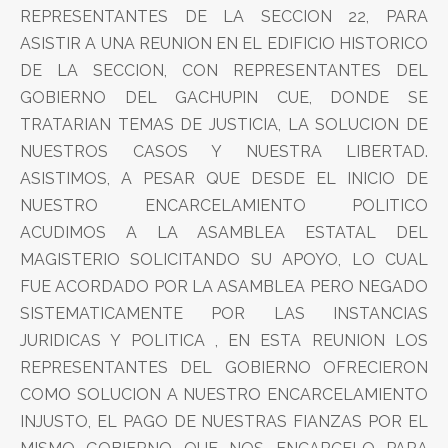
REPRESENTANTES DE LA SECCION 22, PARA
ASISTIR A UNA REUNION EN EL EDIFICIO HISTORICO
DE LA SECCION, CON REPRESENTANTES DEL
GOBIERNO DEL GACHUPIN CUE, DONDE SE
TRATARIAN TEMAS DE JUSTICIA, LA SOLUCION DE
NUESTROS CASOS Y NUESTRA LIBERTAD.
ASISTIMOS, A PESAR QUE DESDE EL INICIO DE
NUESTRO ENCARCELAMIENTO POLITICO
ACUDIMOS A LA ASAMBLEA ESTATAL DEL
MAGISTERIO SOLICITANDO SU APOYO, LO CUAL
FUE ACORDADO POR LA ASAMBLEA PERO NEGADO
SISTEMATICAMENTE POR LAS INSTANCIAS
JURIDICAS Y POLITICA , EN ESTA REUNION LOS
REPRESENTANTES DEL GOBIERNO OFRECIERON
COMO SOLUCION A NUESTRO ENCARCELAMIENTO
INJUSTO, EL PAGO DE NUESTRAS FIANZAS POR EL