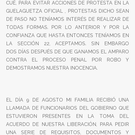
CUÉ, PARA EVITAR ACCIONES DE PROTESTA EN LA
GUELAGUETZA OFICIAL , PROTESTAS DICHO SEAN
DE PASO NO TENÍAMOS INTERÉS DE REALIZAR DE
TODAS FORMAS. POR LO ANTERIOR Y POR LA
CONFIANZA QUE HASTA ENTONCES TENÍAMOS EN
LA SECCIÓN 22, ACEPTAMOS. SIN EMBARGO
DOS DÍAS DESPUÉS DE QUE GANAMOS EL AMPARO
CONTRA EL PROCESO PENAL POR ROBO Y
DEMOSTRAMOS NUESTRA INOCENCIA.
EL DÍA 9 DE AGOSTO MI FAMILIA RECIBIÓ UNA
LLAMADA DE FUNCIONARIOS DEL GOBIERNO QUE
ESTUVIERON PRESENTES EN LA TOMA DEL
ACUERDO DE NUESTRA LIBERACIÓN, PARA PEDIR
UNA SERIE DE REQUISITOS, DOCUMENTOS Y