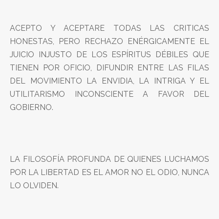
ACEPTO Y ACEPTARE TODAS LAS CRITICAS
HONESTAS, PERO RECHAZO ENÉRGICAMENTE EL
JUICIO INJUSTO DE LOS ESPÍRITUS DÉBILES QUE
TIENEN POR OFICIO, DIFUNDIR ENTRE LAS FILAS
DEL MOVIMIENTO LA ENVIDIA, LA INTRIGA Y EL
UTILITARISMO INCONSCIENTE A FAVOR DEL
GOBIERNO.
LA FILOSOFÍA PROFUNDA DE QUIENES LUCHAMOS
POR LA LIBERTAD ES EL AMOR NO EL ODIO, NUNCA
LO OLVIDEN.