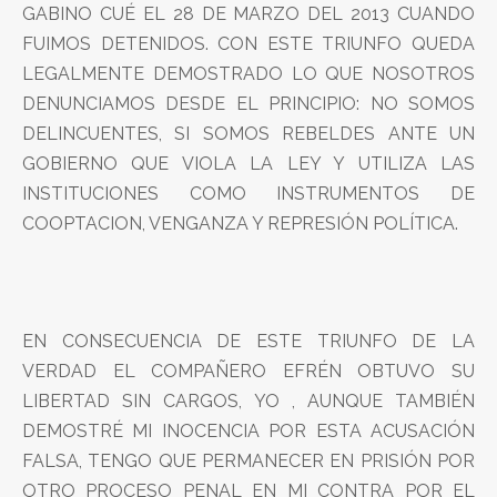
GABINO CUÉ EL 28 DE MARZO DEL 2013 CUANDO
FUIMOS DETENIDOS. CON ESTE TRIUNFO QUEDA
LEGALMENTE DEMOSTRADO LO QUE NOSOTROS
DENUNCIAMOS DESDE EL PRINCIPIO: NO SOMOS
DELINCUENTES, SI SOMOS REBELDES ANTE UN
GOBIERNO QUE VIOLA LA LEY Y UTILIZA LAS
INSTITUCIONES COMO INSTRUMENTOS DE
COOPTACION, VENGANZA Y REPRESIÓN POLÍTICA.
EN CONSECUENCIA DE ESTE TRIUNFO DE LA
VERDAD EL COMPAÑERO EFRÉN OBTUVO SU
LIBERTAD SIN CARGOS, YO , AUNQUE TAMBIÉN
DEMOSTRÉ MI INOCENCIA POR ESTA ACUSACIÓN
FALSA, TENGO QUE PERMANECER EN PRISIÓN POR
OTRO PROCESO PENAL EN MI CONTRA POR EL