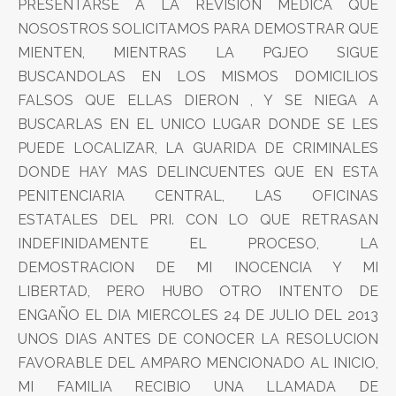
PRESENTARSE A LA REVISION MEDICA QUE
NOSOSTROS SOLICITAMOS PARA DEMOSTRAR QUE
MIENTEN, MIENTRAS LA PGJEO SIGUE
BUSCANDOLAS EN LOS MISMOS DOMICILIOS
FALSOS QUE ELLAS DIERON , Y SE NIEGA A
BUSCARLAS EN EL UNICO LUGAR DONDE SE LES
PUEDE LOCALIZAR, LA GUARIDA DE CRIMINALES
DONDE HAY MAS DELINCUENTES QUE EN ESTA
PENITENCIARIA CENTRAL, LAS OFICINAS
ESTATALES DEL PRI. CON LO QUE RETRASAN
INDEFINIDAMENTE EL PROCESO, LA
DEMOSTRACION DE MI INOCENCIA Y MI
LIBERTAD, PERO HUBO OTRO INTENTO DE
ENGAÑO EL DIA MIERCOLES 24 DE JULIO DEL 2013
UNOS DIAS ANTES DE CONOCER LA RESOLUCION
FAVORABLE DEL AMPARO MENCIONADO AL INICIO,
MI FAMILIA RECIBIO UNA LLAMADA DE