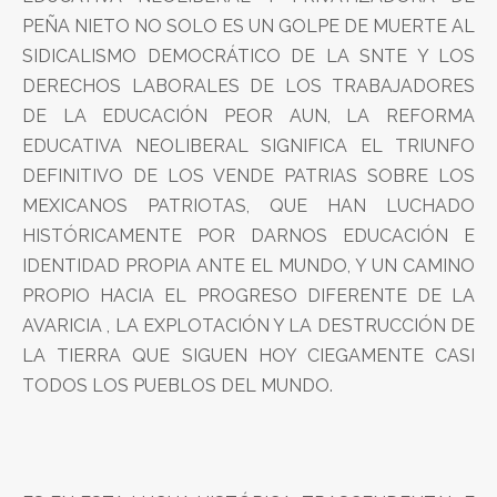
PEÑA NIETO NO SOLO ES UN GOLPE DE MUERTE AL
SIDICALISMO DEMOCRÁTICO DE LA SNTE Y LOS
DERECHOS LABORALES DE LOS TRABAJADORES
DE LA EDUCACIÓN PEOR AUN, LA REFORMA
EDUCATIVA NEOLIBERAL SIGNIFICA EL TRIUNFO
DEFINITIVO DE LOS VENDE PATRIAS SOBRE LOS
MEXICANOS PATRIOTAS, QUE HAN LUCHADO
HISTÓRICAMENTE POR DARNOS EDUCACIÓN E
IDENTIDAD PROPIA ANTE EL MUNDO, Y UN CAMINO
PROPIO HACIA EL PROGRESO DIFERENTE DE LA
AVARICIA , LA EXPLOTACIÓN Y LA DESTRUCCIÓN DE
LA TIERRA QUE SIGUEN HOY CIEGAMENTE CASI
TODOS LOS PUEBLOS DEL MUNDO.