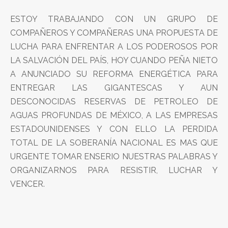
ESTOY TRABAJANDO CON UN GRUPO DE
COMPAÑEROS Y COMPAÑERAS UNA PROPUESTA DE
LUCHA PARA ENFRENTAR A LOS PODEROSOS POR
LA SALVACIÓN DEL PAÍS, HOY CUANDO PEÑA NIETO
A ANUNCIADO SU REFORMA ENERGÉTICA PARA
ENTREGAR LAS GIGANTESCAS Y AUN
DESCONOCIDAS RESERVAS DE PETROLEO DE
AGUAS PROFUNDAS DE MÉXICO, A LAS EMPRESAS
ESTADOUNIDENSES Y CON ELLO LA PERDIDA
TOTAL DE LA SOBERANÍA NACIONAL ES MAS QUE
URGENTE TOMAR ENSERIO NUESTRAS PALABRAS Y
ORGANIZARNOS PARA RESISTIR, LUCHAR Y
VENCER.