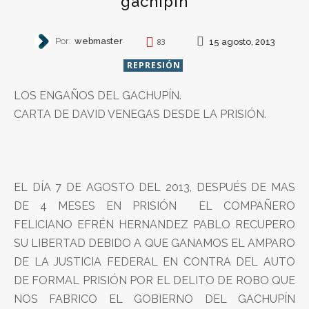
gachipín
Por:
webmaster
15 agosto, 2013
83
REPRESIÓN
LOS ENGAÑOS DEL GACHUPÍN.
CARTA DE DAVID VENEGAS DESDE LA PRISIÓN.
EL DÍA 7 DE AGOSTO DEL 2013, DESPUÉS DE MAS
DE 4 MESES EN PRISIÓN EL COMPAÑERO
FELICIANO EFRÉN HERNANDEZ PABLO RECUPERO
SU LIBERTAD DEBIDO A QUE GANAMOS EL AMPARO
DE LA JUSTICIA FEDERAL EN CONTRA DEL AUTO
DE FORMAL PRISIÓN POR EL DELITO DE ROBO QUE
NOS FABRICO EL GOBIERNO DEL GACHUPÍN