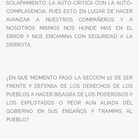
SOLAPAMIENTO, LA AUTO-CRITICA CON LA AUTO-
COMPLASENCIA, PUES ESTO EN LUGAR DE HACER
AVANZAR A NUESTROS COMPAÑEROS Y A
NOSOTROS MISMOS NOS HUNDE MAS EN EL
ERROR Y NOS ENCAMINA CON SEGURIDAD A LA
DERROTA.
¿EN QUE MOMENTO PASÓ LA SECCIÓN 22 DE SER
FRENTE Y DEFENSA DE LOS DERECHOS DE LOS
PUEBLOS A HACER BISAGRA DE LOS PODEROSOS Y
LOS EXPLOTADOS O PEOR AUN ALIADA DEL
GOBIERNO EN SUS ENGAÑOS Y TRAMPAS AL
PUEBLO?