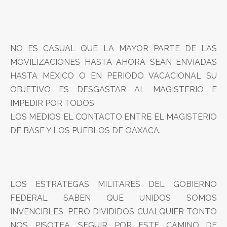
NO ES CASUAL QUE LA MAYOR PARTE DE LAS
MOVILIZACIONES HASTA AHORA SEAN ENVIADAS
HASTA MÉXICO O EN PERIODO VACACIONAL SU
OBJETIVO ES DESGASTAR AL MAGISTERIO E
IMPEDIR POR TODOS
LOS MEDIOS EL CONTACTO ENTRE EL MAGISTERIO
DE BASE Y LOS PUEBLOS DE OAXACA.
LOS ESTRATEGAS MILITARES DEL GOBIERNO
FEDERAL SABEN QUE UNIDOS SOMOS
INVENCIBLES, PERO DIVIDIDOS CUALQUIER TONTO
NOS PISOTEA, SEGUIR POR ESTE CAMINO DE