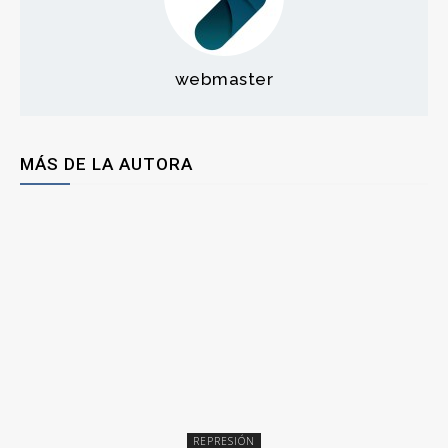
webmaster
MÁS DE LA AUTORA
REPRESIÓN