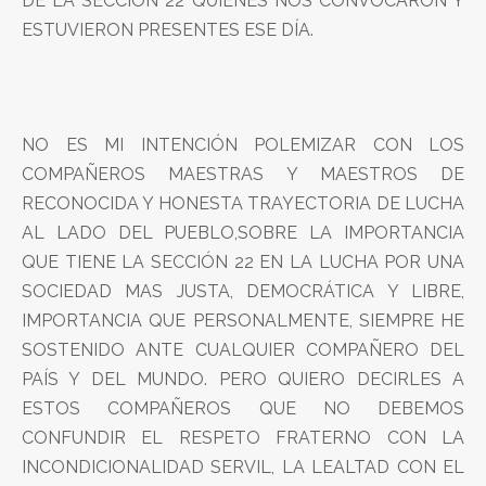
DE LA SECCIÓN 22 QUIENES NOS CONVOCARON Y
ESTUVIERON PRESENTES ESE DÍA.
NO ES MI INTENCIÓN POLEMIZAR CON LOS
COMPAÑEROS MAESTRAS Y MAESTROS DE
RECONOCIDA Y HONESTA TRAYECTORIA DE LUCHA
AL LADO DEL PUEBLO,SOBRE LA IMPORTANCIA
QUE TIENE LA SECCIÓN 22 EN LA LUCHA POR UNA
SOCIEDAD MAS JUSTA, DEMOCRÁTICA Y LIBRE,
IMPORTANCIA QUE PERSONALMENTE, SIEMPRE HE
SOSTENIDO ANTE CUALQUIER COMPAÑERO DEL
PAÍS Y DEL MUNDO. PERO QUIERO DECIRLES A
ESTOS COMPAÑEROS QUE NO DEBEMOS
CONFUNDIR EL RESPETO FRATERNO CON LA
INCONDICIONALIDAD SERVIL, LA LEALTAD CON EL