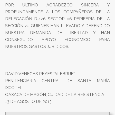
POR ULTIMO AGRADEZCO SINCERA Y
PROFUNDAMENTE A LOS COMPAÑEROS DE LA
DELEGACIÓN D-126 SECTOR 06 PERIFERIA DE LA
SECCIÓN 22 QUIENES HAN LLEVADO Y DEFENDIDO
NUESTRA DEMANDA DE LIBERTAD Y HAN
CONSEGUIDO APOYO ECONÓMICO PARA
NUESTROS GASTOS JURÍDICOS.
DAVID VENEGAS REYES “ALEBRIJE”
PENITENCIARIA CENTRAL DE SANTA MARÍA
IXCOTEL
OAXACA DE MAGÓN, CUIDAD DE LA RESISTENCIA
13 DE AGOSTO DE 2013