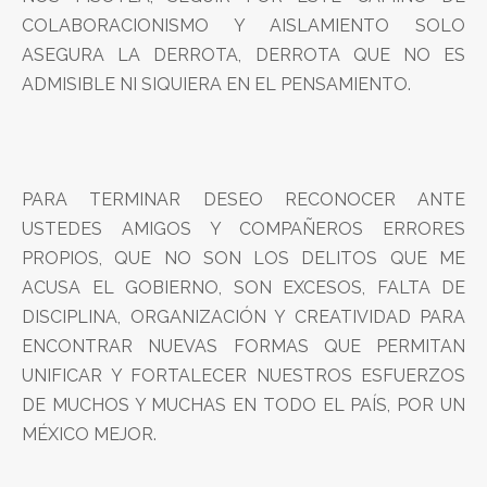
COLABORACIONISMO Y AISLAMIENTO SOLO
ASEGURA LA DERROTA, DERROTA QUE NO ES
ADMISIBLE NI SIQUIERA EN EL PENSAMIENTO.
PARA TERMINAR DESEO RECONOCER ANTE
USTEDES AMIGOS Y COMPAÑEROS ERRORES
PROPIOS, QUE NO SON LOS DELITOS QUE ME
ACUSA EL GOBIERNO, SON EXCESOS, FALTA DE
DISCIPLINA, ORGANIZACIÓN Y CREATIVIDAD PARA
ENCONTRAR NUEVAS FORMAS QUE PERMITAN
UNIFICAR Y FORTALECER NUESTROS ESFUERZOS
DE MUCHOS Y MUCHAS EN TODO EL PAÍS, POR UN
MÉXICO MEJOR.