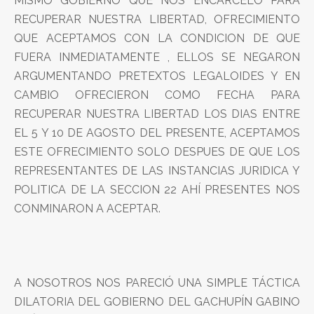
MISMO GOBIERNO QUE NOS ENCARCELO PARA
RECUPERAR NUESTRA LIBERTAD, OFRECIMIENTO
QUE ACEPTAMOS CON LA CONDICION DE QUE
FUERA INMEDIATAMENTE , ELLOS SE NEGARON
ARGUMENTANDO PRETEXTOS LEGALOIDES Y EN
CAMBIO OFRECIERON COMO FECHA PARA
RECUPERAR NUESTRA LIBERTAD LOS DIAS ENTRE
EL 5 Y 10 DE AGOSTO DEL PRESENTE, ACEPTAMOS
ESTE OFRECIMIENTO SOLO DESPUES DE QUE LOS
REPRESENTANTES DE LAS INSTANCIAS JURIDICA Y
POLITICA DE LA SECCION 22 AHÍ PRESENTES NOS
CONMINARON A ACEPTAR.
A NOSOTROS NOS PARECIÓ UNA SIMPLE TÁCTICA
DILATORIA DEL GOBIERNO DEL GACHUPÍN GABINO