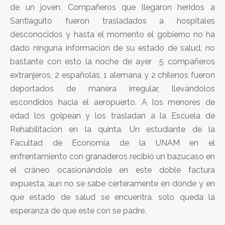
de un joven. Compañeros que llegaron heridos a
Santiaguito fueron trasladados a hospitales
desconocidos y hasta el momento el gobierno no ha
dado ninguna información de su estado de salud, no
bastante con esto la noche de ayer 5 compañeros
extranjeros, 2 españolas, 1 alemana y 2 chilenos fueron
deportados de manera irregular, llevándolos
escondidos hacia el aeropuerto. A los menores de
edad los golpean y los trasladan a la Escuela de
Rehabilitación en la quinta. Un estudiante de la
Facultad de Economía de la UNAM en el
enfrentamiento con granaderos recibió un bazucaso en
el cráneo ocasionándole en este doble factura
expuesta, aun no se sabe certeramente en donde y en
que estado de salud se encuentra, solo queda la
esperanza de que este con se padre.