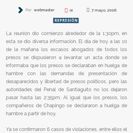
Por:
webmaster
7 mayo, 2006
68
REPRESIÓN
La reunión dio comienzo alrededor de la 1:30pm, en
esta se dio diversa información. El día de hoy a las 10
de la mañana los escasos abogados de todos los
presos se dispusieron a levantar un acta donde se
informaba que los presos se declaraban en huelga de
hambre con las demandas de presentación de
desaparecidos y libertad de presos políticos, pero las
autoridades del Penal de Santiaguito no los dejaron
pasar hasta las 2:35pm. Al igual que los presos, los
compañeros de Chapingo se declararon a huelga de
hambre a partir de hoy.
Ya se confirmaron 6 casos de violaciones, entre ellos el