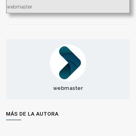
webmaster
webmaster
MÁS DE LA AUTORA