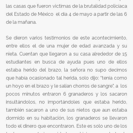
las casas que fueron victimas de la brutalidad policíaca
del Estado de México el día 4 de mayo a partir de las 6
de la mañana.
Se dieron varios testimonios de este acontecimiento,
entre ellos el de una mujer de edad avanzada y su
nieta. Cuentan que llegaron a su casa alrededor de 15
estudiantes en busca de ayuda pues uno de ellos
estaba herido del brazo, la señora no supo decirnos
que había ocasionado tal herida, solo dijo: “tenia como
un hoyo en el brazo y le salían chorros de sangre”, a los
pocos minutos entraron 6 granaderos y los sacaron
insultándolos, no importándoles que estaba herido,
también sacaron a uno de sus nietos que aun estaba
dormido en su habitación, los granaderos se llevaron
todo el dinero que encontraron. Este es solo uno de los