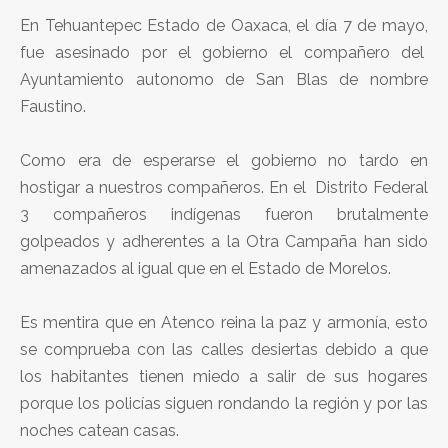
En Tehuantepec Estado de Oaxaca, el día 7 de mayo,
fue asesinado por el gobierno el compañero del
Ayuntamiento autonomo de San Blas de nombre
Faustino.
Como era de esperarse el gobierno no tardo en
hostigar a nuestros compañeros. En el Distrito Federal
3 compañeros indígenas fueron brutalmente
golpeados y adherentes a la Otra Campaña han sido
amenazados al igual que en el Estado de Morelos.
Es mentira que en Atenco reina la paz y armonía, esto
se comprueba con las calles desiertas debido a que
los habitantes tienen miedo a salir de sus hogares
porque los policías siguen rondando la región y por las
noches catean casas.