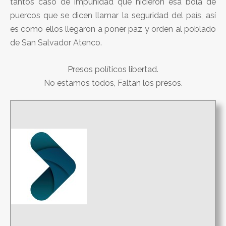
tantos caso de impunidad que hicieron esa bola de
puercos que se dicen llamar la seguridad del país, así
es como ellos llegaron a poner paz y orden al poblado
de San Salvador Atenco.
Presos políticos libertad.
No estamos todos, Faltan los presos.