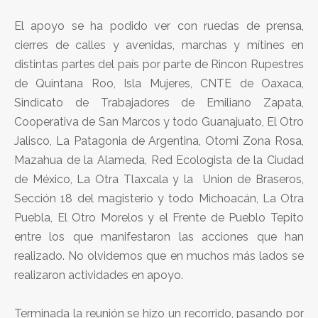
El apoyo se ha podido ver con ruedas de prensa,
cierres de calles y avenidas, marchas y mítines en
distintas partes del país por parte de Rincon Rupestres
de Quintana Roo, Isla Mujeres, CNTE de Oaxaca,
Sindicato de Trabajadores de Emiliano Zapata,
Cooperativa de San Marcos y todo Guanajuato, El Otro
Jalisco, La Patagonia de Argentina, Otomi Zona Rosa,
Mazahua de la Alameda, Red Ecologista de la Ciudad
de México, La Otra Tlaxcala y la Union de Braseros,
Sección 18 del magisterio y todo Michoacán, La Otra
Puebla, El Otro Morelos y el Frente de Pueblo Tepito
entre los que manifestaron las acciones que han
realizado. No olvidemos que en muchos más lados se
realizaron actividades en apoyo.
Terminada la reunión se hizo un recorrido, pasando por