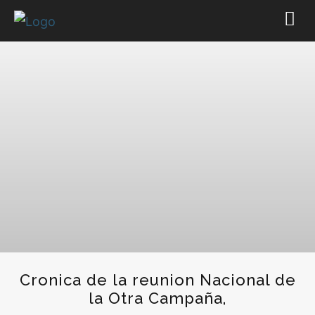
Cronica de la reunion Nacional de
la Otra Campaña,