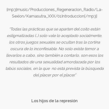
{mp3}music/Producciones_Regeneracion_Radio/La-
Sexion/Kamasutra_XXX/01Introduccion{/mp3}
“Todas las prácticas que se aparten del coito están
estigmatizadas (…) solo vale lo aceptado socialmente,
los otros juegos sexuales se ocultan tras la cortina
oscura de lo inconfesable. No solo existe temor a
llevarlos a cabo, sino también a contarlo, son esos los
resultados de una sexualidad amordazada por los
tabús sociales, en la que no está prevista la búsqueda
del placer por el placer.”
Los hijos de la represión