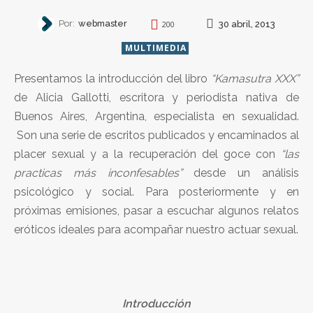
Por:
webmaster
30 abril, 2013
200
MULTIMEDIA
Presentamos la introducción del libro
“Kamasutra XXX”
de Alicia Gallotti, escritora y periodista nativa de
Buenos Aires, Argentina, especialista en sexualidad.
Son una serie de escritos publicados y encaminados al
placer sexual y a la recuperación del goce con
“las
practicas más inconfesables”
desde un análisis
psicológico y social. Para posteriormente y en
próximas emisiones, pasar a escuchar algunos relatos
eróticos ideales para acompañar nuestro actuar sexual.
Introducción