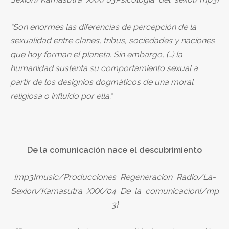
“Son enormes las diferencias de percepción de la
sexualidad entre clanes, tribus, sociedades y naciones
que hoy forman el planeta. Sin embargo, (…) la
humanidad sustenta su comportamiento sexual a
partir de los designios dogmáticos de una moral
religiosa o influido por ella.”
De la comunicación nace el descubrimiento
{mp3}music/Producciones_Regeneracion_Radio/La-
Sexion/Kamasutra_XXX/04_De_la_comunicacion{/mp
3}