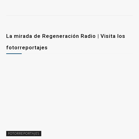
La mirada de Regeneración Radio | Visita los
fotorreportajes
FOTORREPORTAJES