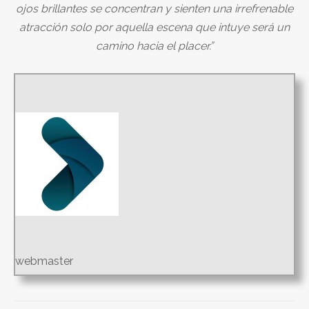
ojos brillantes se concentran y sienten una irrefrenable
atracción solo por aquella escena que intuye será un
camino hacia el placer.”
webmaster