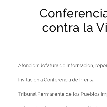
Conferenci
contra la V
Atención: Jefatura de Información, rep
Invitación a Conferencia de Prensa
Tribunal Permanente de los Pueblos Imp