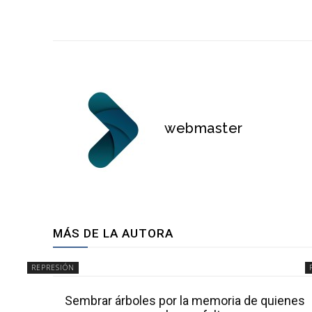
webmaster
MÁS DE LA AUTORA
REPRESIÓN
Sembrar árboles por la memoria de quienes