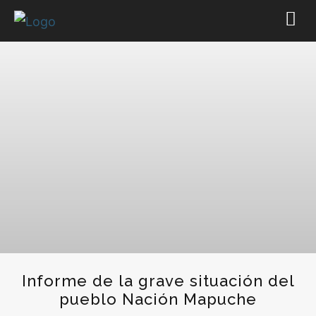
Informe de la grave situación del
pueblo Nación Mapuche