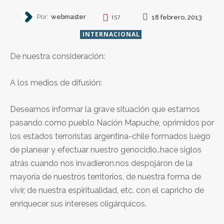
Por:
webmaster
18 febrero, 2013
157
INTERNACIONAL
De nuestra consideración:
A los medios de difusión:
Deseamos informar la grave situación que estamos
pasando como pueblo Nación Mapuche, oprimidos por
los estados terroristas argentina-chile formados luego
de planear y efectuar nuestro genocidio..hace siglos
atrás cuando nos invadieron.nos despojáron de la
mayoría de nuestros territorios, de nuestra forma de
vivir, de nuestra espiritualidad, etc. con el capricho de
enriquecer sus intereses oligárquicos.