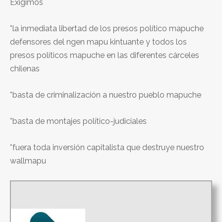
Exigimos
*la inmediata libertad de los presos político mapuche
defensores del ngen mapu kintuante y todos los
presos políticos mapuche en las diferentes cárceles
chilenas
*basta de criminalización a nuestro pueblo mapuche
*basta de montajes político-judiciales
*fuera toda inversión capitalista que destruye nuestro
wallmapu