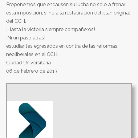
Proponemos que encausen su lucha no solo a frenar
esta imposición, si no a la restauración del plan original
del CCH.
¡Hasta la victoria siempre compañeros!
¡Ni un paso atrás!
estudiantes egresados en contra de las reformas
neoliberales en el CCH.
Ciudad Universitaria
06 de Febrero de 2013