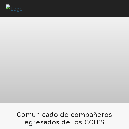
Comunicado de compañeros
egresados de los CCH´S