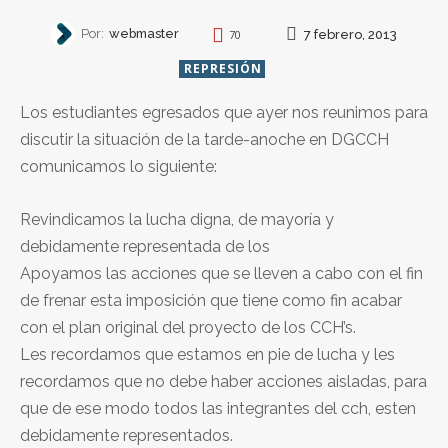
Por:
webmaster
7 febrero, 2013
70
REPRESIÓN
Los estudiantes egresados que ayer nos reunimos para
discutir la situación de la tarde-anoche en DGCCH
comunicamos lo siguiente:
Revindicamos la lucha digna, de mayoría y
debidamente representada de los
Apoyamos las acciones que se lleven a cabo con el fin
de frenar esta imposición que tiene como fin acabar
con el plan original del proyecto de los CCH’s.
Les recordamos que estamos en pie de lucha y les
recordamos que no debe haber acciones aisladas, para
que de ese modo todos las integrantes del cch, esten
debidamente representados.