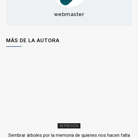
webmaster
MÁS DE LA AUTORA
REPRESIÓN
Sembrar árboles por la memoria de quienes nos hacen falta