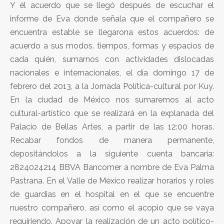
Y él acuerdo que se llegó después de escuchar el
informe de Eva donde señala que el compañero se
encuentra estable se llegarona estos acuerdos: de
acuerdo a sus modos. tiempos, formas y espacios de
cada quién, sumarnos con actividades dislocadas
nacionales e internacionales, el día domingo 17 de
febrero del 2013, a la Jornada Política-cultural por Kuy.
En la ciudad de México nos sumaremos al acto
cultural-artístico que se realizará en la explanada del
Palacio de Bellas Artes, a partir de las 12:00 horas.
Recabar fondos de manera permanente,
depositándolos a la siguiente cuenta bancaria:
2824024214 BBVA Bancomer a nombre de Eva Palma
Pastrana. En el Valle de México realizar horarios y roles
de guardias en el hospital en el que se encuentre
nuestro compañero, así como el acopio que se vaya
requiriendo. Apoyar la realización de un acto político-