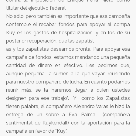
titular del ejecutivo federal.
No sólo, pero también es importante que esa campaña
contemple el recabar fondos para apoyar al compa
Kuy en los gastos de hospitalización, y en los de su
posterior recuperación, que las zapatist
as y los zapatistas deseamos pronta. Para apoyar esa
campaña de fondos, estamos mandando una pequeña
cantidad de dinero en efectivo. Les pedimos que,
aunque pequeña, la sumen a la que vayan reuniendo
para nuestro compañero de lucha. En cuanto podamos
reunir más, se la haremos llegar a quien ustedes
designen para ese trabajo”. Y como los Zapatistas
tienen palabra, el compañero Alejandro Varas le hizó la
entrega de un sobre a Eva Palma (compañera
sentimental de Kuykendall) con la aportación para la
campaña en favor de “Kuy”.