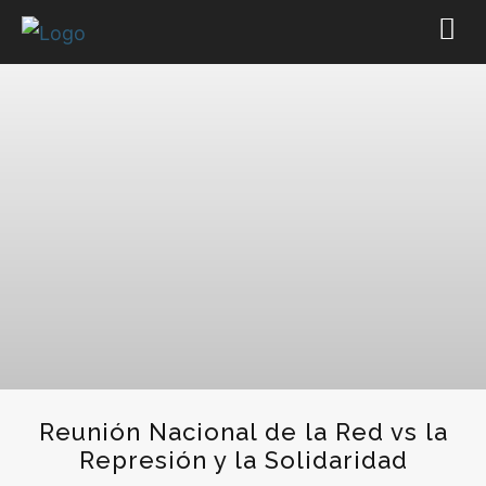
Reunión Nacional de la Red vs la
Represión y la Solidaridad