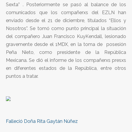
Sexta” . Posteriormente se pasó al balance de los
comunicados que los compañerxs del EZLN han
enviado desde el 21 de diciembre, titulados “Ellos y
Nosotros”. Se tomó como punto principal la situación
del compañero Juan Francisco KuyKendall, lesionado
gravemente desde el 1MDX, en la toma de posesión
Peña Nieto, como presidente de la República
Mexicana. Se dió el informe de los compañerxs presxs
en diferentes estados de la República, entre otros
puntos a tratar.
Falleció Doña Rita Gaytán Núñez