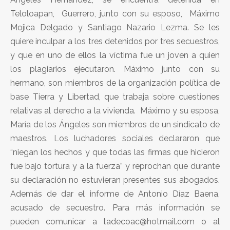
Teloloapan, Guerrero, junto con su esposo, Máximo
Mojica Delgado y Santiago Nazario Lezma. Se les
quiere inculpar a los tres detenidos por tres secuestros,
y que en uno de ellos la víctima fue un joven a quien
los plagiarios ejecutaron. Máximo junto con su
hermano, son miembros de la organización política de
base Tierra y Libertad, que trabaja sobre cuestiones
relativas al derecho a la vivienda. Máximo y su esposa,
María de los Ángeles son miembros de un sindicato de
maestros. Los luchadores sociales declararon que
“niegan los hechos y que todas las firmas que hicieron
fue bajo tortura y a la fuerza” y reprochan que durante
su declaración no estuvieran presentes sus abogados.
Además de dar el informe de Antonio Díaz Baena,
acusado de secuestro. Para más información se
pueden comunicar a tadecoac@hotmail.com o al