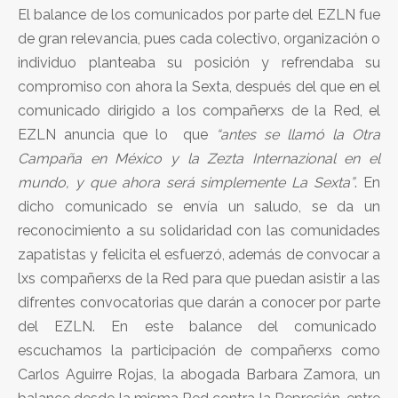
El balance de los comunicados por parte del EZLN fue
de gran relevancia, pues cada colectivo, organización o
individuo planteaba su posición y refrendaba su
compromiso con ahora la Sexta, después del que en el
comunicado dirigido a los compañerxs de la Red, el
EZLN anuncia que lo que
“antes se llamó la Otra
Campaña en México y la Zezta Internazional en el
mundo, y que ahora será simplemente La Sexta”
. En
dicho comunicado se envía un saludo, se da un
reconocimiento a su solidaridad con las comunidades
zapatistas y felicita el esfuerzó, además de convocar a
lxs compañerxs de la Red para que puedan asistir a las
difrentes convocatorias que darán a conocer por parte
del EZLN. En este balance del comunicado
escuchamos la participación de compañerxs como
Carlos Aguirre Rojas, la abogada Barbara Zamora, un