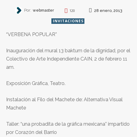
Por:
webmaster
28 enero, 2013
120
INVITACIONES
“VERBENA POPULAR”
Inauguración del mural 13 baktum de la dignidad, por el
Colectivo de Arte Independiente CAIN, 2 de febrero 11
am.
Exposición Gráfica, Teatro.
Instalación al Filo del Machete de: Alternativa Visual
Machete
Taller: “una probadita de la gráfica mexicana” impartido
por Corazón del Barrio