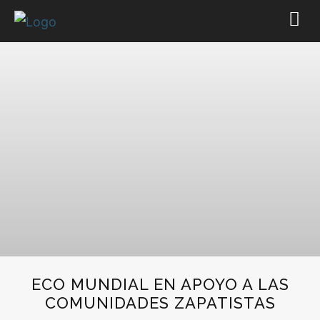
ECO MUNDIAL EN APOYO A LAS
COMUNIDADES ZAPATISTAS