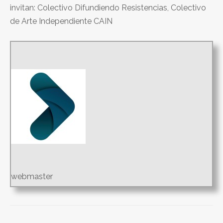
invitan: Colectivo Difundiendo Resistencias, Colectivo
de Arte Independiente CAIN
webmaster