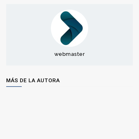
webmaster
MÁS DE LA AUTORA