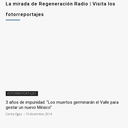
La mirada de Regeneración Radio | Visita los
fotorreportajes
FOTORREPORTAJES
3 años de impunidad. "Los muertos germinarán el Valle para
gestar un nuevo México"
Carlos Ogaz
-
13 diciembre, 2014