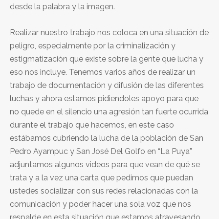
desde la palabra y la imagen.
Realizar nuestro trabajo nos coloca en una situación de
peligro, especialmente por la criminalización y
estigmatización que existe sobre la gente que lucha y
eso nos incluye. Tenemos varios años de realizar un
trabajo de documentación y difusión de las diferentes
luchas y ahora estamos pidiendoles apoyo para que
no quede en el silencio una agresión tan fuerte ocurrida
durante el trabajo que hacemos, en este caso
estábamos cubriendo la lucha de la población de San
Pedro Ayampuc y San José Del Golfo en “La Puya”
adjuntamos algunos videos para que vean de qué se
trata y a la vez una carta que pedimos que puedan
ustedes socializar con sus redes relacionadas con la
comunicación y poder hacer una sola voz que nos
respalde en esta situación que estamos atravesando.