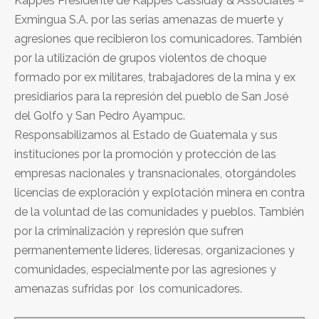
Kappes Presidente de Kappes Cassiday & Associates –
Exmingua S.A. por las serias amenazas de muerte y
agresiones que recibieron los comunicadores. También
por la utilización de grupos violentos de choque
formado por ex militares, trabajadores de la mina y ex
presidiarios para la represión del pueblo de San José
del Golfo y San Pedro Ayampuc.
Responsabilizamos al Estado de Guatemala y sus
instituciones por la promoción y protección de las
empresas nacionales y transnacionales, otorgándoles
licencias de exploración y explotación minera en contra
de la voluntad de las comunidades y pueblos. También
por la criminalización y represión que sufren
permanentemente lideres, lideresas, organizaciones y
comunidades, especialmente por las agresiones y
amenazas sufridas por los comunicadores.