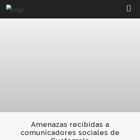
Amenazas recibidas a
comunicadores sociales de