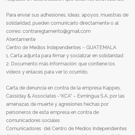
Para enviar sus adhesiones, ideas, apoyos, muestras de
solidaridad, pueden comunicarlo directamente o al
correo: contrareglamento@gmail.com
Atentamente
Centro de Medios Independientes – GUATEMALA
1. Carta adjunta para firmar y socializar en solidaridad
2. Documento más información: que contiene los
vídeos y enlaces para ver lo ocurrido.
Carta de denuncia en contra de la empresa Kappes,
Cassiday & Associates -“KCA” – Exmingua S.A. por las
amenazas de muerte y agresiones hechas por
personeros de esta empresa en contra de
comunicadores sociales
Comunicadores del Centro de Medios Independientes