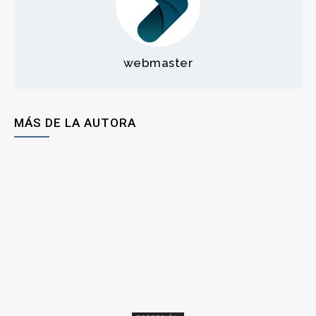
webmaster
MÁS DE LA AUTORA