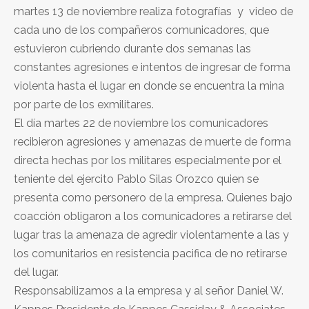
martes 13 de noviembre realiza fotografías y video de
cada uno de los compañeros comunicadores, que
estuvieron cubriendo durante dos semanas las
constantes agresiones e intentos de ingresar de forma
violenta hasta el lugar en donde se encuentra la mina
por parte de los exmilitares.
El día martes 22 de noviembre los comunicadores
recibieron agresiones y amenazas de muerte de forma
directa hechas por los militares especialmente por el
teniente del ejercito Pablo Silas Orozco quien se
presenta como personero de la empresa. Quienes bajo
coacción obligaron a los comunicadores a retirarse del
lugar tras la amenaza de agredir violentamente a las y
los comunitarios en resistencia pacifica de no retirarse
del lugar.
Responsabilizamos a la empresa y al señor Daniel W.