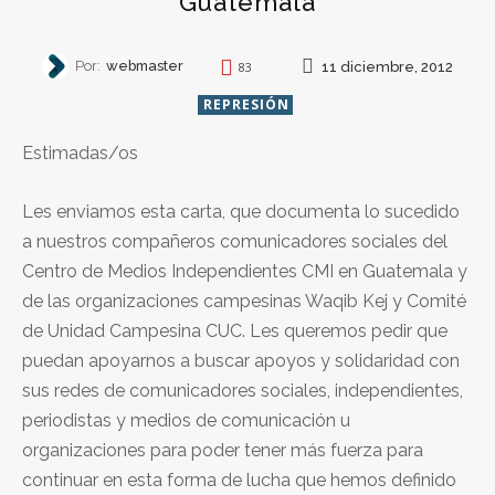
Guatemala
Por:
webmaster
11 diciembre, 2012
83
REPRESIÓN
Estimadas/os
Les enviamos esta carta, que documenta lo sucedido
a nuestros compañeros comunicadores sociales del
Centro de Medios Independientes CMI en Guatemala y
de las organizaciones campesinas Waqib Kej y Comité
de Unidad Campesina CUC. Les queremos pedir que
puedan apoyarnos a buscar apoyos y solidaridad con
sus redes de comunicadores sociales, independientes,
periodistas y medios de comunicación u
organizaciones para poder tener más fuerza para
continuar en esta forma de lucha que hemos definido