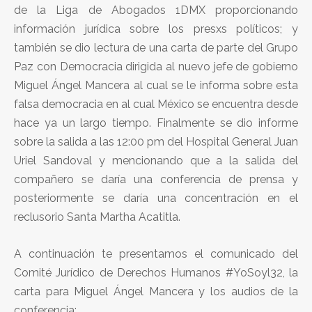
de la Liga de Abogados 1DMX proporcionando
información jurídica sobre los presxs políticos; y
también se dio lectura de una carta de parte del Grupo
Paz con Democracia dirigida al nuevo jefe de gobierno
Miguel Ángel Mancera al cual se le informa sobre esta
falsa democracia en al cual México se encuentra desde
hace ya un largo tiempo. Finalmente se dio informe
sobre la salida a las 12:00 pm del Hospital General Juan
Uriel Sandoval y mencionando que a la salida del
compañero se daría una conferencia de prensa y
posteriormente se daría una concentración en el
reclusorio Santa Martha Acatitla.
A continuación te presentamos el comunicado del
Comité Jurídico de Derechos Humanos #YoSoyl32, la
carta para Miguel Ángel Mancera y los audios de la
conferencia: