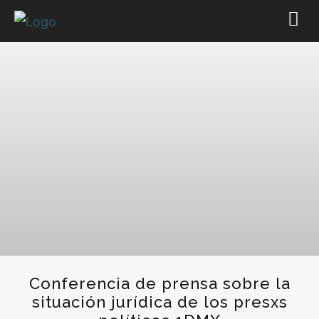
Conferencia de prensa sobre la
situación jurídica de los presxs