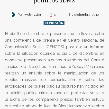
políticos 1DMX
Por:
webmaster
7 diciembre, 2012
47
REPRESIÓN
El día 6 de diciembre el presente año se llevo a cabo
una conferencia de prensa en el Centro Nacional de
Comunicación Social (CENCOS) para dar un informe
sobre la situación ocurrida el día 1 de diciembre, en
donde se presentaron algunos miembros del Comité
Jurídico de Derechos Humanos #YoSoy132,quienes
realizan un análisis sobre la manipulación de los
medios masivos de comunicación y sobre las
autoridades los cuales bajo su discurso han incidido en
la opinión publica criminalizando la protestas social y
la lucha de los compañerxs presxs; también estuvo
presente el abogado Juan de Dios Hernández miembro