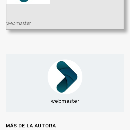
webmaster
webmaster
MÁS DE LA AUTORA