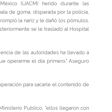
México (UACM) herido durante las
ala de goma, disparada por la policía,
 rompió la nariz y le dañó los pómulos.
teriormente se le trasladó al Hospital
gencia de las autoridades ha llevado a
que operarme el día primero.” Aseguro
peración para sacarle el contenido de
Ministerio Publico, “ellos llegaron con