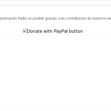
eneración Radio es posible gracias a las contribución de nuestros l