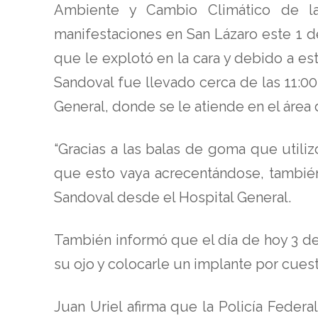
Ambiente y Cambio Climático de l
manifestaciones en San Lázaro este 1 d
que le explotó en la cara y debido a est
Sandoval fue llevado cerca de las 11:00
General, donde se le atiende en el área
“Gracias a las balas de goma que utiliz
que esto vaya acrecentándose, también 
Sandoval desde el Hospital General.
También informó que el día de hoy 3 de
su ojo y colocarle un implante por cuest
Juan Uriel afirma que la Policía Federa