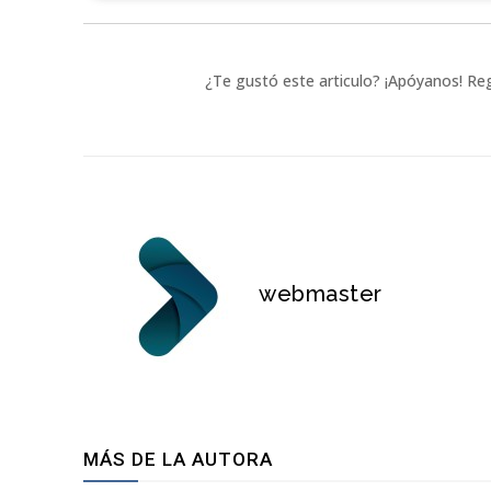
¿Te gustó este articulo? ¡Apóyanos! Reg
webmaster
MÁS DE LA AUTORA