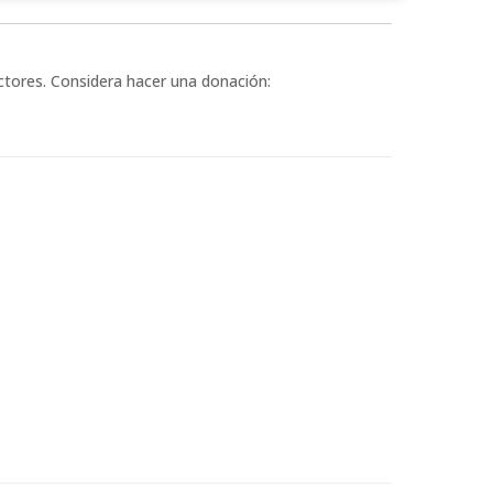
ectores. Considera hacer una donación: