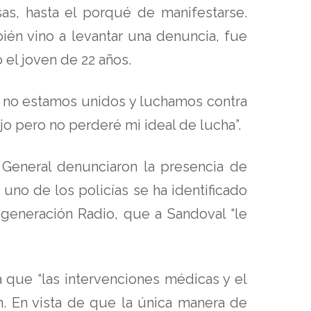
as, hasta el porqué de manifestarse.
ién vino a levantar una denuncia, fue
el joven de 22 años.
i no estamos unidos y luchamos contra
jo pero no perderé mi ideal de lucha”.
General denunciaron la presencia de
uno de los policías se ha identificado
generación Radio, que a Sandoval “le
 que “las intervenciones médicas y el
n. En vista de que la única manera de