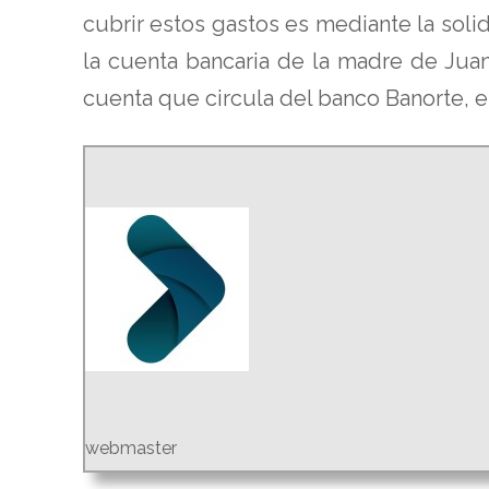
cubrir estos gastos es mediante la soli
la cuenta bancaria de la madre de Juan
cuenta que circula del banco Banorte, e
webmaster