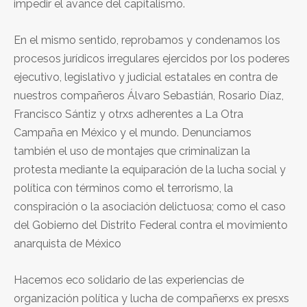
impedir el avance del capitalismo.
En el mismo sentido, reprobamos y condenamos los
procesos jurídicos irregulares ejercidos por los poderes
ejecutivo, legislativo y judicial estatales en contra de
nuestros compañeros Álvaro Sebastián, Rosario Díaz,
Francisco Sántiz y otrxs adherentes a La Otra
Campaña en México y el mundo. Denunciamos
también el uso de montajes que criminalizan la
protesta mediante la equiparación de la lucha social y
política con términos como el terrorismo, la
conspiración o la asociación delictuosa; como el caso
del Gobierno del Distrito Federal contra el movimiento
anarquista de México
Hacemos eco solidario de las experiencias de
organización política y lucha de compañerxs ex presxs