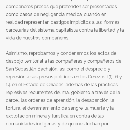
compañeros presos que pretenden ser presentados
como casos de negligencia médica, cuando en
realidad representan castigos implícitos a las formas
carcelarias del sistema capitalista contra la libertad y la
vida de nuestrxs compañerxs.
Asimismo, reprobamos y condenamos los actos de
despojo territorial a las compañeras y compañeros de
San Sebastián Bachajón, así como el desprecio y
represión a sus presos políticos en los Cerezos 17, 16 y
14 en el Estado de Chiapas, además de las prácticas
represivas recurrentes del mal gobierno a través de la
cárcel, las ordenes de aprensión, la desaparición, la
tortura, el derramamiento de sangre, la muerte y la
explotación minera y turística en contra de las
comunidades indígenas y de quienes luchan por