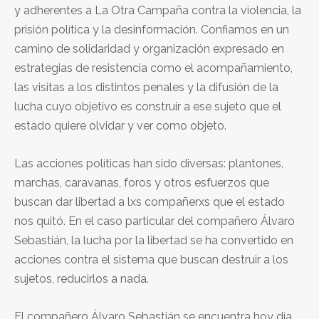
y adherentes a La Otra Campaña contra la violencia, la
prisión política y la desinformación. Confiamos en un
camino de solidaridad y organización expresado en
estrategias de resistencia como el acompañamiento,
las visitas a los distintos penales y la difusión de la
lucha cuyo objetivo es construir a ese sujeto que el
estado quiere olvidar y ver como objeto.
Las acciones políticas han sido diversas: plantones,
marchas, caravanas, foros y otros esfuerzos que
buscan dar libertad a lxs compañerxs que el estado
nos quitó. En el caso particular del compañero Álvaro
Sebastián, la lucha por la libertad se ha convertido en
acciones contra el sistema que buscan destruir a los
sujetos, reducirlos a nada.
El compañero Álvaro Sebastián se encuentra hoy día