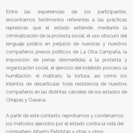
Entre las experiencias de los participantes,
encontramos testimonios referentes a las prácticas
represivas que el estado extiende, mediante la
criminalización de la protesta social, el uso obscuro del
lenguaje jurídico en perjuicio de nuestras y nuestros
compañeros presos políticos de La Otra Campaña, la
imposición de penas desmedidas a la protesta y
organización social, el ejercicio del indebido proceso, la
humillación, el maltrato, la tortura, así como los
intentos de desarticular toda resistencia de nuestrxs
compañerxs en las distintas cárceles de los estados de
Chiapas y Oaxaca.
A partir de este contexto, reprobamos y condenamos
los métodos ejercidos por el estado contra la vida del
compañero Alberto Patishtán y otras y otros