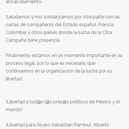
encarcelamiento.
Saludamos y nos solidarizamos por otra parte con las
cartas de compañeros del Estado español, Francia,
Colombia y otros países donde la lucha de la Otra
Campaña tiene presencia.
Finalmente, estamos en un momento importante en su
proceso legal, por lo que es necesario que
continuemos en la organización de la lucha por su
libertad.
¡Libertad a tod@s l@s pres@s políticos de México y el
mundo!
¡Libertad para Álvaro Sebastián Ramírez, Alberto