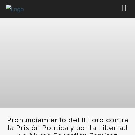
Pronunciamiento del II Foro contra
la Prisión Política y por la Libertad