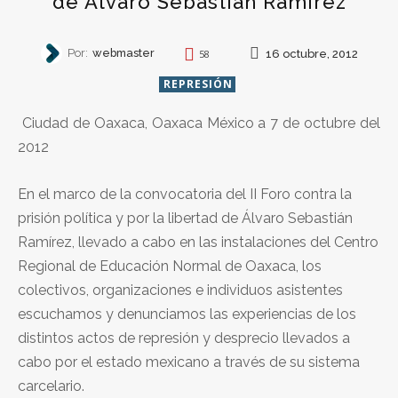
de Álvaro Sebastián Ramírez
Por:
webmaster
16 octubre, 2012
58
REPRESIÓN
Ciudad de Oaxaca, Oaxaca México a 7 de octubre del
2012
En el marco de la convocatoria del II Foro contra la
prisión política y por la libertad de Álvaro Sebastián
Ramírez, llevado a cabo en las instalaciones del Centro
Regional de Educación Normal de Oaxaca, los
colectivos, organizaciones e individuos asistentes
escuchamos y denunciamos las experiencias de los
distintos actos de represión y desprecio llevados a
cabo por el estado mexicano a través de su sistema
carcelario.