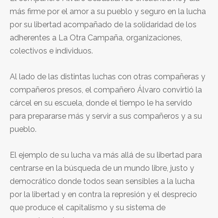
más firme por el amor a su pueblo y seguro en la lucha
por su libertad acompañado de la solidaridad de los
adherentes a La Otra Campaña, organizaciones,
colectivos e individuos.
Al lado de las distintas luchas con otras compañeras y
compañeros presos, el compañero Álvaro convirtió la
cárcel en su escuela, donde el tiempo le ha servido
para prepararse más y servir a sus compañeros y a su
pueblo.
El ejemplo de su lucha va más allá de su libertad para
centrarse en la búsqueda de un mundo libre, justo y
democrático donde todos sean sensibles a la lucha
por la libertad y en contra la represión y el desprecio
que produce el capitalismo y su sistema de