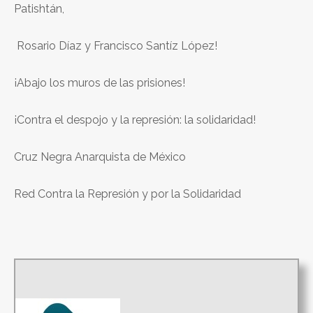
Patishtán,
Rosario Díaz y Francisco Santíz López!
¡Abajo los muros de las prisiones!
¡Contra el despojo y la represión: la solidaridad!
Cruz Negra Anarquista de México
Red Contra la Represión y por la Solidaridad