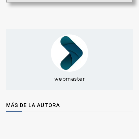
webmaster
MÁS DE LA AUTORA