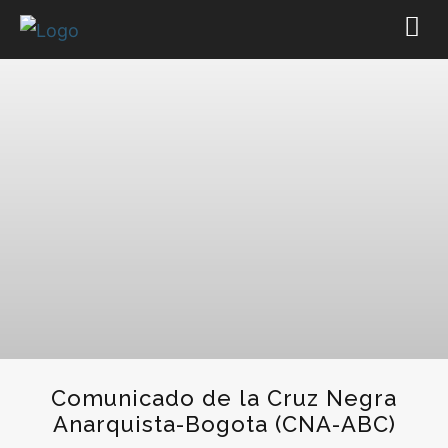
Comunicado de la Cruz Negra
Anarquista-Bogota (CNA-ABC)