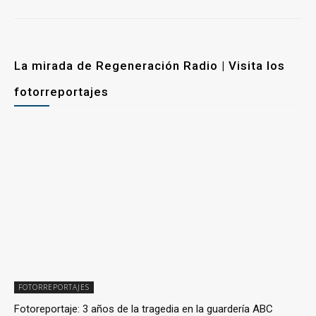
La mirada de Regeneración Radio | Visita los
fotorreportajes
FOTORREPORTAJES
Fotoreportaje: 3 años de la tragedia en la guardería ABC