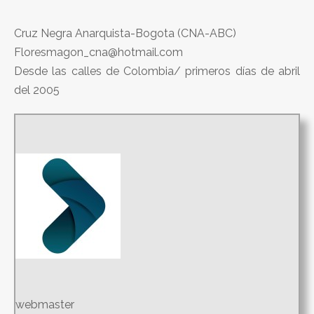
Cruz Negra Anarquista-Bogota (CNA-ABC)
Floresmagon_cna@hotmail.com
Desde las calles de Colombia/ primeros días de abril
del 2005
webmaster