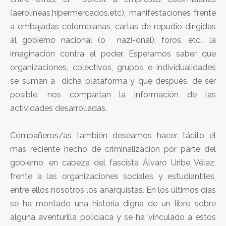
(aerolíneas,hipermercados,etc), manifestaciones frente
a embajadas colombianas, cartas de repudio dirigidas
al gobierno nacional (o nazi-onal), foros, etc… la
imaginación contra el poder. Esperamos saber que
organizaciones, colectivos, grupos e individualidades
se suman a dicha plataforma y que después, de ser
posible, nos compartan la información de las
actividades desarrolladas.
Compañeros/as también deseamos hacer tácito el
mas reciente hecho de criminalización por parte del
gobierno, en cabeza del fascista Álvaro Uribe Vélez,
frente a las organizaciones sociales y estudiantiles,
entre ellos nosotros los anarquistas. En los últimos días
se ha montado una historia digna de un libro sobre
alguna aventurilla policíaca y se ha vinculado a estos