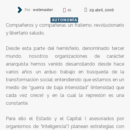
Por:
webmaster
29 abril, 2006
45
AUTONOMÍA
Compañeros y compañeras un fraterno, revolucionario
y libertario saludo.
Desde esta parte del hemisferio, denominado tercer
mundo, nosotros organizaciones de carácter
anarquista hemos venido desarrollando desde hace
varios años un arduo trabajo en búsqueda de la
transformación social; entendiendo que estamos en un
medio de “guerra de baja intensidad” (intensidad que
cada vez crece) y en la cual la represión es una
constante.
Para ello el Estado y el Capital ( asesorados por
organismos de “inteligencia”) planean estrategias con