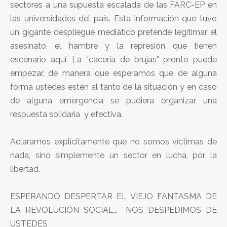
sectores a una supuesta escalada de las FARC-EP en
las universidades del país. Esta información que tuvo
un gigante despliegue mediático pretende legitimar el
asesinato, el hambre y la represión que tienen
escenario aquí. La “cacería de brujas” pronto puede
empezar, de manera que esperamos que de alguna
forma ustedes estén al tanto de la situación y en caso
de alguna emergencia se pudiera organizar una
respuesta solidaria y efectiva.
Aclaramos explícitamente que no somos víctimas de
nada, sino simplemente un sector en lucha, por la
libertad.
ESPERANDO DESPERTAR EL VIEJO FANTASMA DE
LA REVOLUCIÓN SOCIAL… NOS DESPEDIMOS DE
USTEDES