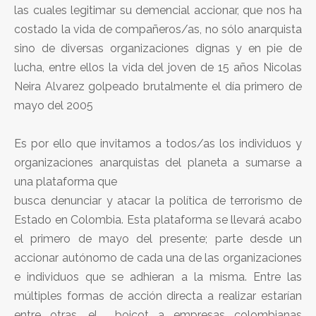
las cuales legitimar su demencial accionar, que nos ha
costado la vida de compañeros/as, no sólo anarquista
sino de diversas organizaciones dignas y en pie de
lucha, entre ellos la vida del joven de 15 años Nicolas
Neira Alvarez golpeado brutalmente el día primero de
mayo del 2005
Es por ello que invitamos a todos/as los individuos y
organizaciones anarquistas del planeta a sumarse a
una plataforma que
busca denunciar y atacar la política de terrorismo de
Estado en Colombia. Esta plataforma se llevará acabo
el primero de mayo del presente; parte desde un
accionar autónomo de cada una de las organizaciones
e individuos que se adhieran a la misma. Entre las
múltiples formas de acción directa a realizar estarían
entre otras, el boicot a empresas colombianas