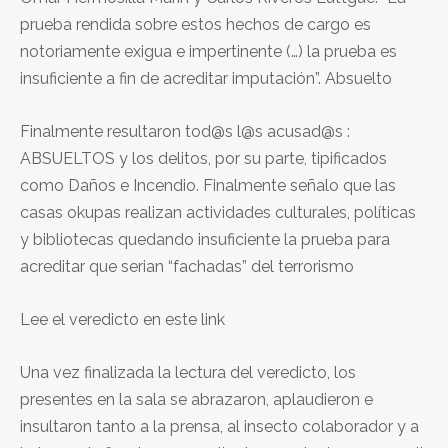
prueba rendida sobre estos hechos de cargo es
notoriamente exigua e impertinente (…) la prueba es
insuficiente a fin de acreditar imputación”. Absuelto
Finalmente resultaron tod@s l@s acusad@s :
ABSUELTOS y los delitos, por su parte, tipificados
como Daños e Incendio. Finalmente señalo que las
casas okupas realizan actividades culturales, políticas
y bibliotecas quedando insuficiente la prueba para
acreditar que serian “fachadas” del terrorismo
Lee el veredicto en este link
Una vez finalizada la lectura del veredicto, los
presentes en la sala se abrazaron, aplaudieron e
insultaron tanto a la prensa, al insecto colaborador y a