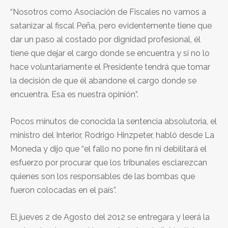
“Nosotros como Asociación de Fiscales no vamos a
satanizar al fiscal Peña, pero evidentemente tiene que
dar un paso al costado por dignidad profesional, él
tiene que dejar el cargo donde se encuentra y si no lo
hace voluntariamente el Presidente tendrá que tomar
la decisión de que él abandone el cargo donde se
encuentra. Esa es nuestra opinión”.
Pocos minutos de conocida la sentencia absolutoria, el
ministro del Interior, Rodrigo Hinzpeter, habló desde La
Moneda y dijo que “el fallo no pone fin ni debilitará el
esfuerzo por procurar que los tribunales esclarezcan
quienes son los responsables de las bombas que
fueron colocadas en el país”.
El jueves 2 de Agosto del 2012 se entregara y leerá la