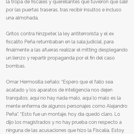
la tropa de fiscales y querellantes que tuvieron que salir
por las puertas traseras, tras recibir insultos e incluso
una almohada.
Gritos contra hinzpeter, la ley antiterrorista y el ex
fiscalito Peña retumbaban en la sala judicial, para
finalmente a las afueras realizar el mitting desplegando
un lienzo y repartir propaganda por el fin del caso
bombas.
Omar Hermosilla señalo: “Espero que el fallo sea
acatado y los aparatos de inteligencia nos dejen
tranquilos, aquí no hay nada malo, aquí lo malo es la
mente enferma de algunos personajes como Alejandro
Peña”. “Esto fue un montaje, hoy día quedó claro. Lo
dijo los magistrados y no hay prueba con respecto a
ninguna de las acusaciones que hizo la Fiscalía. Estoy