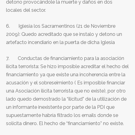
detono provocándole la muerte y daños en dos
locales del sector.
6. Iglesia los Sacramentinos (21 de Noviembre
2009): Quedo acreditado que se instalo y detono un
artefacto incendiario en la puerta de dicha Iglesia
7. Conductas de financiamiento para la asociación
ilícita terrorista: Se hizo imposible acreditar el hecho del
financiamiento ya que existe una incoherencia entre la
acusación y el sobreseimiento ( Es imposible financiar
una Asociación ilícita terrorista que no existe), por otro
lado quedo demostrado la “ilicitud” de la utilización de
un informante inexistente por parte de la PDI que
supuestamente habría filtrado los emails donde se
solicita dinero. El hecho de “financiamiento” no existe.