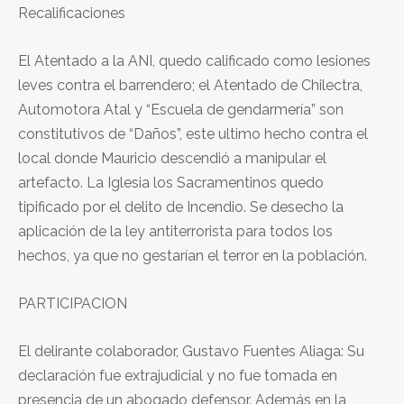
Recalificaciones
El Atentado a la ANI, quedo calificado como lesiones
leves contra el barrendero; el Atentado de Chilectra,
Automotora Atal y “Escuela de gendarmería” son
constitutivos de “Daños”, este ultimo hecho contra el
local donde Mauricio descendió a manipular el
artefacto. La Iglesia los Sacramentinos quedo
tipificado por el delito de Incendio. Se desecho la
aplicación de la ley antiterrorista para todos los
hechos, ya que no gestarían el terror en la población.
PARTICIPACION
El delirante colaborador, Gustavo Fuentes Aliaga: Su
declaración fue extrajudicial y no fue tomada en
presencia de un abogado defensor. Además en la