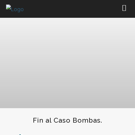
Fin al Caso Bombas.