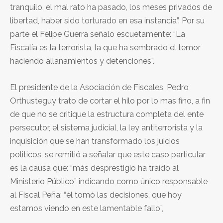
tranquilo, el mal rato ha pasado, los meses privados de
libertad, haber sido torturado en esa instancia”. Por su
parte el Felipe Guerra señalo escuetamente: “La
Fiscalía es la terrorista, la que ha sembrado el temor
haciendo allanamientos y detenciones”.
El presidente de la Asociación de Fiscales, Pedro
Orthusteguy trato de cortar el hilo por lo mas fino, a fin
de que no se critique la estructura completa del ente
persecutor, el sistema judicial, la ley antiterrorista y la
inquisición que se han transformado los juicios
politicos, se remitió a señalar que este caso particular
es la causa que: “más desprestigio ha traído al
Ministerio Público” indicando como único responsable
al Fiscal Peña: “él tomó las decisiones, que hoy
estamos viendo en este lamentable fallo”,