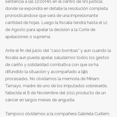
sentencia a las 12:00Hrs en el centro de (in) justicia,
donde se expondrá en detalle la resolución completa
pronosticándose que será de una impresionante
cantidad de hojas. Luego la fiscalía tendrá hasta el 12
de Agosto para apelar la decisión a la Corte de
apelaciones o suprema
Ante el fin del juicio del “caso bombas” y aun cuando la
fiscalía aun pueda apelar, saludamos todos los gestos
de cariño y solidaridad combativa con que se ha
difundido la situación y acompañado a l@s
procesadxs. No olvidamos la memoria de Miriam
Tamayo, madre de uno de los imputados sobreseído,
fallecida el 8 de Noviembre del 2011 producto de un
cáncer en largos meses de angustia
Tampoco olvidamos a la compañera Gabriela Curilem,