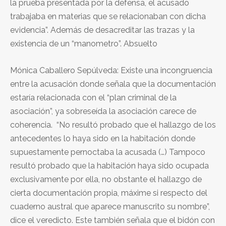
la prueba presentada por la defensa, el acusado
trabajaba en materias que se relacionaban con dicha
evidencia”. Además de desacreditar las trazas y la
existencia de un “manometro”. Absuelto
Mónica Caballero Sepúlveda: Existe una incongruencia
entre la acusación donde señala que la documentación
estaría relacionada con el “plan criminal de la
asociación”, ya sobreseída la asociación carece de
coherencia. “No resultó probado que el hallazgo de los
antecedentes lo haya sido en la habitación donde
supuestamente pernoctaba la acusada (…) Tampoco
resultó probado que la habitación haya sido ocupada
exclusivamente por ella, no obstante el hallazgo de
cierta documentación propia, máxime si respecto del
cuaderno austral que aparece manuscrito su nombre”,
dice el veredicto. Este también señala que el bidón con