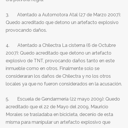
3. Atentado a Automotora Atal (27 de Marzo 2007):
Quedo acreditado que detono un artefacto explosivo
provocando daños.
4. Atentado a Chilectra La cisterna (6 de Octubre
2007): Quedo acreditado que detono un artefacto
explosivo de TNT, provocando daños tanto en este
inmueble como en otros. Finalmente solo se
consideraran los daños de Chilectra y no los otros
locales ya que no fueron considerados en la acusación.
5. Escuela de Gendarmería (22 mayo 2009): Quedo
acreditado que el 22 de Mayo del 2009, Mauricio
Morales se trasladaba en bicicleta, decenio de esta
misma para manipular un artefacto explosivo que