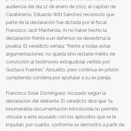
audiencia del día 12 de enero de 2012, el capitán de
Carabineros, Eduardo Witt Sánchez reconoció que
parte de la declaración fue dictada por el fiscal
Francisco Jacir Manterola. Al no haber hecho la
declaración frente a un defensor se desestima la
prueba. El veredicto señala: “frente a todas estas
argumentaciones, no queda sino restarle mérito de
convicción al testimonio extrajudicial vertido por
Gustavo Fuentes”. Absuelto, pero continua en prisión
cumpliendo condena por apuñalar a su ex pareja.
Francisco Solar Domínguez: Acusado según la
declaración del delirante. El veredicto dice que “la
innumerable documentación introducida no permite
vincular a este acusado con los episodios que se le
imputan, por cuanto, conforme se demostró a partir de