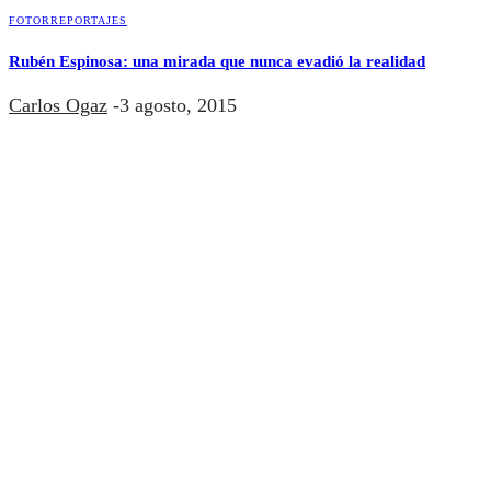
FOTORREPORTAJES
Rubén Espinosa: una mirada que nunca evadió la realidad
Carlos Ogaz
-
3 agosto, 2015