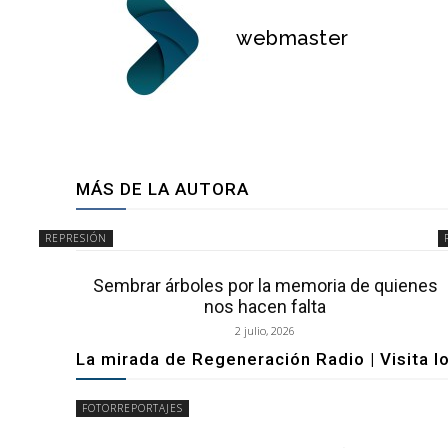
webmaster
MÁS DE LA AUTORA
REPRESIÓN
Sembrar árboles por la memoria de quienes
nos hacen falta
2 julio, 2026
La mirada de Regeneración Radio | Visita l
FOTORREPORTAJES