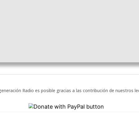
eneración Radio es posible gracias a las contribución de nuestros l