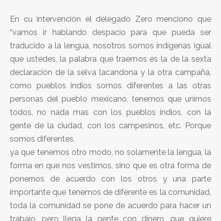
En cu intervención el delegado Zero menciono que
“vamos ir hablando despacio para que pueda ser
traducido a la lengua, nosotros somos indígenas igual
que ustedes, la palabra que traemos es la de la sexta
declaración de la selva lacandona y la otra campaña,
como pueblos indios somos diferentes a las otras
personas del pueblo mexicano, tenemos que unirnos
todos, no nada mas con los pueblos indios, con la
gente de la ciudad, con los campesinos, etc. Porque
somos diferentes,
ya que tenemos otro modo, no solamente la lengua, la
forma en que nos vestimos, sino que es otra forma de
ponernos de acuerdo con los otros y una parte
importante que tenemos de diferente es la comunidad,
toda la comunidad se pone de acuerdo para hacer un
trabajo, pero llega la gente con dinero, que quiere