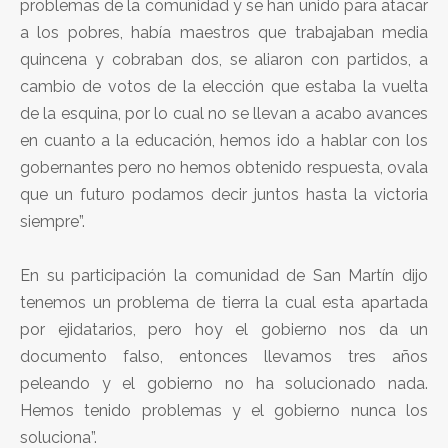
problemas de la comunidad y se han unido para atacar
a los pobres, había maestros que trabajaban media
quincena y cobraban dos, se aliaron con partidos, a
cambio de votos de la elección que estaba la vuelta
de la esquina, por lo cual no se llevan a acabo avances
en cuanto a la educación, hemos ido a hablar con los
gobernantes pero no hemos obtenido respuesta, ovala
que un futuro podamos decir juntos hasta la victoria
siempre”.
En su participación la comunidad de San Martín dijo
tenemos un problema de tierra la cual esta apartada
por ejidatarios, pero hoy el gobierno nos da un
documento falso, entonces llevamos tres años
peleando y el gobierno no ha solucionado nada.
Hemos tenido problemas y el gobierno nunca los
soluciona”.