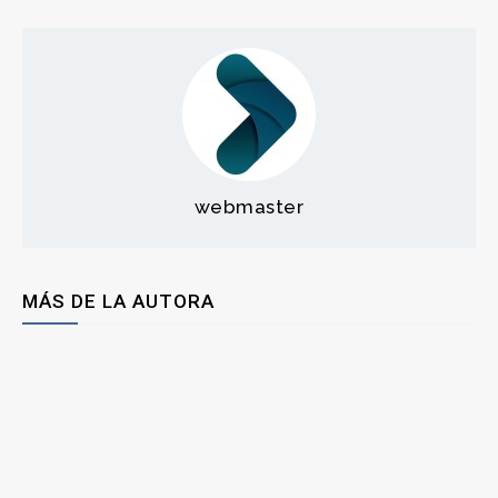
webmaster
MÁS DE LA AUTORA