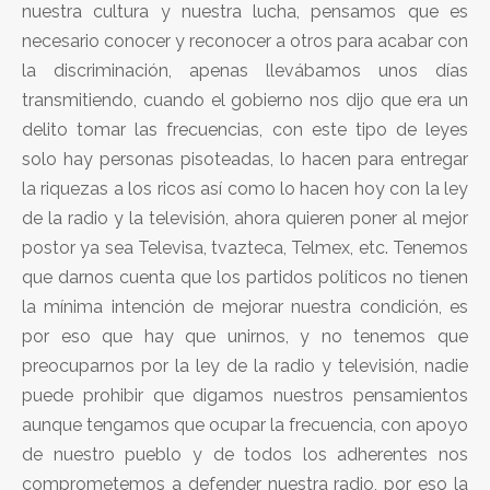
nuestra cultura y nuestra lucha, pensamos que es
necesario conocer y reconocer a otros para acabar con
la discriminación, apenas llevábamos unos días
transmitiendo, cuando el gobierno nos dijo que era un
delito tomar las frecuencias, con este tipo de leyes
solo hay personas pisoteadas, lo hacen para entregar
la riquezas a los ricos así como lo hacen hoy con la ley
de la radio y la televisión, ahora quieren poner al mejor
postor ya sea Televisa, tvazteca, Telmex, etc. Tenemos
que darnos cuenta que los partidos políticos no tienen
la mínima intención de mejorar nuestra condición, es
por eso que hay que unirnos, y no tenemos que
preocuparnos por la ley de la radio y televisión, nadie
puede prohibir que digamos nuestros pensamientos
aunque tengamos que ocupar la frecuencia, con apoyo
de nuestro pueblo y de todos los adherentes nos
comprometemos a defender nuestra radio, por eso la