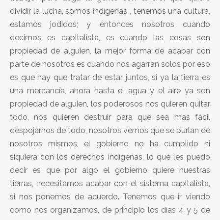
dividir la lucha, somos indígenas , tenemos una cultura,
estamos jodidos; y entonces nosotros cuando
decimos es capitalista, es cuando las cosas son
propiedad de alguien, la mejor forma de acabar con
parte de nosotros es cuando nos agarran solos por eso
es que hay que tratar de estar juntos, si ya la tierra es
una mercancía, ahora hasta el agua y el aire ya son
propiedad de alguien, los poderosos nos quieren quitar
todo, nos quieren destruir para que sea mas fácil
despojarnos de todo, nosotros vemos que se burlan de
nosotros mismos, el gobierno no ha cumplido ni
siquiera con los derechos indígenas, lo que les puedo
decir es que por algo el gobierno quiere nuestras
tierras, necesitamos acabar con el sistema capitalista,
si nos ponemos de acuerdo. Tenemos que ir viendo
como nos organizamos, de principio los días 4 y 5 de