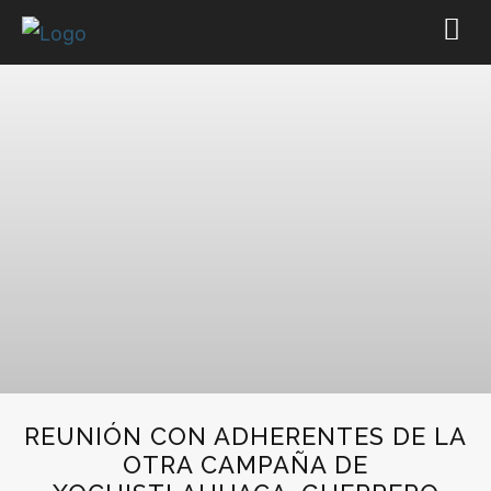
REUNIÓN CON ADHERENTES DE LA
OTRA CAMPAÑA DE