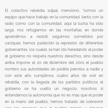
El colectivo rebeldía suljaá, menciono, “somos un
equipo que hace trabajo en la comunidad, tanto con la
radio como con la comunidad, aquí la lucha ha sido
larga, nos refugiamos en las montañas en donde
aprendimos a resistir, seguimos sometidos por
caciques, hemos padecido la represión de diferentes
gobernantes, los cuales se han ido heredando el poder,
el gobierno no respeta nuestros derechos, sino desde
arriba impone, el 20 de diciembre del 2001 el pueblo
nombro sus autoridades sin pedirle permiso a nadie y
con este año cumplimos cuatro años de vivir en
rebeldía, con la llegada de los partidos políticos el
gobierno se ha vuelto un negocio, nosotros si
entendemos la autonomía que no es mas que el poder
en la mano del pueblo, hemos tratado de sobrevivir