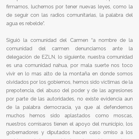
firmamos, luchemos por tener nuevas leyes, como la
de seguir con las radios comunitarias, la palabra del
agua es rebelde”.
Siguió la comunidad del Carmen “a nombre de la
comunidad del carmen denunciamos ante la
delegación de EZLN, lo siguiente, nuestra comunidad
es una comunidad nahua, por mala suerte nos toco
vivir en lo mas alto de la montaña en donde somos
olvidados por los gobiernos, hemos sido victimas de la
prepotencia, del abuso del poder y de las agresiones
por parte de las autoridades, no existe evidencia aun
de la palabra democracia, ya que al defendernos
muchos hemos sido aplastados como moscas,
nuestros comisaros tienen el apoyo del municipio, los
gobernadores y diputados hacen caso omiso a los