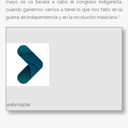
mayo se va llevara a cabo el congreso indigenista,
cuando ganemos vamos a tener lo que nos falto en la
guerra de independencia y en la revolución mexicana “.
webmaster