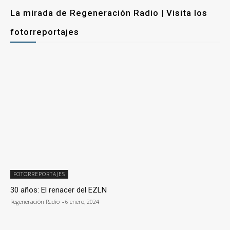
La mirada de Regeneración Radio | Visita los
fotorreportajes
FOTORREPORTAJES
30 años: El renacer del EZLN
Regeneración Radio
-
6 enero, 2024