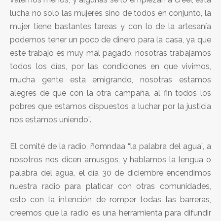
lucha no solo las mujeres sino de todos en conjunto, la
mujer tiene bastantes tareas y con lo de la artesanía
podemos tener un poco de dinero para la casa, ya que
este trabajo es muy mal pagado, nosotras trabajamos
todos los días, por las condiciones en que vivimos,
mucha gente esta emigrando, nosotras estamos
alegres de que con la otra campaña, al fin todos los
pobres que estamos dispuestos a luchar por la justicia
nos estamos uniendo”.
El comité de la radio, ñomndaa “la palabra del agua”, a
nosotros nos dicen amusgos, y hablamos la lengua o
palabra del agua, el día 30 de diciembre encendimos
nuestra radio para platicar con otras comunidades,
esto con la intención de romper todas las barreras,
creemos que la radio es una herramienta para difundir