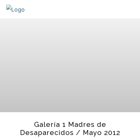
Galería 1 Madres de
Desaparecidos / Mayo 2012