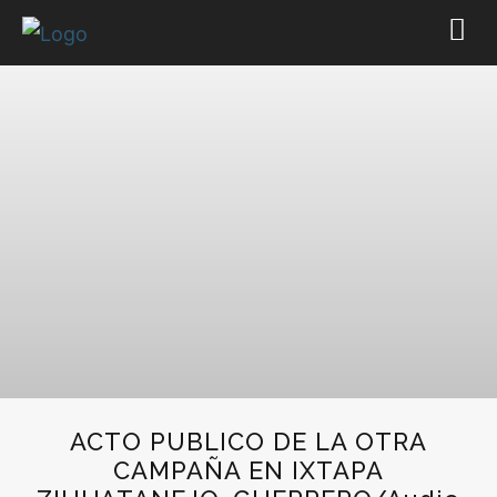
ACTO PUBLICO DE LA OTRA
CAMPAÑA EN IXTAPA