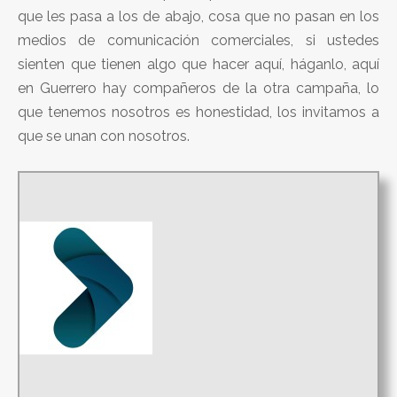
que les pasa a los de abajo, cosa que no pasan en los
medios de comunicación comerciales, si ustedes
sienten que tienen algo que hacer aquí, háganlo, aquí
en Guerrero hay compañeros de la otra campaña, lo
que tenemos nosotros es honestidad, los invitamos a
que se unan con nosotros.