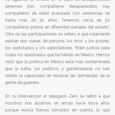
tenemos tres compañeros desaparecidos, hay
compañeros de edad avanzada con sentencias de
hasta mas de 30 años. Tenemos cerca de 50
compañeros presos en diferentes penales del estado”.
Otra de las participaciones se refiero a que solamente
existen dos clases de persona, los ricos y los pobres,
los explotados y los explotadores. Piden justicia para
todos los asesinados que ha habido en México. Hemos
visto que la política en México esta más contaminada
que la bahía, los políticos y gobernadores no han
tenido la capacidad de resolver las demandas de la
gente de guerrero.
En su intervención el delegado Zero se refirió a que
nosotros nos alzamos en armas hace doce años
porque nunca fuimos tomados en cuenta, lo que