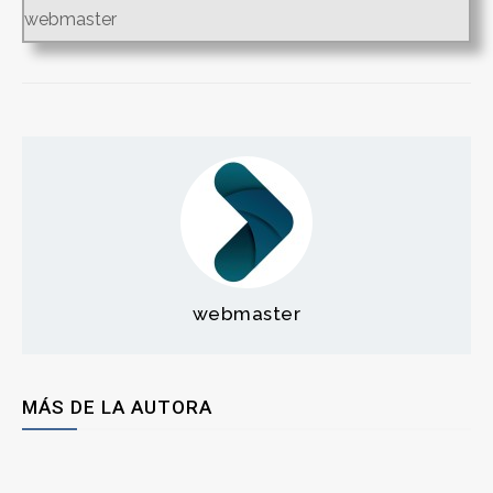
webmaster
webmaster
MÁS DE LA AUTORA