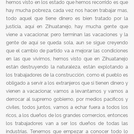
hemos visto en los estado que hemos recorrido es que
hay mucha pobreza, cada vez nos hacen trabajar mas,
todo aquel que tiene dinero es bien tratado por la
justicia, aquí en Zihuatanejo, hay mucha gente que
viene a vacacionar, pero terminan las vacaciones y la
gente de aquí se queda sola, aun se sigue creyendo
que el cambio de partido va a mejorar las condiciones
en las que vivimos, hemos visto que en Zihuatanejo
están destruyendo la naturaleza, están explotando a
los trabajadores de la construcción, como el pueblo es
obligado a servir a los extranjeros que si tienen dinero y
vienen a vacacionar, vamos a levantarnos y vamos a
derrocar al supremo gobierno, por medios pacíficos y
civiles, todos juntos, vamos a echar fuera a todos los
ricos, a los dueños de los grandes comercios, entonces
los trabajadores van a ser los dueños de todas las
industrias. Tenemos que empezar a conocer todo lo