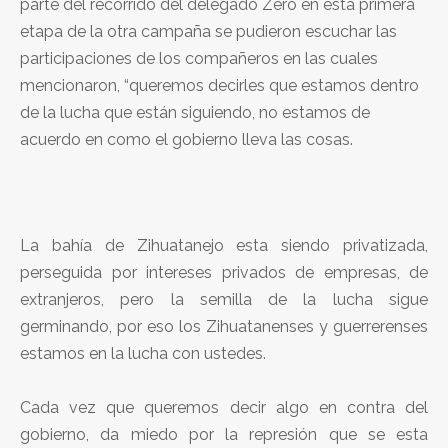
parte del recorrido del delegado Zero en esta primera
etapa de la otra campaña se pudieron escuchar las
participaciones de los compañeros en las cuales
mencionaron, “queremos decirles que estamos dentro
de la lucha que están siguiendo, no estamos de
acuerdo en como el gobierno lleva las cosas.
La bahía de Zihuatanejo esta siendo privatizada,
perseguida por intereses privados de empresas, de
extranjeros, pero la semilla de la lucha sigue
germinando, por eso los Zihuatanenses y guerrerenses
estamos en la lucha con ustedes.
Cada vez que queremos decir algo en contra del
gobierno, da miedo por la represión que se esta