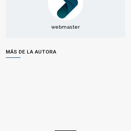
webmaster
MÁS DE LA AUTORA