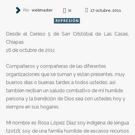
Por:
webmaster
17 octubre, 2011
58
REPRESIÓN
Desde el Cereso 5 de San Cristóbal de Las Casas,
Chiapas
16 de octubre de 2011
Compañeros y compañeras de las diferentes
organizaciones que se suman y están presentes, muy
buenos días o buenas tardes a todos ustedes, así
también reciban un saludo combativo de mi humilde
persona y la bendición de Dios sea con ustedes hoy y
siempre en sus hogares.
Mi nombre es Rosa López Díaz soy indígena de lengua
tzotzil, soy de una familia humilde de escasos recursos