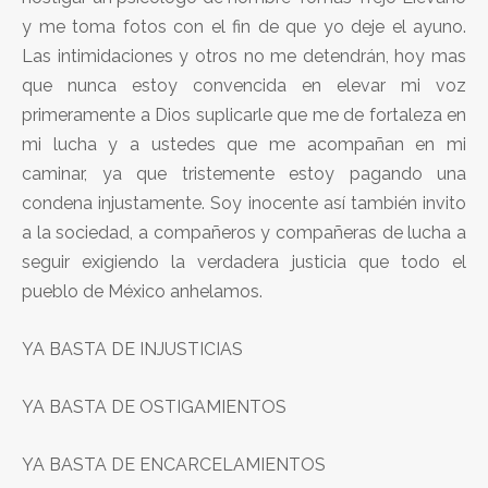
y me toma fotos con el fin de que yo deje el ayuno.
Las intimidaciones y otros no me detendrán, hoy mas
que nunca estoy convencida en elevar mi voz
primeramente a Dios suplicarle que me de fortaleza en
mi lucha y a ustedes que me acompañan en mi
caminar, ya que tristemente estoy pagando una
condena injustamente. Soy inocente así también invito
a la sociedad, a compañeros y compañeras de lucha a
seguir exigiendo la verdadera justicia que todo el
pueblo de México anhelamos.
YA BASTA DE INJUSTICIAS
YA BASTA DE OSTIGAMIENTOS
YA BASTA DE ENCARCELAMIENTOS