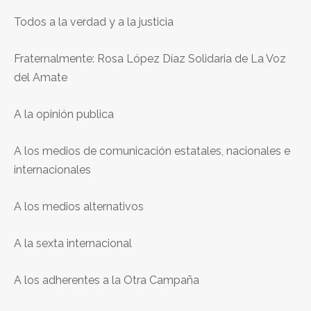
Todos a la verdad y a la justicia
Fraternalmente: Rosa López Díaz Solidaria de La Voz
del Amate
A la opinión publica
A los medios de comunicación estatales, nacionales e
internacionales
A los medios alternativos
A la sexta internacional
A los adherentes a la Otra Campaña