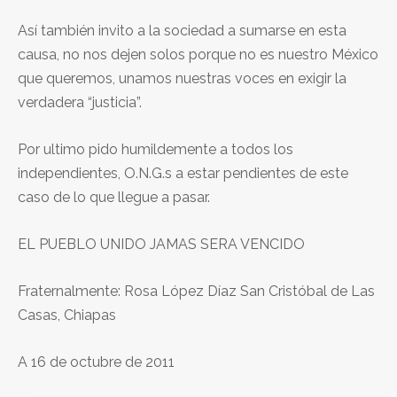
Así también invito a la sociedad a sumarse en esta
causa, no nos dejen solos porque no es nuestro México
que queremos, unamos nuestras voces en exigir la
verdadera “justicia”.
Por ultimo pido humildemente a todos los
independientes, O.N.G.s a estar pendientes de este
caso de lo que llegue a pasar.
EL PUEBLO UNIDO JAMAS SERA VENCIDO
Fraternalmente: Rosa López Díaz San Cristóbal de Las
Casas, Chiapas
A 16 de octubre de 2011