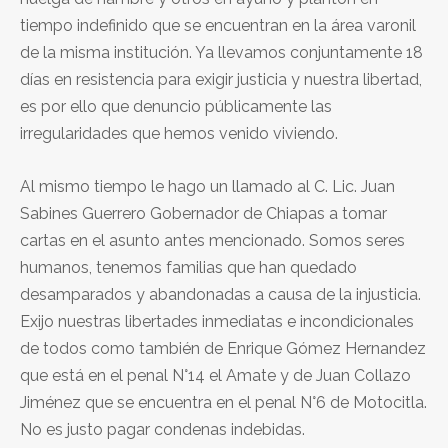
tiempo indefinido que se encuentran en la área varonil
de la misma institución. Ya llevamos conjuntamente 18
días en resistencia para exigir justicia y nuestra libertad,
es por ello que denuncio públicamente las
irregularidades que hemos venido viviendo.
Al mismo tiempo le hago un llamado al C. Lic. Juan
Sabines Guerrero Gobernador de Chiapas a tomar
cartas en el asunto antes mencionado. Somos seres
humanos, tenemos familias que han quedado
desamparados y abandonadas a causa de la injusticia.
Exijo nuestras libertades inmediatas e incondicionales
de todos como también de Enrique Gómez Hernandez
que está en el penal N°14 el Amate y de Juan Collazo
Jiménez que se encuentra en el penal N°6 de Motocitla.
No es justo pagar condenas indebidas.