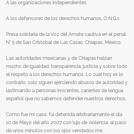
A las organizaciones independientes
A los defensores de los derechos humanos, O.N.G.s
Presa solidaria de la Voz del Amate cautiva en el penal
N° 5 de San Cristóbal de Las Casas, Chiapas, México.
Las autoridades mexicanas y de Chiapas hablan
mucho de igualdad, transparencia, justicia y sobre todo
el respeto a los derechos humanos. Lo cual hoy es lo
contrario, solo siguen ejerciendo abusos de autoridad y
lastimando a personas inocentes, carentes de lengua
español que no sabemos defender nuestros derechos.
Como fue mi caso, fui detenida arbitrariamente el día
10 de Mayo del año 2007 con lujo de violencia, al paso
de unos minutos con los ojos vendados me