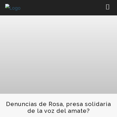
Denuncias de Rosa, presa solidaria
de la voz del amate?