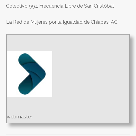
Colectivo 99.1 Frecuencia Libre de San Cristóbal
La Red de Mujeres por la Igualdad de Chiapas. AC.
webmaster