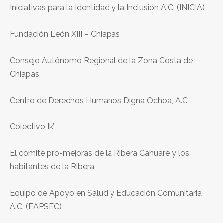
Iniciativas para la Identidad y la Inclusión A.C. (INICIA)
Fundación León XIII – Chiapas
Consejo Autónomo Regional de la Zona Costa de
Chiapas
Centro de Derechos Humanos Digna Ochoa, A.C
Colectivo Ik’
El comité pro-mejoras de la Ribera Cahuaré y los
habitantes de la Ribera
Equipo de Apoyo en Salud y Educación Comunitaria
A.C. (EAPSEC)