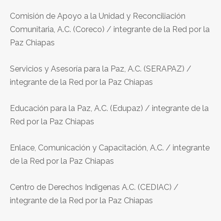
Comisión de Apoyo a la Unidad y Reconciliación
Comunitaria, A.C. (Coreco) / integrante de la Red por la
Paz Chiapas
Servicios y Asesoría para la Paz, A.C. (SERAPAZ) /
integrante de la Red por la Paz Chiapas
Educación para la Paz, A.C. (Edupaz) / integrante de la
Red por la Paz Chiapas
Enlace, Comunicación y Capacitación, A.C. / integrante
de la Red por la Paz Chiapas
Centro de Derechos Indigenas A.C. (CEDIAC) /
integrante de la Red por la Paz Chiapas