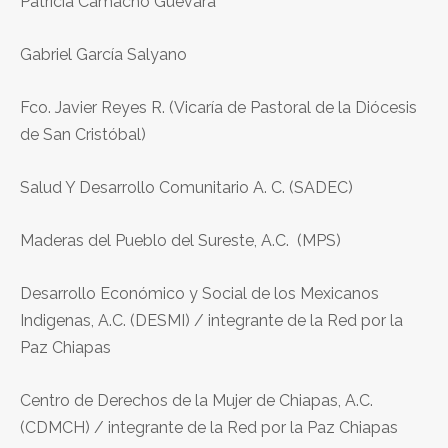
Patricia Camacho Guevara
Gabriel García Salyano
Fco. Javier Reyes R. (Vicaría de Pastoral de la Diócesis
de San Cristóbal)
Salud Y Desarrollo Comunitario A. C. (SADEC)
Maderas del Pueblo del Sureste, A.C. (MPS)
Desarrollo Económico y Social de los Mexicanos
Indigenas, A.C. (DESMI) / integrante de la Red por la
Paz Chiapas
Centro de Derechos de la Mujer de Chiapas, A.C.
(CDMCH) / integrante de la Red por la Paz Chiapas