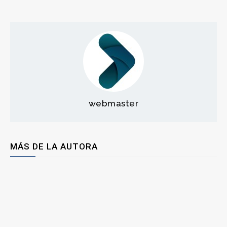
webmaster
MÁS DE LA AUTORA