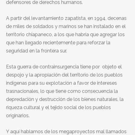
defensores de derechos humanos.
A partir del levantamiento zapatista, en 1994, decenas
de miles de soldados y marinos se han instalado en el
territorio chiapaneco, a los que habría que agregar los
que han llegado recientemente para reforzar la
seguridad en la frontera sur.
Esta guerra de contrainsurgencia tiene por objeto el
despojo y la apropiación del territorio de los pueblos
indígenas para su explotación a favor de intereses
trasnacionales, lo que tiene como consecuencia la
depredación y destrucción de los bienes naturales, la
riqueza cultural y el tejido social de los pueblos
originarios.
Y aquí hablamos de los megaproyectos mal llamados