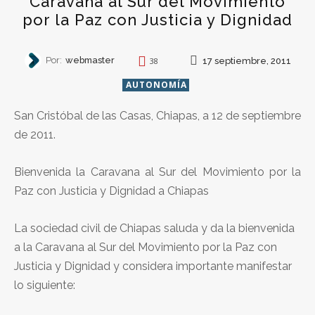
Caravana al Sur del Movimiento
por la Paz con Justicia y Dignidad
Por:
webmaster
17 septiembre, 2011
38
AUTONOMÍA
San Cristóbal de las Casas, Chiapas, a 12 de septiembre
de 2011.
Bienvenida la Caravana al Sur del Movimiento por la
Paz con Justicia y Dignidad a Chiapas
La sociedad civil de Chiapas saluda y da la bienvenida
a la Caravana al Sur del Movimiento por la Paz con
Justicia y Dignidad y considera importante manifestar
lo siguiente: