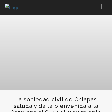
La sociedad civil de Chiapas
saluda y da la bienvenida a la