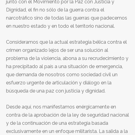
junto con el Movimiento por la Paz con Justicia y
Dignidad, el fin no sólo de la guerra contra el
narcotráfico sino de todas las guerras que padecemos
en nuestro estado y en todo el territorio nacional.
Consideramos que la actual estrategia bélica contra el
crimen organizado lejos de ser una solución al
problema de la violencia, abona a su recrudecimiento y
ha precipitado al país a una situación de emergencia,
que demanda de nosotros como sociedad civil un
esfuerzo urgente de articulación y diálogo en la
búsqueda de una paz con justicia y dignidad.
Desde aquí, nos manifestamos enérgicamente en
contra de la aprobación de la ley de seguridad nacional
y de la continuación de una estrategia basada
exclusivamente en un enfoque militarista. La salida a la