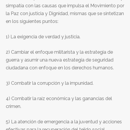
simpatía con las causas que impulsa el Movimiento por
la Paz con justicia y Dignidad, mismas que se sintetizan
en los siguientes puntos:
1) La exigencia de verdad y justicia.
2) Cambiar el enfoque militarista y la estrategia de
guerra y asumir una nueva estrategia de seguridad
ciudadana con enfoque en los derechos humanos.
3) Combatir la corrupción y la impunidad.
4) Combatir la raíz económica y las ganancias del
crimen.
5) La atención de emergencia a la juventud y acciones
efectivas para la recuperación del tejido social.