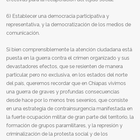
6) Establecer una democracia participativa y
representativa, y la democratización de los medios de
comunicación.
Si bien comprensiblemente la atención ciudadana está
puesta en la guerra contra el crimen organizado y sus
devastadores efectos, que se resienten de manera
particular, pero no exclusiva, en los estados del norte
del país, queremos recordar que en Chiapas vivimos
una guerra de graves y profundas consecuencias
desde hace por lo menos tres sexenios, que consiste
en una estrategia de contrainsurgencia manifestada en
la fuerte ocupación militar de gran parte del territorio, la
formación de grupos paramilitares, y la represión y
criminalización de la protesta social y de los