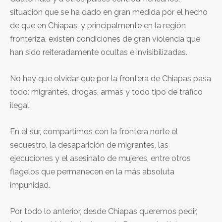
situación que se ha dado en gran medida por el hecho
de que en Chiapas, y principalmente en la región
fronteriza, existen condiciones de gran violencia que
han sido reiteradamente ocultas e invisibilizadas.
No hay que olvidar que por la frontera de Chiapas pasa
todo: migrantes, drogas, armas y todo tipo de tráfico
ilegal.
En el sur, compartimos con la frontera norte el
secuestro, la desaparición de migrantes, las
ejecuciones y el asesinato de mujeres, entre otros
flagelos que permanecen en la más absoluta
impunidad.
Por todo lo anterior, desde Chiapas queremos pedir,