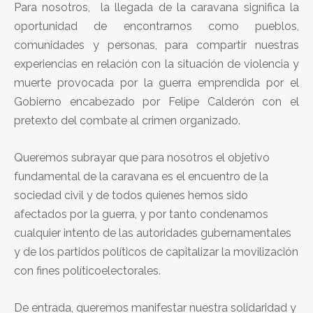
Para nosotros, la llegada de la caravana significa la
oportunidad de encontrarnos como pueblos,
comunidades y personas, para compartir nuestras
experiencias en relación con la situación de violencia y
muerte provocada por la guerra emprendida por el
Gobierno encabezado por Felipe Calderón con el
pretexto del combate al crimen organizado.
Queremos subrayar que para nosotros el objetivo
fundamental de la caravana es el encuentro de la
sociedad civil y de todos quienes hemos sido
afectados por la guerra, y por tanto condenamos
cualquier intento de las autoridades gubernamentales
y de los partidos políticos de capitalizar la movilización
con fines políticoelectorales.
De entrada, queremos manifestar nuestra solidaridad y