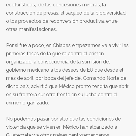
ecoturísticos, de las concesiones mineras, la
construcción de presas, el saqueo de la biodiversidad,
o los proyectos de reconversión productiva, entre
otras manifestaciones.
Por si fuera poco, en Chiapas empezamos ya a vivir las
primeras fases de la guerra contra el crimen
organizado, a consecuencia de la sumisión del
gobierno mexicano a los deseos de EU que desde el
mes de abril, por boca del jefe del Comando Norte de
dicho país, advirtió que México pronto tendría que abrir
en su frontera sur otro frente en su lucha contra el
crimen organizado.
No podemos pasar por alto que las condiciones de
violencia que se viven en México han alcanzado a
Guatemala y a otros países centroamericanos,