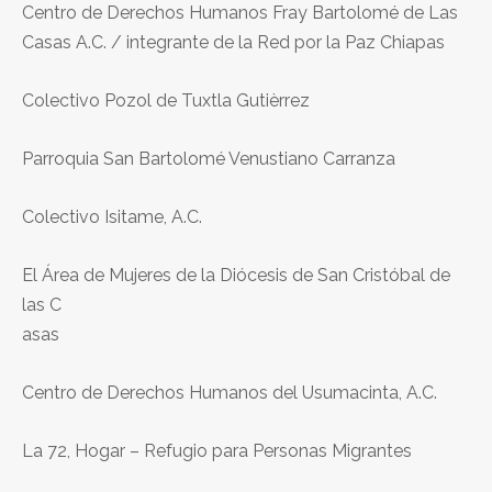
Centro de Derechos Humanos Fray Bartolomé de Las
Casas A.C. / integrante de la Red por la Paz Chiapas
Colectivo Pozol de Tuxtla Gutièrrez
Parroquia San Bartolomé Venustiano Carranza
Colectivo Isitame, A.C.
El Área de Mujeres de la Diócesis de San Cristóbal de
las C
asas
Centro de Derechos Humanos del Usumacinta, A.C.
La 72, Hogar – Refugio para Personas Migrantes