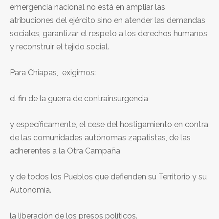
emergencia nacional no está en ampliar las
atribuciones del ejército sino en atender las demandas
sociales, garantizar el respeto a los derechos humanos
y reconstruir el tejido social.
Para Chiapas, exigimos:
el fin de la guerra de contrainsurgencia
y específicamente, el cese del hostigamiento en contra
de las comunidades autónomas zapatistas, de las
adherentes a la Otra Campaña
y de todos los Pueblos que defienden su Territorio y su
Autonomía.
la liberación de los presos políticos.