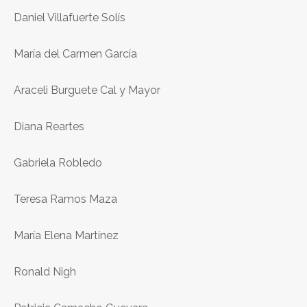
Daniel Villafuerte Solís
María del Carmen García
Araceli Burguete Cal y Mayor
Diana Reartes
Gabriela Robledo
Teresa Ramos Maza
María Elena Martínez
Ronald Nigh