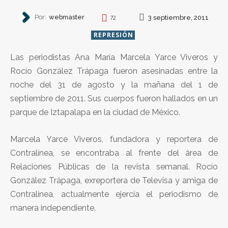
Por:
webmaster
3 septiembre, 2011
72
REPRESIÓN
Las periodistas Ana María Marcela Yarce Viveros y
Rocío González Trápaga fueron asesinadas entre la
noche del 31 de agosto y la mañana del 1 de
septiembre de 2011. Sus cuerpos fueron hallados en un
parque de Iztapalapa en la ciudad de México.
Marcela Yarce Viveros, fundadora y reportera de
Contralínea, se encontraba al frente del área de
Relaciones Públicas de la revista semanal. Rocío
González Trápaga, exreportera de Televisa y amiga de
Contralínea, actualmente ejercía el periodismo de
manera independiente.