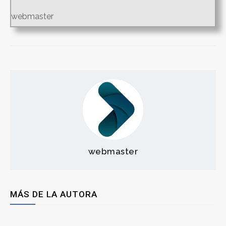
webmaster
webmaster
MÁS DE LA AUTORA