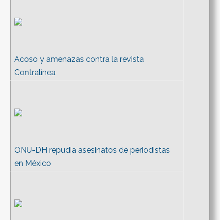
Acoso y amenazas contra la revista
Contralínea
ONU-DH repudia asesinatos de periodistas
en México