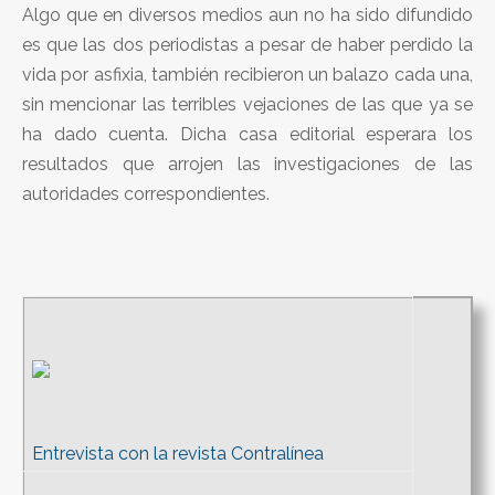
Algo que en diversos medios aun no ha sido difundido
es que las dos periodistas a pesar de haber perdido la
vida por asfixia, también recibieron un balazo cada una,
sin mencionar las terribles vejaciones de las que ya se
ha dado cuenta. Dicha casa editorial esperara los
resultados que arrojen las investigaciones de las
autoridades correspondientes.
Entrevista con la revista Contralínea