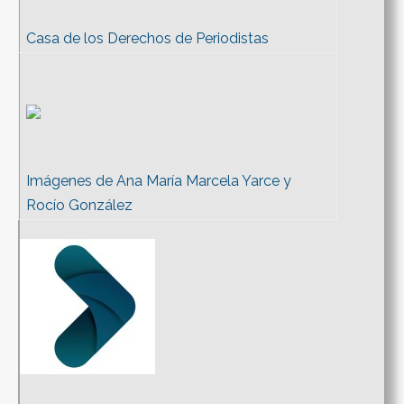
Casa de los Derechos de Periodistas
Imágenes de Ana María Marcela Yarce y
Rocío González