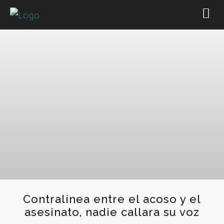
Contralínea entre el acoso y el
asesinato, nadie callara su voz