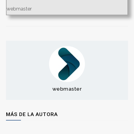
webmaster
webmaster
MÁS DE LA AUTORA