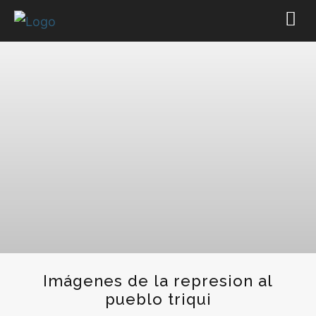
Imágenes de la represion al
pueblo triqui