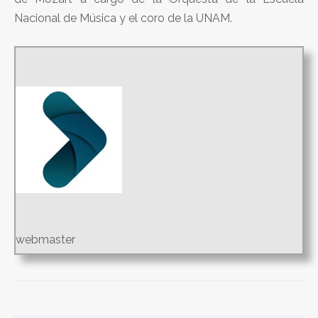
Nacional de Música y el coro de la UNAM.
webmaster