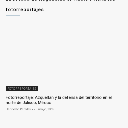
fotorreportajes
FOTORREPORTAJES
Fotorreportaje: Azqueltán y la defensa del territorio en el
norte de Jalisco, México
Heriberto Paredes
-
25 mayo, 2018