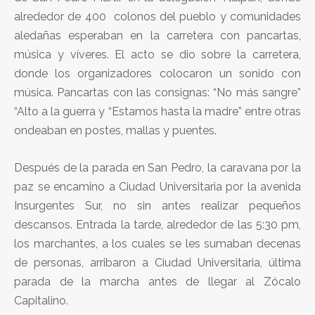
alrededor de 400 colonos del pueblo y comunidades
aledañas esperaban en la carretera con pancartas,
música y víveres. El acto se dio sobre la carretera,
donde los organizadores colocaron un sonido con
música. Pancartas con las consignas: “No más sangre”
“Alto a la guerra y “Estamos hasta la madre” entre otras
ondeaban en postes, mallas y puentes.
Después de la parada en San Pedro, la caravana por la
paz se encamino a Ciudad Universitaria por la avenida
Insurgentes Sur, no sin antes realizar pequeños
descansos. Entrada la tarde, alrededor de las 5:30 pm,
los marchantes, a los cuales se les sumaban decenas
de personas, arribaron a Ciudad Universitaria, última
parada de la marcha antes de llegar al Zócalo
Capitalino.