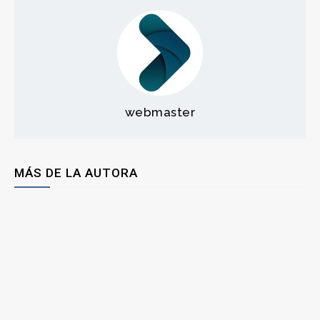
webmaster
MÁS DE LA AUTORA