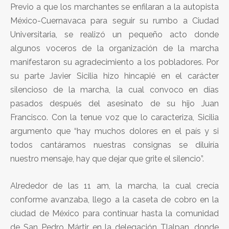
Previo a que los marchantes se enfilaran a la autopista
México-Cuernavaca para seguir su rumbo a Ciudad
Universitaria, se realizó un pequeño acto donde
algunos voceros de la organización de la marcha
manifestaron su agradecimiento a los pobladores. Por
su parte Javier Sicilia hizo hincapié en el carácter
silencioso de la marcha, la cual convoco en días
pasados después del asesinato de su hijo Juan
Francisco. Con la tenue voz que lo caracteriza, Sicilia
argumento que “hay muchos dolores en el país y si
todos cantáramos nuestras consignas se diluiría
nuestro mensaje, hay que dejar que grite el silencio”.
Alrededor de las 11 am, la marcha, la cual crecía
conforme avanzaba, llego a la caseta de cobro en la
ciudad de México para continuar hasta la comunidad
de San Pedro Mártir en la delegación Tlalpan, donde