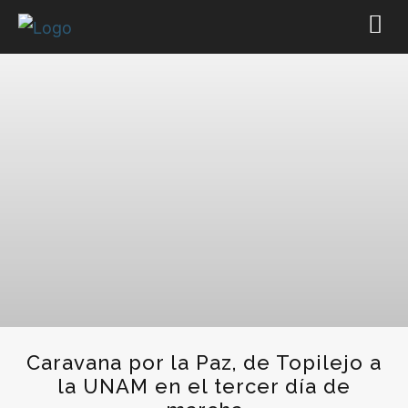
Caravana por la Paz, de Topilejo a
la UNAM en el tercer día de