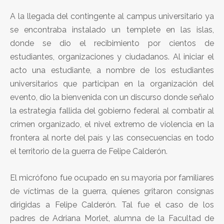
A la llegada del contingente al campus universitario ya
se encontraba instalado un templete en las islas,
donde se dio el recibimiento por cientos de
estudiantes, organizaciones y ciudadanos. Al iniciar el
acto una estudiante, a nombre de los estudiantes
universitarios que participan en la organización del
evento, dio la bienvenida con un discurso donde señalo
la estrategia fallida del gobierno federal al combatir al
crimen organizado, el nivel extremo de violencia en la
frontera al norte del país y las consecuencias en todo
el territorio de la guerra de Felipe Calderón.
El micrófono fue ocupado en su mayoría por familiares
de víctimas de la guerra, quienes gritaron consignas
dirigidas a Felipe Calderón. Tal fue el caso de los
padres de Adriana Morlet, alumna de la Facultad de