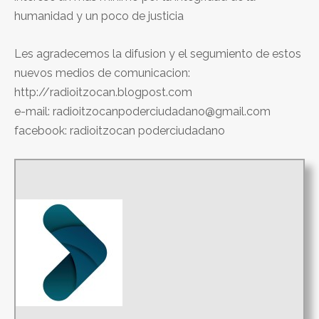
humanidad y un poco de justicia
Les agradecemos la difusion y el segumiento de estos
nuevos medios de comunicacion:
http://radioitzocan.blogpost.com
e-mail: radioitzocanpoderciudadano@gmail.com
facebook: radioitzocan poderciudadano