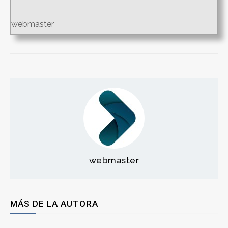
webmaster
webmaster
MÁS DE LA AUTORA