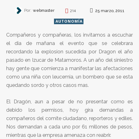
Por:
webmaster
25 marzo, 2011
214
AUTONOMÍA
Compañeros y compañeras, los invitamos a escuchar
el dia de mañana el evento que se celebrara
recordando la explosion sucedida por Dragon el año
pasado en Izucar de Matamoros. A un año del siniestro
hay gente que comienza a manifestar las afectaciones
como una niña con leucemia, un bombero que se esta
quedando sordo y otros casos mas.
El Dragón, aun a pesar de no presentar como es
debido los permisos, hoy gira demandas a
compañeros del comite ciudadano, reporteros y ediles.
Nos demandan a cada uno por 61 millones de pesos,
mientras que la empresa amenaza con reabrir.