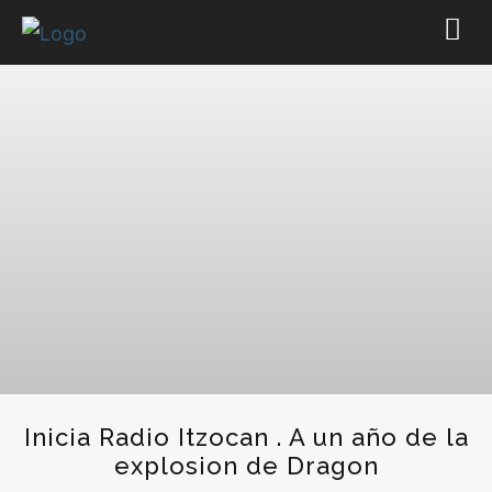
Inicia Radio Itzocan . A un año de la
explosion de Dragon