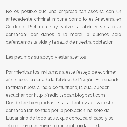
No es posible que una empresa tan asesina con un
antecedente criminal impune como lo es Anaversa en
Cordoba. Pretenda hoy volver a abrir y se atreva
demandar por daños a la moral, a quienes solo
defendemos la vida y la salud de nuestra poblacion.
Les pedimos su apoyo y estar atentos
Por mientras los invitamos a este festejo de el primer
año que esta cerrada la fabrica de Dragón. Estrenando
tambien nuestra radio comunitaria, la cual pueden
escuchar por http://radioitzocan.blogpsot.com
Donde tambien podran estar al tanto y apoyar esta
demanda tan sentida por la población, no solo de
Izucar, sino de todo aquel que conozca el caso y se
interese un mas minimo por la integridad de la