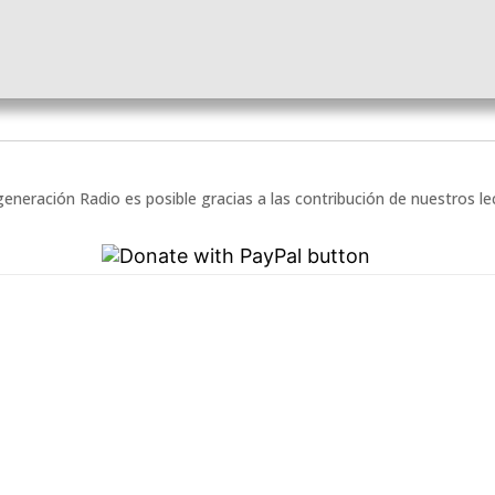
eneración Radio es posible gracias a las contribución de nuestros l