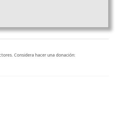
ectores. Considera hacer una donación: