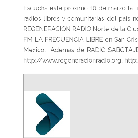
Escucha este próximo 10 de marzo la t
radios libres y comunitarias del país 
REGENERACION RADIO Norte de la Ciuda
FM LA FRECUENCIA LIBRE en San Crist
México. Además de RADIO SABOTAJE a 
http://www.regeneracionradio.org, http