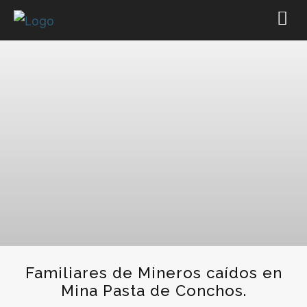
Familiares de Mineros caídos en
Mina Pasta de Conchos.