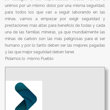
unirnos por un mismo dolor, por una misma seguridad,
para todos los que van a seguir laborando en las
minas, vamos a empezar por exigir seguridad y
prestaciones más altas para beneficio de todas y cada
una de las familias mineras, ya que mundialmente las
minas de carbón son las más peligrosas para el ser
humano y por lo tanto deben ser las mejores pagadas
y las que mejor seguridad deben tener.
Pidamos lo mismo Pueblo