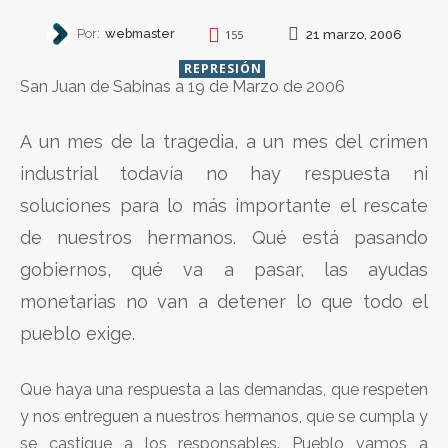
Por:
webmaster
21 marzo, 2006
155
REPRESIÓN
San Juan de Sabinas a 19 de Marzo de 2006
A un mes de la tragedia, a un mes del crimen
industrial todavía no hay respuesta ni
soluciones para lo más importante el rescate
de nuestros hermanos. Qué está pasando
gobiernos, qué va a pasar, las ayudas
monetarias no van a detener lo que todo el
pueblo exige.
Que haya una respuesta a las demandas, que respeten
y nos entreguen a nuestros hermanos, que se cumpla y
se castigue a los responsables. Pueblo vamos a