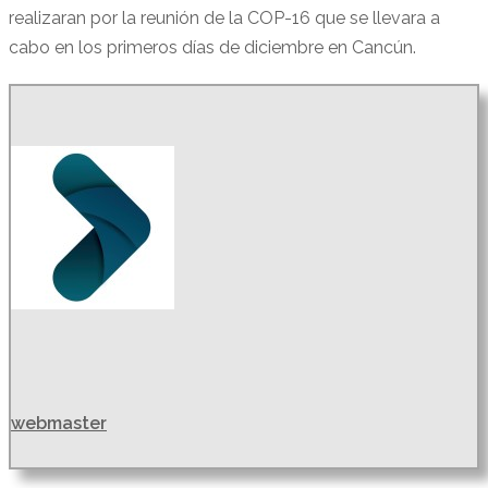
realizaran por la reunión de la COP-16 que se llevara a
cabo en los primeros días de diciembre en Cancún.
webmaster