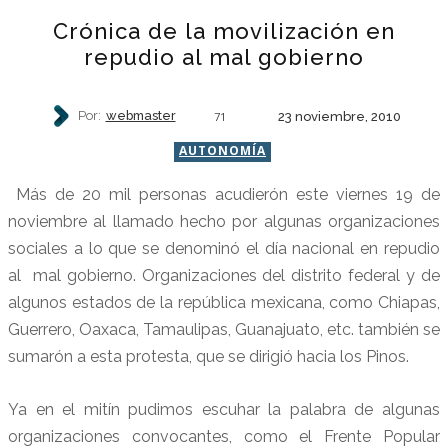
Crónica de la movilización en
repudio al mal gobierno
Por:
webmaster
23 noviembre, 2010
71
AUTONOMÍA
Más de 20 mil personas acudierón este viernes 19 de
noviembre al llamado hecho por algunas organizaciones
sociales a lo que se denominó el día nacional en repudio
al mal gobierno. Organizaciones del distrito federal y de
algunos estados de la república mexicana, como Chiapas,
Guerrero, Oaxaca, Tamaulipas, Guanajuato, etc. también se
sumarón a esta protesta, que se dirigió hacia los Pinos.
Ya en el mitín pudimos escuhar la palabra de algunas
organizaciones convocantes, como el Frente Popular