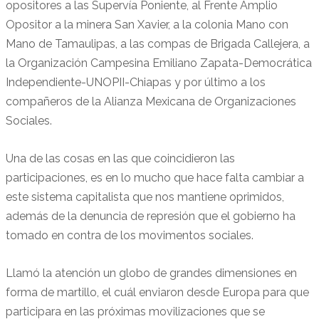
opositores a las Supervía Poniente, al Frente Amplio
Opositor a la minera San Xavier, a la colonia Mano con
Mano de Tamaulipas, a las compas de Brigada Callejera, a
la Organización Campesina Emiliano Zapata-Democrática
Independiente-UNOPII-Chiapas y por último a los
compañeros de la Alianza Mexicana de Organizaciones
Sociales.
Una de las cosas en las que coincidieron las
participaciones, es en lo mucho que hace falta cambiar a
este sistema capitalista que nos mantiene oprimidos,
además de la denuncia de represión que el gobierno ha
tomado en contra de los movimentos sociales.
Llamó la atención un globo de grandes dimensiones en
forma de martillo, el cuál enviaron desde Europa para que
participara en las próximas movilizaciones que se