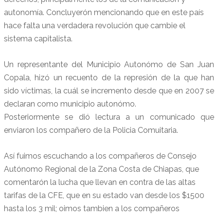
autonomía. Concluyerón mencionando que en este país
hace falta una verdadera revolución que cambie el
sistema capitalista.
Un representante del Municipio Autonómo de San Juan
Copala, hizó un recuento de la represión de la que han
sido víctimas, la cuál se incremento desde que en 2007 se
declaran como municipio autonómo.
Posteriormente se dió lectura a un comunicado que
enviaron los compañero de la Policia Comuitaria.
Así fuimos escuchando a los compañeros de Consejo
Autónomo Regional de la Zona Costa de Chiapas, que
comentarón la lucha que llevan en contra de las altas
tarifas de la CFE, que en su estado van desde los $1500
hasta los 3 mil; oimos tambien a los compañeros