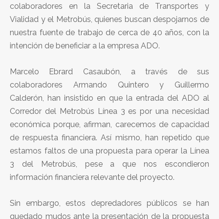
colaboradores en la Secretaria de Transportes y
Vialidad y el Metrobús, quienes buscan despojarnos de
nuestra fuente de trabajo de cerca de 40 años, con la
intención de beneficiar a la empresa ADO.
Marcelo Ebrard Casaubón, a través de sus
colaboradores Armando Quintero y Guillermo
Calderón, han insistido en que la entrada del ADO al
Corredor del Metrobús Línea 3 es por una necesidad
económica porque, afirman, carecemos de capacidad
de respuesta financiera. Así mismo, han repetido que
estamos faltos de una propuesta para operar la Línea
3 del Metrobús, pese a que nos escondieron
información financiera relevante del proyecto.
Sin embargo, estos depredadores públicos se han
quedado mudos ante la presentación de la propuesta