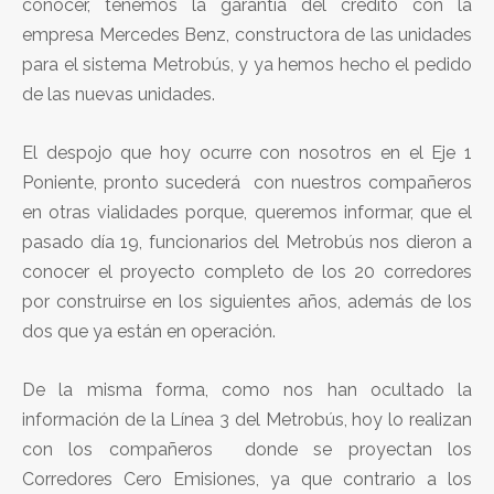
conocer, tenemos la garantía del crédito con la
empresa Mercedes Benz, constructora de las unidades
para el sistema Metrobús, y ya hemos hecho el pedido
de las nuevas unidades.
El despojo que hoy ocurre con nosotros en el Eje 1
Poniente, pronto sucederá con nuestros compañeros
en otras vialidades porque, queremos informar, que el
pasado día 19, funcionarios del Metrobús nos dieron a
conocer el proyecto completo de los 20 corredores
por construirse en los siguientes años, además de los
dos que ya están en operación.
De la misma forma, como nos han ocultado la
información de la Línea 3 del Metrobús, hoy lo realizan
con los compañeros donde se proyectan los
Corredores Cero Emisiones, ya que contrario a los