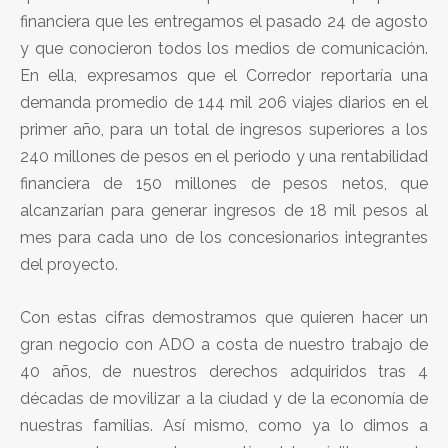
financiera que les entregamos el pasado 24 de agosto
y que conocieron todos los medios de comunicación.
En ella, expresamos que el Corredor reportaría una
demanda promedio de 144 mil 206 viajes diarios en el
primer año, para un total de ingresos superiores a los
240 millones de pesos en el periodo y una rentabilidad
financiera de 150 millones de pesos netos, que
alcanzarían para generar ingresos de 18 mil pesos al
mes para cada uno de los concesionarios integrantes
del proyecto.
Con estas cifras demostramos que quieren hacer un
gran negocio con ADO a costa de nuestro trabajo de
40 años, de nuestros derechos adquiridos tras 4
décadas de movilizar a la ciudad y de la economía de
nuestras familias. Así mismo, como ya lo dimos a