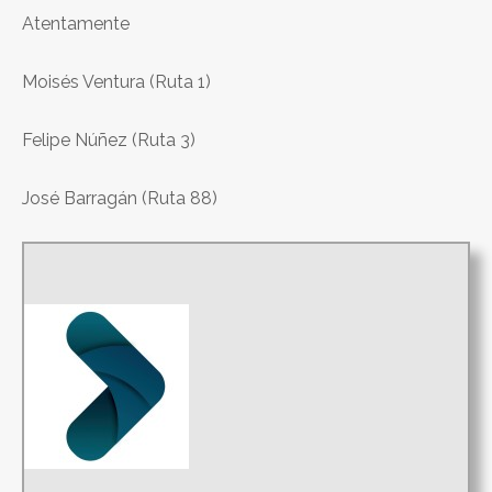
Atentamente
Moisés Ventura (Ruta 1)
Felipe Núñez (Ruta 3)
José Barragán (Ruta 88)