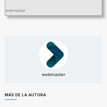
webmaster
webmaster
MÁS DE LA AUTORA