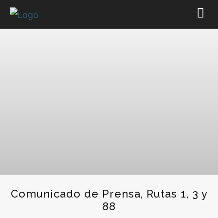
Comunicado de Prensa, Rutas 1, 3 y
88