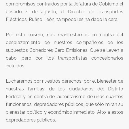
compromisos contraídos por la Jefatura de Gobierno el
pasado 4 de agosto, el Director de Transportes
Eléctricos, Rufino León, tampoco les ha dado la cara.
Por esto mismo, nos manifestamos en contra del
desplazamiento de nuestros compañeros de los
supuestos Corredores Cero Emisiones. Que se lleven a
cabo, pero con los transportistas concesionarios
incluidos.
Lucharemos por nuestros derechos, por el bienestar de
nuestras familias, de los ciudadanos del Distrito
Federal y en contra del autoritarismo de unos cuantos
funcionarios, depredadores públicos, que sólo miran su
bienestar político y económico inmediato. Alto a estos
depredadores públicos.