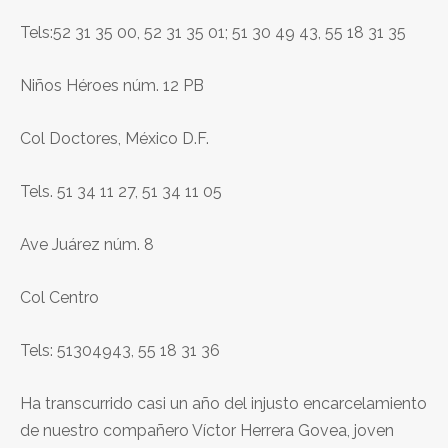
Tels:52 31 35 00, 52 31 35 01; 51 30 49 43, 55 18 31 35
Niños Héroes núm. 12 PB
Col Doctores, México D.F.
Tels. 51 34 11 27, 51 34 11 05
Ave Juárez núm. 8
Col Centro
Tels: 51304943, 55 18 31 36
Ha transcurrido casi un año del injusto encarcelamiento
de nuestro compañero Víctor Herrera Govea, joven