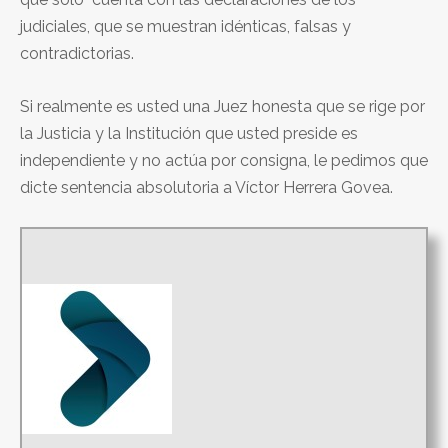
judiciales, que se muestran idénticas, falsas y
contradictorias.
Si realmente es usted una Juez honesta que se rige por
la Justicia y la Institución que usted preside es
independiente y no actúa por consigna, le pedimos que
dicte sentencia absolutoria a Víctor Herrera Govea.