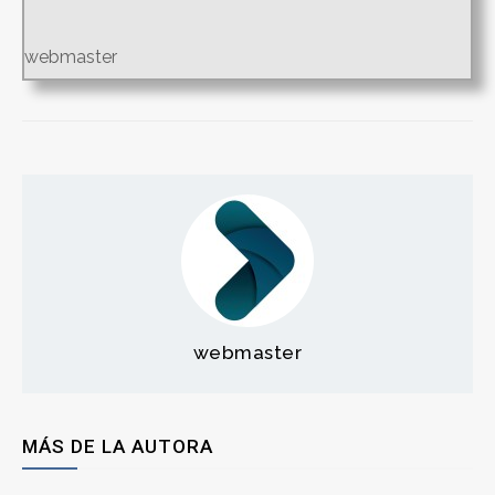
webmaster
webmaster
MÁS DE LA AUTORA