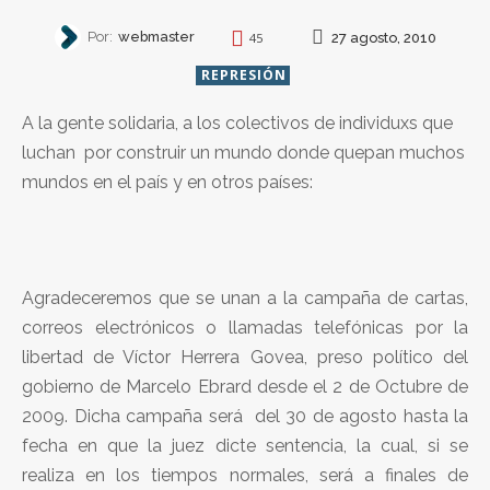
Por:
webmaster
27 agosto, 2010
45
REPRESIÓN
A la gente solidaria, a los colectivos de individuxs que
luchan por construir un mundo donde quepan muchos
mundos en el país y en otros países:
Agradeceremos que se unan a la campaña de cartas,
correos electrónicos o llamadas telefónicas por la
libertad de Víctor Herrera Govea, preso político del
gobierno de Marcelo Ebrard desde el 2 de Octubre de
2009. Dicha campaña será del 30 de agosto hasta la
fecha en que la juez dicte sentencia, la cual, si se
realiza en los tiempos normales, será a finales de