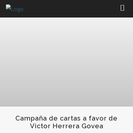
Campaña de cartas a favor de
Victor Herrera Govea