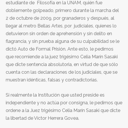
estudiante de Filosofía en la UNAM, quién fue
doblemente golpeado, primero durante la marcha del
2 de octubre de 2009, por granaderos y después, al
llegar al metro Bellas Artes, por judiciales, quienes lo
detuvieron sin orden de aprehensión y sin delito en
flagrancia, y sin prueba alguna de su culpabilidad se le
dictó Auto de Formal Prisión. Ante esto, le pedimos
que recomiende a la juez trigésimo Celia Marín Sasaki
que dicte sentencia absolutoria, en virtud de que sólo
cuenta con las declaraciones de los judiciales, que se
muestran idénticas, falsas y contradictorias.
Si realmente la Institución que usted preside es
independiente y no actúa por consigna, le pedimos que
ordene a la Juez trigésimo Celia Marín Sasaki que dicte
la libertad de Víctor Herrera Govea.