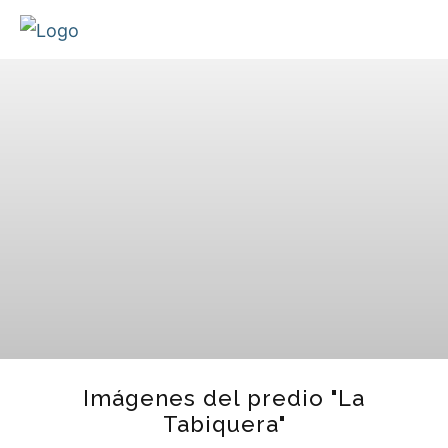
Imágenes del predio "La
Tabiquera"