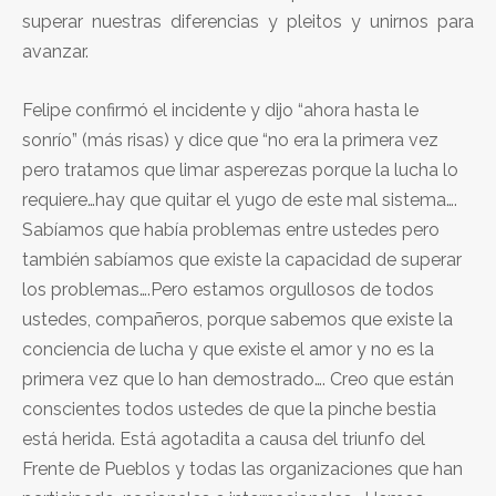
superar nuestras diferencias y pleitos y unirnos para
avanzar.
Felipe confirmó el incidente y dijo “ahora hasta le
sonrío” (más risas) y dice que “no era la primera vez
pero tratamos que limar asperezas porque la lucha lo
requiere…hay que quitar el yugo de este mal sistema….
Sabíamos que había problemas entre ustedes pero
también sabíamos que existe la capacidad de superar
los problemas….Pero estamos orgullosos de todos
ustedes, compañeros, porque sabemos que existe la
conciencia de lucha y que existe el amor y no es la
primera vez que lo han demostrado…. Creo que están
conscientes todos ustedes de que la pinche bestia
está herida. Está agotadita a causa del triunfo del
Frente de Pueblos y todas las organizaciones que han