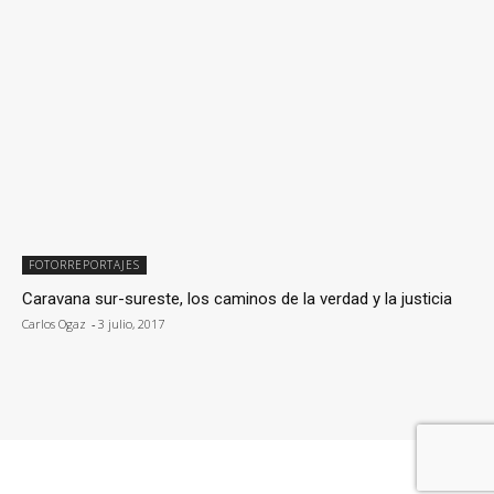
FOTORREPORTAJES
Caravana sur-sureste, los caminos de la verdad y la justicia
Carlos Ogaz
-
3 julio, 2017