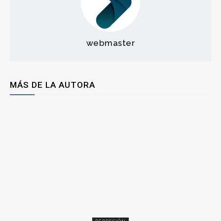
webmaster
MÁS DE LA AUTORA