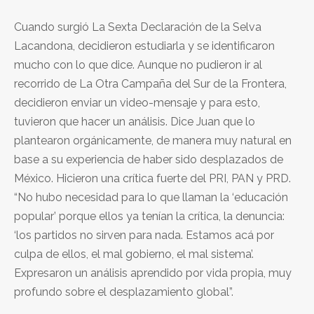
Cuando surgió La Sexta Declaración de la Selva
Lacandona, decidieron estudiarla y se identificaron
mucho con lo que dice. Aunque no pudieron ir al
recorrido de La Otra Campaña del Sur de la Frontera,
decidieron enviar un video-mensaje y para esto,
tuvieron que hacer un análisis. Dice Juan que lo
plantearon orgánicamente, de manera muy natural en
base a su experiencia de haber sido desplazados de
México. Hicieron una crítica fuerte del PRI, PAN y PRD.
“No hubo necesidad para lo que llaman la ‘educación
popular’ porque ellos ya tenían la crítica, la denuncia:
‘los partidos no sirven para nada. Estamos acá por
culpa de ellos, el mal gobierno, el mal sistema’.
Expresaron un análisis aprendido por vida propia, muy
profundo sobre el desplazamiento global”.