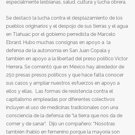
especialmente lesbianas, salud, cultura y lucha obrera.
Se destacó la lucha contra el desplazamiento de los
pueblos originarios y el despojo de sus tierras y el agua
en Tlahuac por el gobierno perredista de Marcelo
Ebrard. Hubo muchas consignas en apoyo a la
defensa de la autonomía en San Juan Copala y
también en apoyo a la libertad del preso político Víctor
Herrera. Se comentó que en México hay alrededor de
250 presas presos políticos y que hace falta conocer
sus casos y ampliar nuestros esfuerzos en apoyo a
ellos y ellas. Las formas de resistencia contra el
capitalismo empleadas por diferentes colectivos
incluyen el uso de medicinas tradicionales con una
consciencia de la defensa de “la tierra que nos da de
comer y de sanar”. Dijo un compañero: “Nosotras
también (hablo en femenino porque la mayoría son