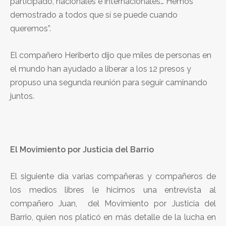
participado, nacionales e internacionales… Hemos
demostrado a todos que sí se puede cuando
queremos”.
El compañero Heriberto dijo que miles de personas en
el mundo han ayudado a liberar a los 12 presos y
propuso una segunda reunión para seguir caminando
juntos.
El Movimiento por Justicia del Barrio
El siguiente día varias compañeras y compañeros de
los medios libres le hicimos una entrevista al
compañero Juan, del Movimiento por Justicia del
Barrio, quien nos platicó en más detalle de la lucha en