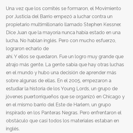
Una vez que los comités se formaron, el Movimiento
por Justicia del Barrio empezó a luchar contra un
propietario multimillonario llamado Stephen Kessner.
Dice Juan que la mayoría nunca había estado en una
lucha. No hablan inglés. Pero con mucho esfuerzo,
lograron echarlo de
ahí. Y ellos se quedaron. Fue un logro muy grande que
atrajo más gente. La gente sabía que hay otras luchas
en el mundo y hubo una decisión de aprender más
sobre algunas de ellas. En el 2005, empezaron a
estudiar la historia de los Young Lords, un grupo de
jóvenes puertorriqueños que se organizó en Chicago y
en el mismo barrio del Este de Harlem, un grupo
inspirado en los Panteras Negras. Pero enfrentaron el
obstáculo que casi todos los materiales estaban en
inglés.