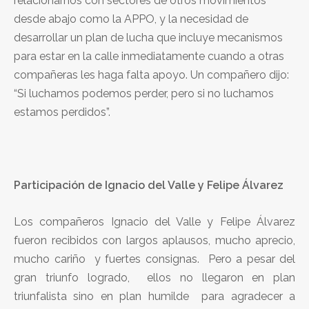
relacionarnos con sectores de otros movimientos
desde abajo como la APPO, y la necesidad de
desarrollar un plan de lucha que incluye mecanismos
para estar en la calle inmediatamente cuando a otras
compañeras les haga falta apoyo. Un compañero dijo:
“Si luchamos podemos perder, pero si no luchamos
estamos perdidos”.
Participación de Ignacio del Valle y Felipe Álvarez
Los compañeros Ignacio del Valle y Felipe Álvarez
fueron recibidos con largos aplausos, mucho aprecio,
mucho cariño y fuertes consignas. Pero a pesar del
gran triunfo logrado, ellos no llegaron en plan
triunfalista sino en plan humilde para agradecer a