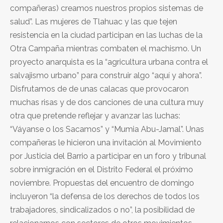
compañeras) creamos nuestros propios sistemas de
salud”. Las mujeres de Tlahuac y las que tejen
resistencia en la ciudad participan en las luchas de la
Otra Campaña mientras combaten el machismo. Un
proyecto anarquista es la “agricultura urbana contra el
salvajismo urbano” para construir algo “aquí y ahora”.
Disfrutamos de de unas calacas que provocaron
muchas risas y de dos canciones de una cultura muy
otra que pretende reflejar y avanzar las luchas:
“Váyanse o los Sacamos” y “Mumia Abu-Jamal”. Unas
compañeras le hicieron una invitación al Movimiento
por Justicia del Barrio a participar en un foro y tribunal
sobre inmigración en el Distrito Federal el próximo
noviembre. Propuestas del encuentro de domingo
incluyeron “la defensa de los derechos de todos los
trabajadores, sindicalizados o no”, la posibilidad de