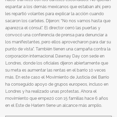
espantar a los demás mexicanos que estaban ahí, pero
les repartió volantes para explicar la acción cuando
sacaron los carteles. Dijeron: “No nos vamos hasta que
aparezca el cónsul”. El director cerró las puertas y
convocó una conferencia de prensa para denunciar a
los manifestantes, pero ellos aprovecharon para dar su
punto de vista”. También tienen una campaña contra la
corporación internacional Dawnay Day con sede en
Londres, donde los oficiales dijeron abiertamente que
su meta es aumentar las rentas en el barrio 10 veces
más. En este caso el Movimiento de Justicia del Barrio
ha conseguido apoyo de grupos europeos, incluso en
Londres y ha realizado unas protestas. Ahora el
movimiento que empezó con 15 familias hace 6 años
en el Este de Harlem tiene un alcance más amplio.