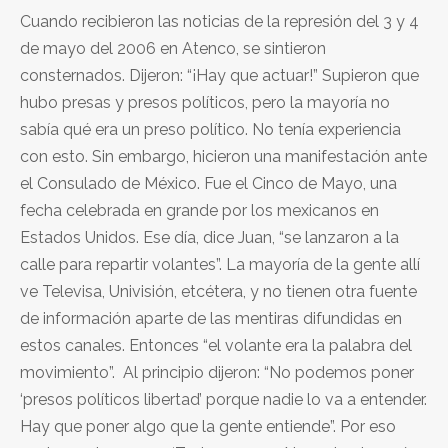
Cuando recibieron las noticias de la represión del 3 y 4
de mayo del 2006 en Atenco, se sintieron
consternados. Dijeron: “¡Hay que actuar!” Supieron que
hubo presas y presos políticos, pero la mayoría no
sabía qué era un preso político. No tenía experiencia
con esto. Sin embargo, hicieron una manifestación ante
el Consulado de México. Fue el Cinco de Mayo, una
fecha celebrada en grande por los mexicanos en
Estados Unidos. Ese día, dice Juan, “se lanzaron a la
calle para repartir volantes”. La mayoría de la gente allí
ve Televisa, Univisión, etcétera, y no tienen otra fuente
de información aparte de las mentiras difundidas en
estos canales. Entonces “el volante era la palabra del
movimiento”. Al principio dijeron: “No podemos poner
‘presos políticos libertad’ porque nadie lo va a entender.
Hay que poner algo que la gente entiende”. Por eso