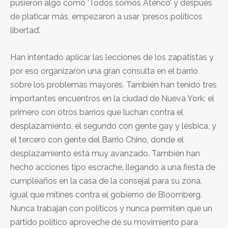
pusieron algo como ‘Todos somos Atenco’ y después
de platicar más, empezaron a usar ‘presos políticos
libertad’.
Han intentado aplicar las lecciones de los zapatistas y
por eso organizaron una gran consulta en el barrio
sobre los problemas mayores. También han tenido tres
importantes encuentros en la ciudad de Nueva York: el
primero con otros barrios que luchan contra el
desplazamiento, el segundo con gente gay y lésbica, y
el tercero con gente del Barrio Chino, donde el
desplazamiento está muy avanzado. También han
hecho acciones tipo escrache, llegando a una fiesta de
cumpleaños en la casa de la consejal para su zona,
igual que mítines contra el gobierno de Bloomberg.
Nunca trabajan con políticos y nunca permiten que un
partido político aproveche de su movimiento para