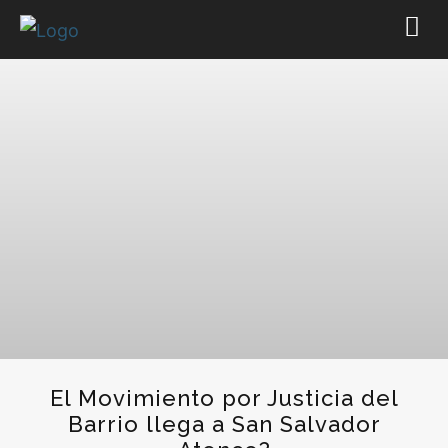
El Movimiento por Justicia del
Barrio llega a San Salvador