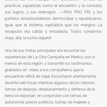
prácticas zapatistas como el encuentro y la consulta,
sus logros, y sus enemigos ––PAN, PRD, PRI, y los
partidos estadounidenses demócratas y republicanos,
igual que el sistema capitalista que los margina. La
recepción era cálida y entusiasta. Todos coreamos:
¡Aquí, allá, la lucha seguirá!
Una de sus metas principales era escuchar las
experiencias de La Otra Campaña en México, por lo
menos en esta región, y transmitir los testimonios
grabados en video a sus compañeros que lo
encuentran difícil de viajar. Escucharon atentamente
durante seis horas mientras algunos de los mismos
temas de despojo, desplazamiento y defensa de la
tierra se exponían, en conjunción con temas de
autonomía, presos políticos, luchas de mujeres y