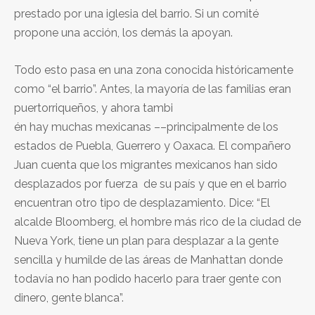
prestado por una iglesia del barrio. Si un comité
propone una acción, los demás la apoyan.
Todo esto pasa en una zona conocida históricamente
como “el barrio”. Antes, la mayoría de las familias eran
puertorriqueños, y ahora tambi
én hay muchas mexicanas ––principalmente de los
estados de Puebla, Guerrero y Oaxaca. El compañero
Juan cuenta que los migrantes mexicanos han sido
desplazados por fuerza de su país y que en el barrio
encuentran otro tipo de desplazamiento. Dice: “El
alcalde Bloomberg, el hombre más rico de la ciudad de
Nueva York, tiene un plan para desplazar a la gente
sencilla y humilde de las áreas de Manhattan donde
todavía no han podido hacerlo para traer gente con
dinero, gente blanca”.