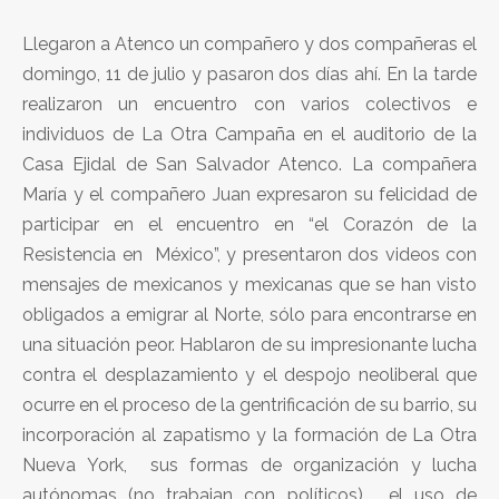
Llegaron a Atenco un compañero y dos compañeras el
domingo, 11 de julio y pasaron dos días ahí. En la tarde
realizaron un encuentro con varios colectivos e
individuos de La Otra Campaña en el auditorio de la
Casa Ejidal de San Salvador Atenco. La compañera
María y el compañero Juan expresaron su felicidad de
participar en el encuentro en “el Corazón de la
Resistencia en México”, y presentaron dos videos con
mensajes de mexicanos y mexicanas que se han visto
obligados a emigrar al Norte, sólo para encontrarse en
una situación peor. Hablaron de su impresionante lucha
contra el desplazamiento y el despojo neoliberal que
ocurre en el proceso de la gentrificación de su barrio, su
incorporación al zapatismo y la formación de La Otra
Nueva York, sus formas de organización y lucha
autónomas (no trabajan con políticos), el uso de