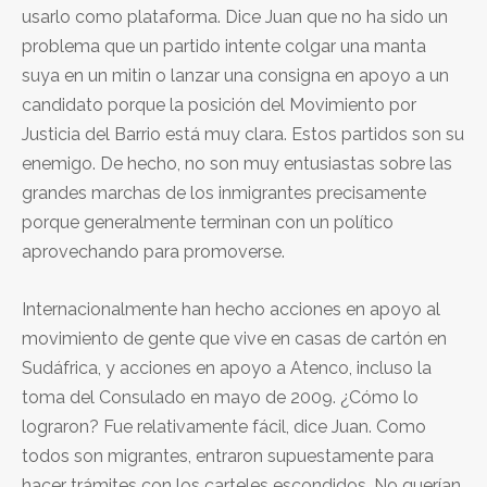
usarlo como plataforma. Dice Juan que no ha sido un
problema que un partido intente colgar una manta
suya en un mitin o lanzar una consigna en apoyo a un
candidato porque la posición del Movimiento por
Justicia del Barrio está muy clara. Estos partidos son su
enemigo. De hecho, no son muy entusiastas sobre las
grandes marchas de los inmigrantes precisamente
porque generalmente terminan con un político
aprovechando para promoverse.
Internacionalmente han hecho acciones en apoyo al
movimiento de gente que vive en casas de cartón en
Sudáfrica, y acciones en apoyo a Atenco, incluso la
toma del Consulado en mayo de 2009. ¿Cómo lo
lograron? Fue relativamente fácil, dice Juan. Como
todos son migrantes, entraron supuestamente para
hacer trámites con los carteles escondidos. No querían