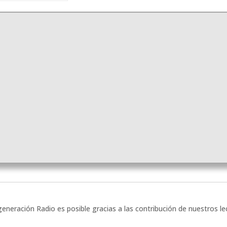
eneración Radio es posible gracias a las contribución de nuestros l