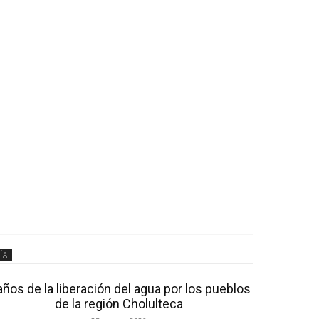
ÍA
años de la liberación del agua por los pueblos
de la región Cholulteca