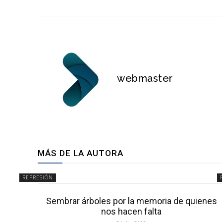
webmaster
MÁS DE LA AUTORA
REPRESIÓN
Sembrar árboles por la memoria de quienes
nos hacen falta