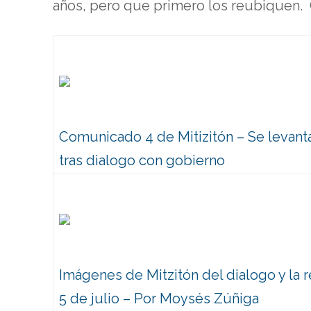
años, pero que primero los reubiquen. 
Comunicado 4 de Mitizitón – Se levan
tras dialogo con gobierno
Imágenes de Mitzitón del dialogo y la r
5 de julio – Por Moysés Zúñiga