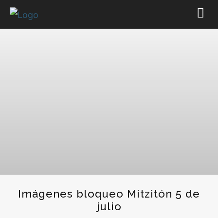
Imágenes bloqueo Mitzitón 5 de
julio