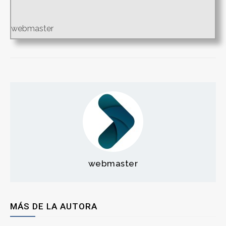
webmaster
webmaster
MÁS DE LA AUTORA