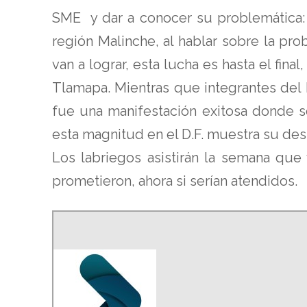
SME y dar a conocer su problemática: 
región Malinche, al hablar sobre la pr
van a lograr, esta lucha es hasta el fin
Tlamapa. Mientras que integrantes del
fue una manifestación exitosa donde s
esta magnitud en el D.F. muestra su desi
Los labriegos asistirán la semana que
prometieron, ahora si serían atendidos.