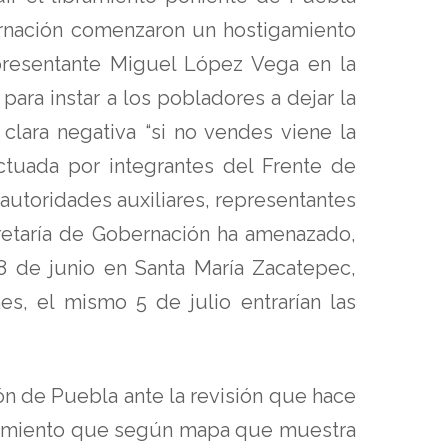
ernación comenzaron un hostigamiento
presentante Miguel López Vega en la
para instar a los pobladores a dejar la
clara negativa “si no vendes viene la
tuada por integrantes del Frente de
 autoridades auxiliares, representantes
etaría de Gobernación ha amenazado,
8 de junio en Santa María Zacatepec,
s, el mismo 5 de julio entrarían las
n de Puebla ante la revisión que hace
ibramiento que según mapa que muestra