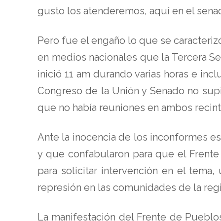
gusto los atenderemos, aquí en el senad
Pero fue el engaño lo que se caracteriz
en medios nacionales que la Tercera Se
inició 11 am durando varias horas e inc
Congreso de la Unión y Senado no supie
que no había reuniones en ambos recint
Ante la inocencia de los inconformes e
y que confabularon para que el Frente
para solicitar intervención en el tema,
represión en las comunidades de la regi
La manifestación del Frente de Pueblos