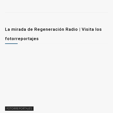
La mirada de Regeneración Radio | Visita los
fotorreportajes
FOTORREPORTAJES