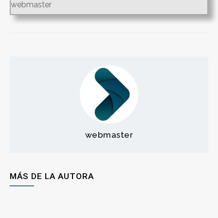
webmaster
webmaster
MÁS DE LA AUTORA