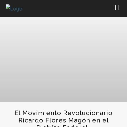
El Movimiento Revolucionario
Ricardo Flores Magón en el