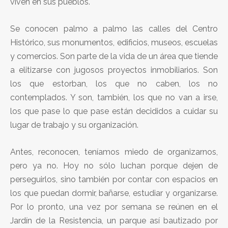
viven en sus pueblos.
Se conocen palmo a palmo las calles del Centro
Histórico, sus monumentos, edificios, museos, escuelas
y comercios. Son parte de la vida de un área que tiende
a elitizarse con jugosos proyectos inmobiliarios. Son
los que estorban, los que no caben, los no
contemplados. Y son, también, los que no van a irse,
los que pase lo que pase están decididos a cuidar su
lugar de trabajo y su organización.
Antes, reconocen, teníamos miedo de organizarnos,
pero ya no. Hoy no sólo luchan porque dejen de
perseguirlos, sino también por contar con espacios en
los que puedan dormir, bañarse, estudiar y organizarse.
Por lo pronto, una vez por semana se reúnen en el
Jardín de la Resistencia, un parque así bautizado por