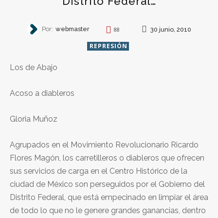
Distrito Federal…
Por:
webmaster
30 junio, 2010
88
REPRESIÓN
Los de Abajo
Acoso a diableros
Gloria Muñoz
Agrupados en el Movimiento Revolucionario Ricardo
Flores Magón, los carretilleros o diableros que ofrecen
sus servicios de carga en el Centro Histórico de la
ciudad de México son perseguidos por el Gobierno del
Distrito Federal, que está empecinado en limpiar el área
de todo lo que no le genere grandes ganancias, dentro