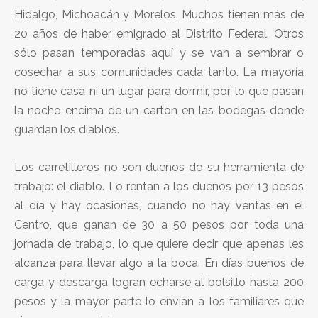
Hidalgo, Michoacán y Morelos. Muchos tienen más de
20 años de haber emigrado al Distrito Federal. Otros
sólo pasan temporadas aquí y se van a sembrar o
cosechar a sus comunidades cada tanto. La mayoría
no tiene casa ni un lugar para dormir, por lo que pasan
la noche encima de un cartón en las bodegas donde
guardan los diablos.
Los carretilleros no son dueños de su herramienta de
trabajo: el diablo. Lo rentan a los dueños por 13 pesos
al día y hay ocasiones, cuando no hay ventas en el
Centro, que ganan de 30 a 50 pesos por toda una
jornada de trabajo, lo que quiere decir que apenas les
alcanza para llevar algo a la boca. En días buenos de
carga y descarga logran echarse al bolsillo hasta 200
pesos y la mayor parte lo envían a los familiares que