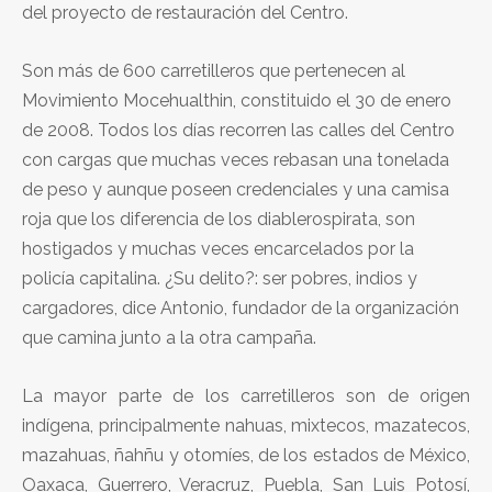
del proyecto de restauración del Centro.
Son más de 600 carretilleros que pertenecen al
Movimiento Mocehualthin, constituido el 30 de enero
de 2008. Todos los días recorren las calles del Centro
con cargas que muchas veces rebasan una tonelada
de peso y aunque poseen credenciales y una camisa
roja que los diferencia de los diablerospirata, son
hostigados y muchas veces encarcelados por la
policía capitalina. ¿Su delito?: ser pobres, indios y
cargadores, dice Antonio, fundador de la organización
que camina junto a la otra campaña.
La mayor parte de los carretilleros son de origen
indígena, principalmente nahuas, mixtecos, mazatecos,
mazahuas, ñahñu y otomíes, de los estados de México,
Oaxaca, Guerrero, Veracruz, Puebla, San Luis Potosí,