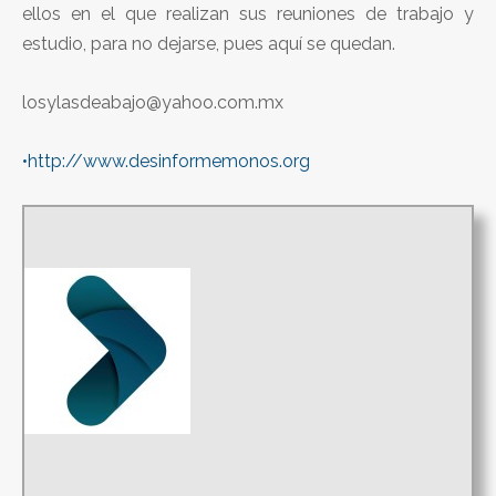
ellos en el que realizan sus reuniones de trabajo y
estudio, para no dejarse, pues aquí se quedan.
losylasdeabajo@yahoo.com.mx
•http://www.desinformemonos.org