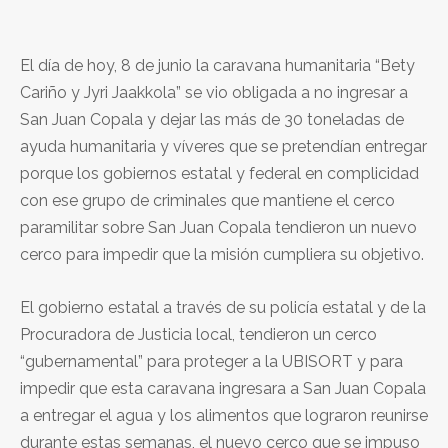
El día de hoy, 8 de junio la caravana humanitaria “Bety
Cariño y Jyri Jaakkola” se vio obligada a no ingresar a
San Juan Copala y dejar las más de 30 toneladas de
ayuda humanitaria y víveres que se pretendían entregar
porque los gobiernos estatal y federal en complicidad
con ese grupo de criminales que mantiene el cerco
paramilitar sobre San Juan Copala tendieron un nuevo
cerco para impedir que la misión cumpliera su objetivo.
El gobierno estatal a través de su policía estatal y de la
Procuradora de Justicia local, tendieron un cerco
“gubernamental” para proteger a la UBISORT y para
impedir que esta caravana ingresara a San Juan Copala
a entregar el agua y los alimentos que lograron reunirse
durante estas semanas, el nuevo cerco que se impuso