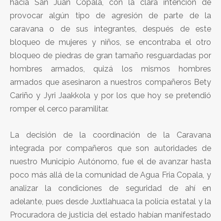
hacia San Juan Copala, con la clara intención de
provocar algún tipo de agresión de parte de la
caravana o de sus integrantes, después de este
bloqueo de mujeres y niños, se encontraba el otro
bloqueo de piedras de gran tamaño resguardadas por
hombres armados, quizá los mismos hombres
armados que asesinaron a nuestros compañeros Bety
Cariño y Jyri Jaakkola y por los que hoy se pretendió
romper el cerco paramilitar.
La decisión de la coordinación de la Caravana
integrada por compañeros que son autoridades de
nuestro Municipio Autónomo, fue el de avanzar hasta
poco más allá de la comunidad de Agua Fria Copala, y
analizar la condiciones de seguridad de ahí en
adelante, pues desde Juxtlahuaca la policía estatal y la
Procuradora de justicia del estado habían manifestado