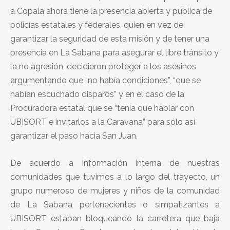
a Copala ahora tiene la presencia abierta y pública de
policías estatales y federales, quien en vez de
garantizar la seguridad de esta misión y de tener una
presencia en La Sabana para asegurar el libre tránsito y
la no agresión, decidieron proteger a los asesinos
argumentando que “no había condiciones”, “que se
habían escuchado disparos” y en el caso de la
Procuradora estatal que se “tenía que hablar con
UBISORT e invitarlos a la Caravana” para sólo así
garantizar el paso hacia San Juan.
De acuerdo a información interna de nuestras
comunidades que tuvimos a lo largo del trayecto, un
grupo numeroso de mujeres y niños de la comunidad
de La Sabana pertenecientes o simpatizantes a
UBISORT estaban bloqueando la carretera que baja