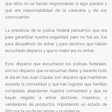
que ellos no se hacían responsables si algo pasaba y
que era responsabilidad de la caravana y de sus
convocantes.
La presencia de la policía federal pensamos que era
para garantizar nuestra seguridad, pero no fue así, fue
para disuadirnos de entrar y para decirnos que habían
escuchado disparos y que lo mejor era no entrar.
Esos disparos que escucharon los policías federales,
son los disparos que se escuchan diario y durante todo
el día en San Juan Copala, son disparos que mantienen
asolada la comunidad y que han logrado que familias
completas abandonen nuestra comunidad y que se
hayan negado a entrar doctores, maestros, y
vendedores de productos, imponiendo un estado de
sitio por la vía de las armas y la violencia.