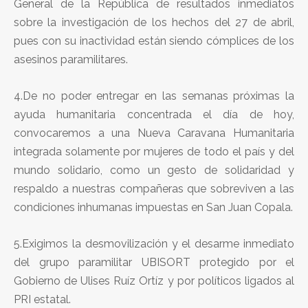
General de la República de resultados inmediatos
sobre la investigación de los hechos del 27 de abril,
pues con su inactividad están siendo cómplices de los
asesinos paramilitares.
4.De no poder entregar en las semanas próximas la
ayuda humanitaria concentrada el día de hoy,
convocaremos a una Nueva Caravana Humanitaria
integrada solamente por mujeres de todo el país y del
mundo solidario, como un gesto de solidaridad y
respaldo a nuestras compañeras que sobreviven a las
condiciones inhumanas impuestas en San Juan Copala.
5.Exigimos la desmovilización y el desarme inmediato
del grupo paramilitar UBISORT protegido por el
Gobierno de Ulises Ruíz Ortíz y por políticos ligados al
PRI estatal.