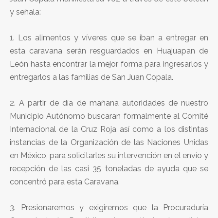
y señala:
1. Los alimentos y víveres que se iban a entregar en
esta caravana serán resguardados en Huajuapan de
León hasta encontrar la mejor forma para ingresarlos y
entregarlos a las familias de San Juan Copala.
2. A partir de día de mañana autoridades de nuestro
Municipio Autónomo buscaran formalmente al Comité
Internacional de la Cruz Roja así como a los distintas
instancias de la Organización de las Naciones Unidas
en México, para solicitarles su intervención en el envío y
recepción de las casi 35 toneladas de ayuda que se
concentró para esta Caravana.
3. Presionaremos y exigiremos que la Procuraduría