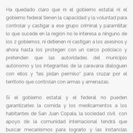
Ha quedado claro que ni el gobierno estatal ni el
gobierno federal tienen la capacidad y la voluntad para
controlar y castigar a ese grupo criminal y paramilitar,
lo que sucede en la región no le interesa a ninguno de
los 2 gobiernos, ni detienen ni castigan a los asesinos y
ahora hasta los protegen con un cerco policiaco y
pretenden que las autoridades del municipio
autónomo y los integrantes de la caravana dialoguen
con ellos y “les pidan permiso” para cruzar por el
territorio que controlan con armas y amenazas.
Si el gobierno estatal y el federal no pueden
garantizarles la comida y los medicamentos a los
habitantes de San Juan Copala, la sociedad civil con
apoyo de la comunidad internacional tendrá que
buscar mecanismos para lograrlo y las instancias