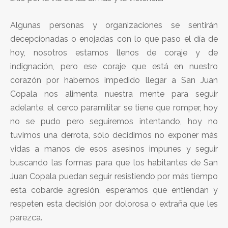
Algunas personas y organizaciones se sentirán
decepcionadas o enojadas con lo que paso el día de
hoy, nosotros estamos llenos de coraje y de
indignación, pero ese coraje que está en nuestro
corazón por habernos impedido llegar a San Juan
Copala nos alimenta nuestra mente para seguir
adelante, el cerco paramilitar se tiene que romper, hoy
no se pudo pero seguiremos intentando, hoy no
tuvimos una derrota, sólo decidimos no exponer más
vidas a manos de esos asesinos impunes y seguir
buscando las formas para que los habitantes de San
Juan Copala puedan seguir resistiendo por más tiempo
esta cobarde agresión, esperamos que entiendan y
respeten esta decisión por dolorosa o extraña que les
parezca.