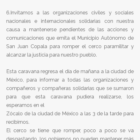
6.Invitamos a las organizaciones civiles y sociales
nacionales e internacionales solidarias con nuestra
causa a mantenerse pendientes de las acciones y
comunicaciones que emita el Municipio Autónomo de
San Juan Copala para romper el cerco paramilitar y
alcanzar la justicia para nuestro pueblo.
Esta caravana regresa el día de mañana a la ciudad de
México, para informar a todas las organizaciones y
compañeros y compañeras solidarias que se sumaron
para que esta caravana pudiera realizarse, los
esperamos en el
Zócalo de la ciudad de México a las 3 de la tarde para
recibirnos.
El cerco se tiene que romper, poco a poco se va
desgastando, los gobiernos no pueden mantener más