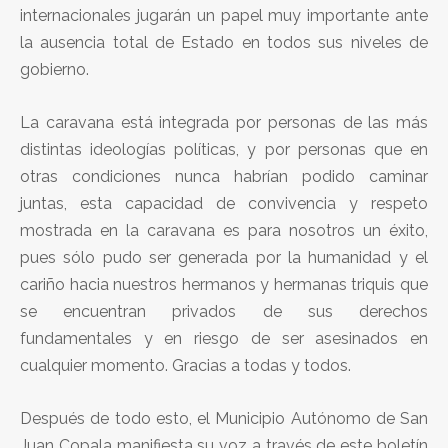
internacionales jugarán un papel muy importante ante
la ausencia total de Estado en todos sus niveles de
gobierno.
La caravana está integrada por personas de las más
distintas ideologías políticas, y por personas que en
otras condiciones nunca habrían podido caminar
juntas, esta capacidad de convivencia y respeto
mostrada en la caravana es para nosotros un éxito,
pues sólo pudo ser generada por la humanidad y el
cariño hacia nuestros hermanos y hermanas triquis que
se encuentran privados de sus derechos
fundamentales y en riesgo de ser asesinados en
cualquier momento. Gracias a todas y todos.
Después de todo esto, el Municipio Autónomo de San
Juan Copala manifiesta su voz a través de este boletín