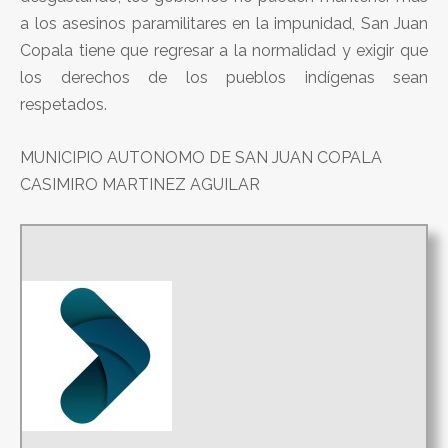
a los asesinos paramilitares en la impunidad, San Juan
Copala tiene que regresar a la normalidad y exigir que
los derechos de los pueblos indígenas sean
respetados.
MUNICIPIO AUTONOMO DE SAN JUAN COPALA
CASIMIRO MARTINEZ AGUILAR