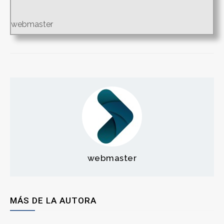
webmaster
webmaster
MÁS DE LA AUTORA