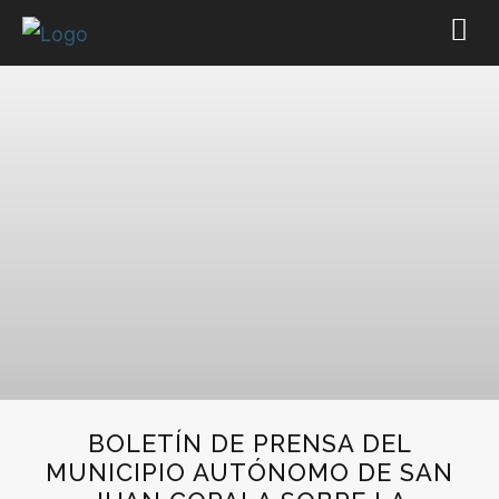
BOLETÍN DE PRENSA DEL
MUNICIPIO AUTÓNOMO DE SAN