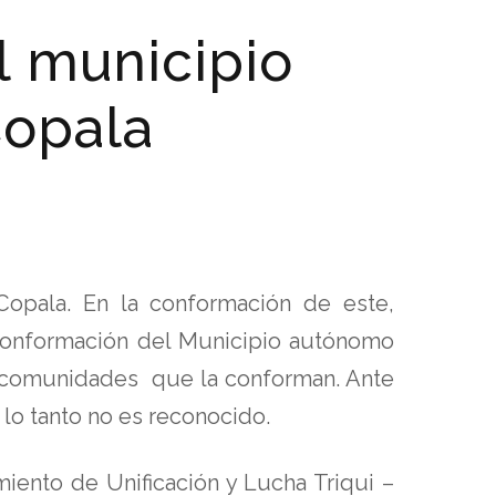
l municipio
Copala
opala. En la conformación de este,
 conformación del Municipio autónomo
8 comunidades que la conforman. Ante
 lo tanto no es reconocido.
iento de Unificación y Lucha Triqui –