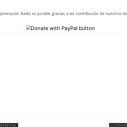
eneración Radio es posible gracias a las contribución de nuestros l
REPRESIÓN
AUTONOM