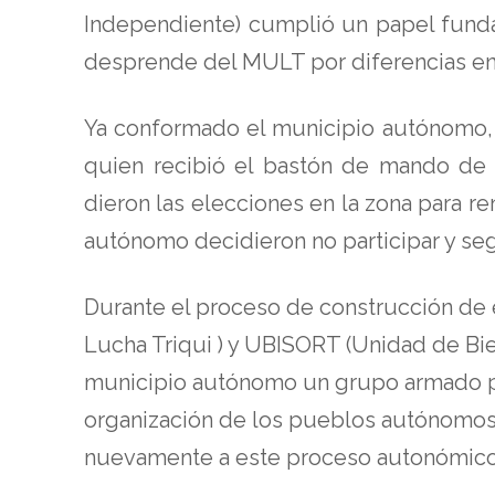
Independiente) cumplió un papel funda
desprende del MULT por diferencias en 
Ya conformado el municipio autónomo, 
quien recibió el bastón de mando de
dieron las elecciones en la zona para r
autónomo decidieron no participar y segu
Durante el proceso de construcción de 
Lucha Triqui ) y UBISORT (Unidad de Bie
municipio autónomo un grupo armado p
organización de los pueblos autónomos
nuevamente a este proceso autonómico