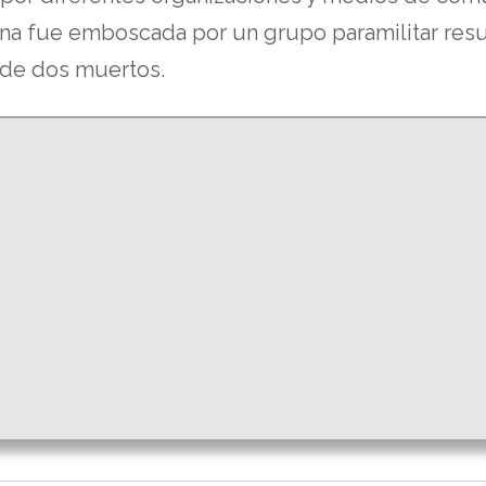
ana fue emboscada por un grupo paramilitar res
 de dos muertos.